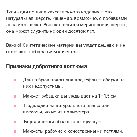
Ткань для пошива качественного изделия – это
натуральная шерсть, кашемир, возможно, с добавками
льна или шелка. Высоко ценится мериносовая шерсть,
она может служить не один десяток лет.
Важно! Синтетические материи выглядят дешево и не
отвечают требованиям качества
Признаки добротного костюма
Длина брюк подогнана под туфли — сборки на
них недопустимы.
Манжет рубашки выглядывает на 1–1,5 см;
Подкладка из натурального шелка или
вискозы, но не из полиэстера.
Борта и петли обработаны вручную.
Манжеты рабочие с качественными петлями.