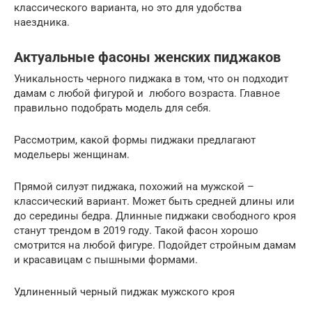
классического варианта, но это для удобства
наездника.
Актуальные фасоны женских пиджаков
Уникальность черного пиджака в том, что он подходит
дамам с любой фигурой и любого возраста. Главное
правильно подобрать модель для себя.
Рассмотрим, какой формы пиджаки предлагают
модельеры женщинам.
Прямой силуэт пиджака, похожий на мужской –
классический вариант. Может быть средней длины или
до середины бедра. Длинные пиджаки свободного кроя
станут трендом в 2019 году. Такой фасон хорошо
смотрится на любой фигуре. Подойдет стройным дамам
и красавицам с пышными формами.
Удлиненный черный пиджак мужского кроя