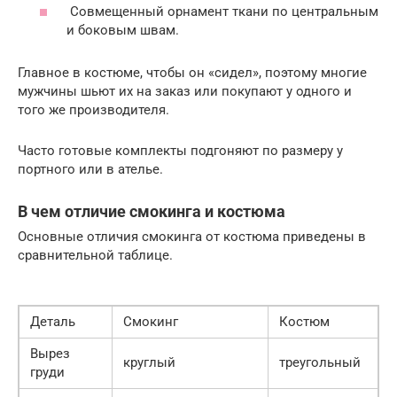
Совмещенный орнамент ткани по центральным
и боковым швам.
Главное в костюме, чтобы он «сидел», поэтому многие
мужчины шьют их на заказ или покупают у одного и
того же производителя.
Часто готовые комплекты подгоняют по размеру у
портного или в ателье.
В чем отличие смокинга и костюма
Основные отличия смокинга от костюма приведены в
сравнительной таблице.
Деталь
Смокинг
Костюм
Вырез
круглый
треугольный
груди