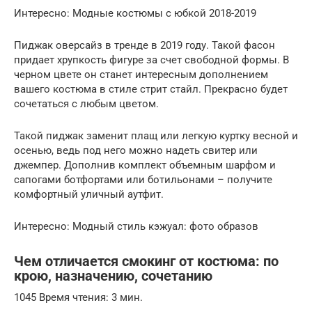
Интересно: Модные костюмы с юбкой 2018-2019
Пиджак оверсайз в тренде в 2019 году. Такой фасон
придает хрупкость фигуре за счет свободной формы. В
черном цвете он станет интересным дополнением
вашего костюма в стиле стрит стайл. Прекрасно будет
сочетаться с любым цветом.
Такой пиджак заменит плащ или легкую куртку весной и
осенью, ведь под него можно надеть свитер или
джемпер. Дополнив комплект объемным шарфом и
сапогами ботфортами или ботильонами – получите
комфортный уличный аутфит.
Интересно: Модный стиль кэжуал: фото образов
Чем отличается смокинг от костюма: по
крою, назначению, сочетанию
1045 Время чтения: 3 мин.