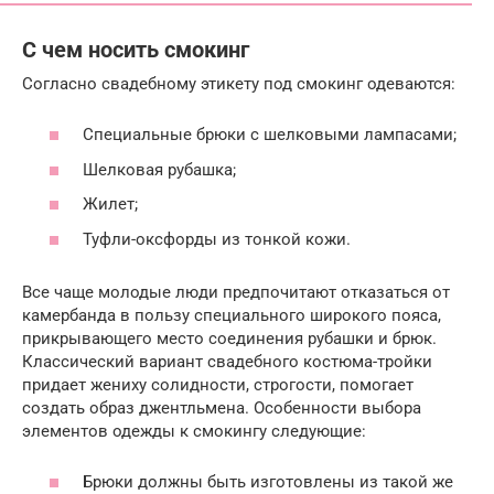
С чем носить смокинг
Согласно свадебному этикету под смокинг одеваются:
Специальные брюки с шелковыми лампасами;
Шелковая рубашка;
Жилет;
Туфли-оксфорды из тонкой кожи.
Все чаще молодые люди предпочитают отказаться от
камербанда в пользу специального широкого пояса,
прикрывающего место соединения рубашки и брюк.
Классический вариант свадебного костюма-тройки
придает жениху солидности, строгости, помогает
создать образ джентльмена. Особенности выбора
элементов одежды к смокингу следующие:
Брюки должны быть изготовлены из такой же