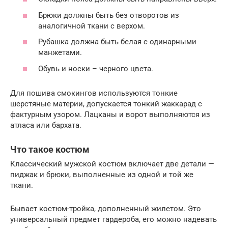
Брюки должны быть без отворотов из
аналогичной ткани с верхом.
Рубашка должна быть белая с одинарными
манжетами.
Обувь и носки – черного цвета.
Для пошива смокингов используются тонкие
шерстяные материи, допускается тонкий жаккарад с
фактурным узором. Лацканы и ворот выполняются из
атласа или бархата.
Что такое костюм
Классический мужской костюм включает две детали —
пиджак и брюки, выполненные из одной и той же
ткани.
Бывает костюм-тройка, дополненный жилетом. Это
универсальный предмет гардероба, его можно надевать