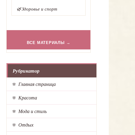
🌿
Здоровье и спорт
ВСЕ МАТЕРИАЛЫ →
Рубрикатор
Главная страница
Красота
Мода и стиль
Отдых