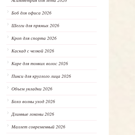
Асимметрия для лета 2026
Боб для офиса 2026
Шегги для прямых 2026
Кроп для спорта 2026
Каскад с челкой 2026
Каре для тонких волос 2026
Пикси для круглого лица 2026
Объем укладки 2026
Бохо волны уход 2026
Длинные локоны 2026
Маллет современный 2026