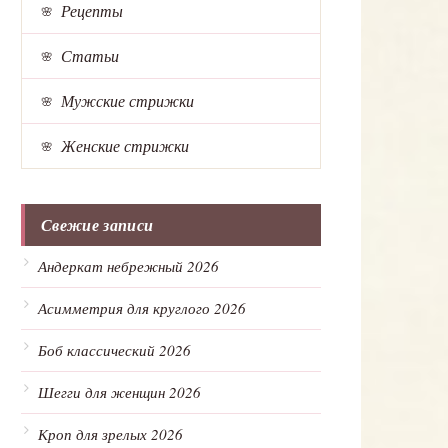
Рецепты
Статьи
Мужские стрижки
Женские стрижки
Свежие записи
Андеркат небрежный 2026
Асимметрия для круглого 2026
Боб классический 2026
Шегги для женщин 2026
Кроп для зрелых 2026