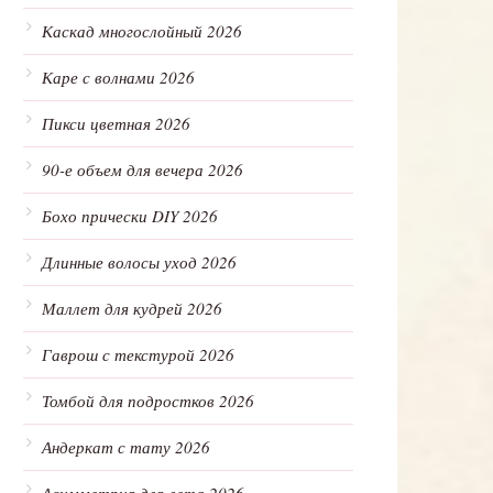
Каскад многослойный 2026
Каре с волнами 2026
Пикси цветная 2026
90-е объем для вечера 2026
Бохо прически DIY 2026
Длинные волосы уход 2026
Маллет для кудрей 2026
Гаврош с текстурой 2026
Томбой для подростков 2026
Андеркат с тату 2026