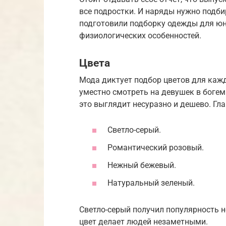
все подростки. И наряды нужно подб
подготовили подборку одежды для юн
физиологических особенностей.
Цвета
Мода диктует подбор цветов для кажд
уместно смотреть на девушек в богем
это выглядит несуразно и дешево. Гл
Светло-серый.
Романтический розовый.
Нежный бежевый.
Натуральный зеленый.
Светло-серый получил популярность н
цвет делает людей незаметными.