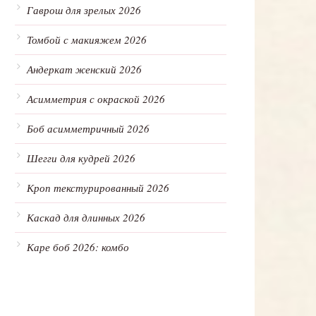
Гаврош для зрелых 2026
Томбой с макияжем 2026
Андеркат женский 2026
Асимметрия с окраской 2026
Боб асимметричный 2026
Шегги для кудрей 2026
Кроп текстурированный 2026
Каскад для длинных 2026
Каре боб 2026: комбо