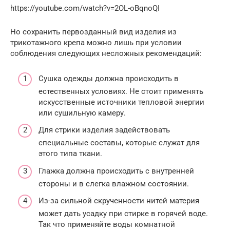
https://youtube.com/watch?v=2OL-oBqnoQI
Но сохранить первозданный вид изделия из
трикотажного крепа можно лишь при условии
соблюдения следующих несложных рекомендаций:
Сушка одежды должна происходить в
естественных условиях. Не стоит применять
искусственные источники тепловой энергии
или сушильную камеру.
Для стрики изделия задействовать
специальные составы, которые служат для
этого типа ткани.
Глажка должна происходить с внутренней
стороны и в слегка влажном состоянии.
Из-за сильной скрученности нитей материя
может дать усадку при стирке в горячей воде.
Так что применяйте воды комнатной