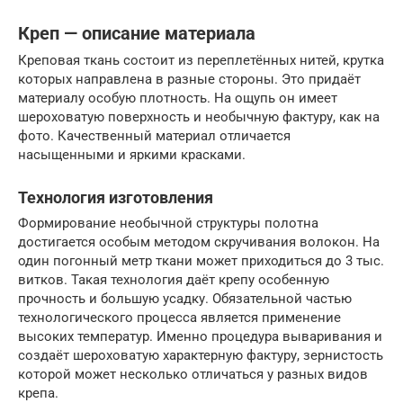
Креп — описание материала
Креповая ткань состоит из переплетённых нитей, крутка
которых направлена в разные стороны. Это придаёт
материалу особую плотность. На ощупь он имеет
шероховатую поверхность и необычную фактуру, как на
фото. Качественный материал отличается
насыщенными и яркими красками.
Технология изготовления
Формирование необычной структуры полотна
достигается особым методом скручивания волокон. На
один погонный метр ткани может приходиться до 3 тыс.
витков. Такая технология даёт крепу особенную
прочность и большую усадку. Обязательной частью
технологического процесса является применение
высоких температур. Именно процедура вываривания и
создаёт шероховатую характерную фактуру, зернистость
которой может несколько отличаться у разных видов
крепа.