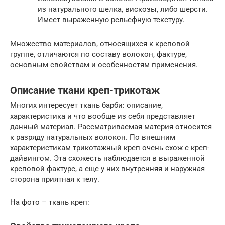
из натурального шелка, вискозы, либо шерсти.
Имеет выраженную рельефную текстуру.
Множество материалов, относящихся к креповой
группе, отличаются по составу волокон, фактуре,
основным свойствам и особенностям применения.
Описание ткани креп-трикотаж
Многих интересует ткань барби: описание,
характеристика и что вообще из себя представляет
данный материал. Рассматриваемая материя относится
к разряду натуральных волокон. По внешним
характеристикам трикотажный креп очень схож с креп-
дайвингом. Эта схожесть наблюдается в выраженной
креповой фактуре, а еще у них внутренняя и наружная
сторона приятная к телу.
На фото – ткань креп: