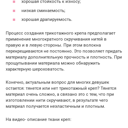
хорошая стойкость к износу;
низкая сминаемость;
хорошая драпируемость.
Процесс создания трикотажного крепа предполагает
применение многократного скручивания нитей в
правую и в левую стороны. При этом волокна
перекрещиваются не постоянно. Это позволяет придать
материалу дополнительную прочность и плотность. При
прощупывании материала можно обнаружить
характерную шероховатость.
Конечно, актуальным вопрос для многих девушек
остается: тянется или нет трикотажный креп? Тянется
материал очень сложно, а связано это с тем, что при
изготовлении нити скручивают, в результате чего
материал получается неэластичным и плотным.
На видео- описание ткани креп: