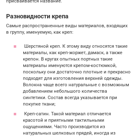
присваивается название.
Разновидности крепа
Самые распространенные виды материалов, входящих
в группу, именуемую, как креп:
Шерстяной креп. К этому виду относятся такие
материалы, как креп-жоржет, дамаск, а также
крепон. В кругах опытных портных такие
материалы именуются крепом-костюмкой,
поскольку они достаточно плотные и прекрасно
подходят для изготовления верхней одежды.
Волокна чаще всего натуральные с возможным
добавлением небольшого количества
синтетики. Состав всегда указывается при
покупке ткани;
Креп-сатин. Такой материал отличается
красотой и приятными тактильными
ощущениями. Часто производится из
натуральных шелковых прядей, иногда из