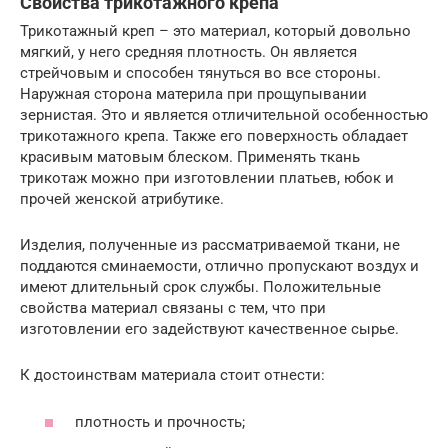
Свойства трикотажного крепа
Трикотажный креп – это материал, который довольно
мягкий, у него средняя плотность. Он является
стрейчовым и способен тянуться во все стороны.
Наружная сторона материла при прощупывании
зернистая. Это и является отличительной особенностью
трикотажного крепа. Также его поверхность обладает
красивым матовым блеском. Применять ткань
трикотаж можно при изготовлении платьев, юбок и
прочей женской атрибутике.
Изделия, полученные из рассматриваемой ткани, не
поддаются сминаемости, отлично пропускают воздух и
имеют длительный срок службы. Положительные
свойства материал связаны с тем, что при
изготовлении его задействуют качественное сырье.
К достоинствам материала стоит отнести:
плотность и прочность;