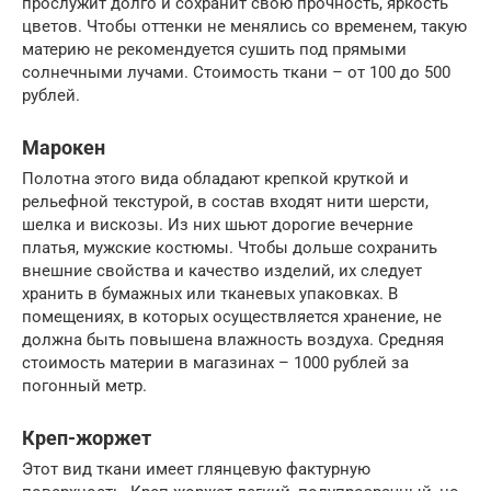
прослужит долго и сохранит свою прочность, яркость
цветов. Чтобы оттенки не менялись со временем, такую
материю не рекомендуется сушить под прямыми
солнечными лучами. Стоимость ткани – от 100 до 500
рублей.
Марокен
Полотна этого вида обладают крепкой круткой и
рельефной текстурой, в состав входят нити шерсти,
шелка и вискозы. Из них шьют дорогие вечерние
платья, мужские костюмы. Чтобы дольше сохранить
внешние свойства и качество изделий, их следует
хранить в бумажных или тканевых упаковках. В
помещениях, в которых осуществляется хранение, не
должна быть повышена влажность воздуха. Средняя
стоимость материи в магазинах – 1000 рублей за
погонный метр.
Креп-жоржет
Этот вид ткани имеет глянцевую фактурную