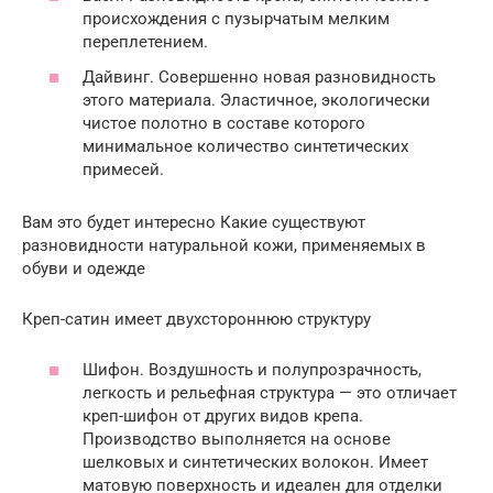
происхождения с пузырчатым мелким
переплетением.
Дайвинг. Совершенно новая разновидность
этого материала. Эластичное, экологически
чистое полотно в составе которого
минимальное количество синтетических
примесей.
Вам это будет интересно Какие существуют
разновидности натуральной кожи, применяемых в
обуви и одежде
Креп-сатин имеет двухстороннюю структуру
Шифон. Воздушность и полупрозрачность,
легкость и рельефная структура — это отличает
креп-шифон от других видов крепа.
Производство выполняется на основе
шелковых и синтетических волокон. Имеет
матовую поверхность и идеален для отделки