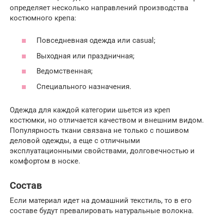
определяет несколько направлений производства
костюмного крепа:
Повседневная одежда или casual;
Выходная или праздничная;
Ведомственная;
Специального назначения.
Одежда для каждой категории шьется из креп
костюмки, но отличается качеством и внешним видом.
Популярность ткани связана не только с пошивом
деловой одежды, а еще с отличными
эксплуатационными свойствами, долговечностью и
комфортом в носке.
Состав
Если материал идет на домашний текстиль, то в его
составе будут превалировать натуральные волокна.