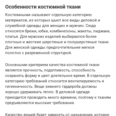
Особенности костюмной ткани
Костюмными называют отдельную категорию
материалов, из которых шьют все виды деловой и
служебной одежды для женщин и мужчин. Сюда
относятся брюки, юбки, комбинезоны, жакеты, пиджаки,
платья. Для мужских изделий выбираются более
плотные и жесткие шерстяные и полушерстяные ткани.
Для женской одежды предпочтительнее мягкое
полотно с разреженной структурой.
Основными критерием качества костюмной ткани
является прочность, податливость, способность
сохранять форму и цвет длительное время. В отдельную
категорию требований относится вентилируемость и
гигиеничность. Вещи зимнего гардероба должны
хорошо удерживать тепло. В деловой одежде
приходится проводить много времени, поэтому к тканям
предъявляются высокие требования.
Качество вещей будет зависеть от назначения, которое