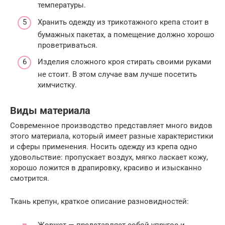
температуры.
Хранить одежду из трикотажного крепа стоит в
бумажных пакетах, а помещение должно хорошо
проветриваться.
Изделия сложного кроя стирать своими руками
не стоит. В этом случае вам лучше посетить
химчистку.
Виды материала
Современное производство представляет много видов
этого материала, который имеет разные характеристики
и сферы применения. Носить одежду из крепа одно
удовольствие: пропускает воздух, мягко ласкает кожу,
хорошо ложится в драпировку, красиво и изысканно
смотрится.
Ткань крепун, краткое описание разновидностей:
Жоржет — представляет собой упругое и