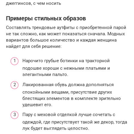
джеггинсов, с чем носить
Примеры стильных образов
Составлять трендовые аутфиты с приобретенной парой
не так сложно, как может показаться сначала. Модных
вариантов большое количество и каждая женщина
найдет для себя решение:
Нарочито грубые ботинки на тракторной
подошве хороши с нежными платьями и
элегантными пальто.
Лакированная обувь должна дополняться
спокойными вещами, присутствие других
блестящих элементов в комплекте зрительно
удешевит его.
Пару с меховой отделкой лучше сочетать с
одеждой, где присутствует такой же декор, тогда
лук будет выглядеть целостно.