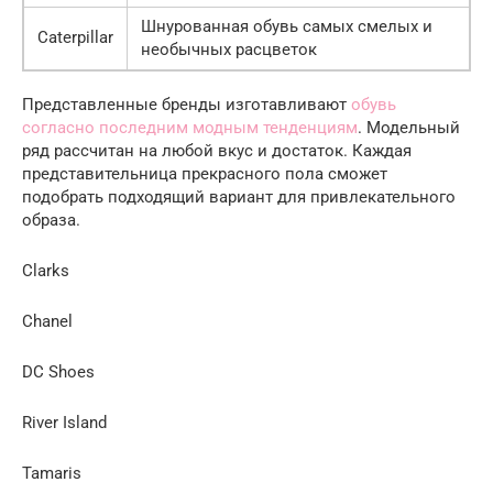
Шнурованная обувь самых смелых и
Caterpillar
необычных расцветок
Представленные бренды изготавливают
обувь
согласно последним модным тенденциям
. Модельный
ряд рассчитан на любой вкус и достаток. Каждая
представительница прекрасного пола сможет
подобрать подходящий вариант для привлекательного
образа.
Clarks
Chanel
DC Shoes
River Island
Tamaris