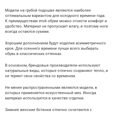
Модели на грубой подошве являются наиболее
оптимальным вариантом для холодного времени года.
К преимуществам этой обуви можно отнести комфорт и
удобство. Материал не пропускает влагу, и поэтому ноги
всегда остаются сухими.
Хорошим дополнением будут изделия асимметричного
кроя. Для осеннего времени лучше всего выбирать
обувь в классических оттенках.
В основном, брендовые производители используют
натуральные виды, которые отлично сохраняют тепло, и
не теряют свои свойства со временем.
Не менее распространенными являются модели, в
которых применяется искусственный мех. Иногда
материал используется в качестве отделки.
Зимние женские ботинки отлично сочетаются с