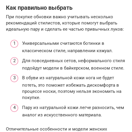
Как правильно выбрать
При покупке обновки важно учитывать несколько
рекомендаций стилистов, которые помогут выбрать
идеальную пару и сделать ее частью привычных луков:
Универсальными считаются ботинки в
классическом стиле, направлении кэжуал.
Для повседневных сетов, неформального стиля
подойдут модели в байкерском, военном стиле.
В обуви из натуральной кожи нога не будет
потеть, это поможет избежать дискомфорта в
процессе носки, поэтому нельзя экономить на
покупке.
Пару из натуральной кожи легче разносить, чем
аналог из искусственного материала.
Отличительные особенности и модели женских