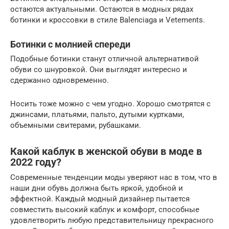
остаются актуальными. Остаются в модных рядах
ботинки и кроссовки в стиле Balenciaga и Vetements.
Ботинки с молнией спереди
Подобные ботинки станут отличной альтернативой
обуви со шнуровкой. Они выглядят интересно и
сдержанно одновременно.
Носить тоже можно с чем угодно. Хорошо смотрятся с
джинсами, платьями, пальто, дутыми куртками,
объемными свитерами, рубашками.
Какой каблук в женской обуви в моде в
2022 году?
Современные тенденции моды уверяют нас в том, что в
наши дни обувь должна быть яркой, удобной и
эффектной. Каждый модный дизайнер пытается
совместить высокий каблук и комфорт, способные
удовлетворить любую представительницу прекрасного