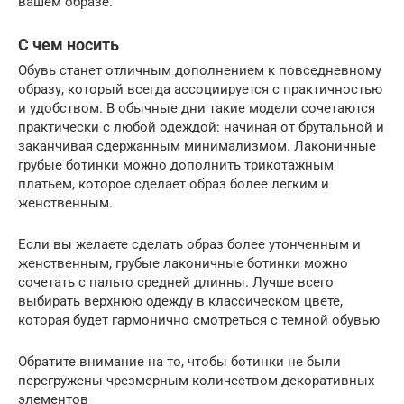
вашем образе.
С чем носить
Обувь станет отличным дополнением к повседневному
образу, который всегда ассоциируется с практичностью
и удобством. В обычные дни такие модели сочетаются
практически с любой одеждой: начиная от брутальной и
заканчивая сдержанным минимализмом. Лаконичные
грубые ботинки можно дополнить трикотажным
платьем, которое сделает образ более легким и
женственным.
Если вы желаете сделать образ более утонченным и
женственным, грубые лаконичные ботинки можно
сочетать с пальто средней длинны. Лучше всего
выбирать верхнюю одежду в классическом цвете,
которая будет гармонично смотреться с темной обувью
Обратите внимание на то, чтобы ботинки не были
перегружены чрезмерным количеством декоративных
элементов