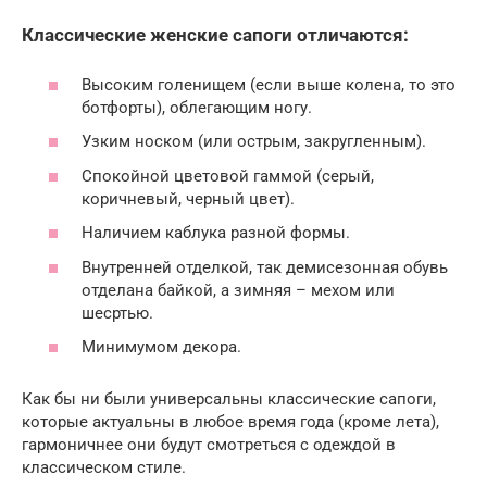
Классические женские сапоги отличаются:
Высоким голенищем (если выше колена, то это
ботфорты), облегающим ногу.
Узким носком (или острым, закругленным).
Спокойной цветовой гаммой (серый,
коричневый, черный цвет).
Наличием каблука разной формы.
Внутренней отделкой, так демисезонная обувь
отделана байкой, а зимняя – мехом или
шесртью.
Минимумом декора.
Как бы ни были универсальны классические сапоги,
которые актуальны в любое время года (кроме лета),
гармоничнее они будут смотреться с одеждой в
классическом стиле.