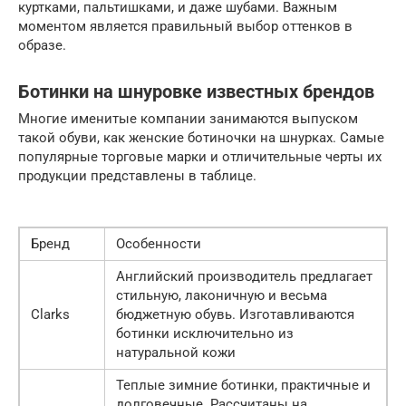
куртками, пальтишками, и даже шубами. Важным
моментом является правильный выбор оттенков в
образе.
Ботинки на шнуровке известных брендов
Многие именитые компании занимаются выпуском
такой обуви, как женские ботиночки на шнурках. Самые
популярные торговые марки и отличительные черты их
продукции представлены в таблице.
Бренд
Особенности
Английский производитель предлагает
стильную, лаконичную и весьма
Clarks
бюджетную обувь. Изготавливаются
ботинки исключительно из
натуральной кожи
Теплые зимние ботинки, практичные и
долговечные. Рассчитаны на