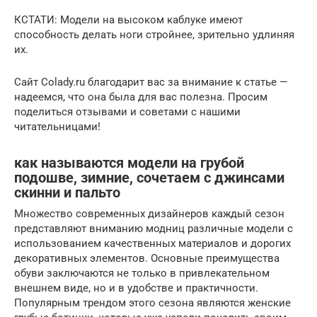
КСТАТИ: Модели на высоком каблуке имеют
способность делать ноги стройнее, зрительно удлиняя
их.
Сайт Colady.ru благодарит вас за внимание к статье —
надеемся, что она была для вас полезна. Просим
поделиться отзывами и советами с нашими
читательницами!
как называются модели на грубой
подошве, зимние, сочетаем с джинсами
скинни и пальто
Множество современных дизайнеров каждый сезон
представляют вниманию модниц различные модели с
использованием качественных материалов и дорогих
декоративных элементов. Основные преимущества
обуви заключаются не только в привлекательном
внешнем виде, но и в удобстве и практичности.
Популярным трендом этого сезона являются женские