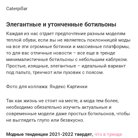
Caterpillar
Элегантные и утонченные ботильоны
Каждая из нас отдает предпочтение разным моделям
теплой обуви, если вы не являетесь поклонницей моды
на все эти огромные ботинки и массивные платформы,
то для вас отличные новости – все еще в тренде
минималистичные ботильоны с небольшим каблуком.
Простые, изящные, элегантные – идеальный вариант
под пальто, тренчкот или пуховик с поясом.
Фото для коллажа: Яндекс Картинки
Так как жизнь не стоит на месте, а мода тем более,
необходимо обязательно изучить актуальные и
современные модели даже простых ботильонов, чтобы
не выглядеть глупо или безвкусно.
Модные тенденции 2021-2022 твердят,
что в тренде