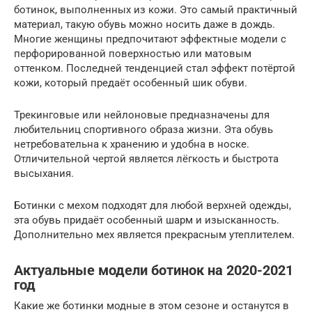
ботинок, выполненных из кожи. Это самый практичный
материал, такую обувь можно носить даже в дождь.
Многие женщины предпочитают эффектные модели с
перфорированной поверхностью или матовым
оттенком. Последней тенденцией стал эффект потёртой
кожи, который предаёт особенный шик обуви.
Трекинговые или нейлоновые предназначены для
любительниц спортивного образа жизни. Эта обувь
нетребовательна к хранению и удобна в носке.
Отличительной чертой является лёгкость и быстрота
высыхания.
Ботинки с мехом подходят для любой верхней одежды,
эта обувь придаёт особенный шарм и изысканность.
Дополнительно мех является прекрасным утеплителем.
Актуальные модели ботинок на 2020-2021
год
Какие же ботинки модные в этом сезоне и останутся в