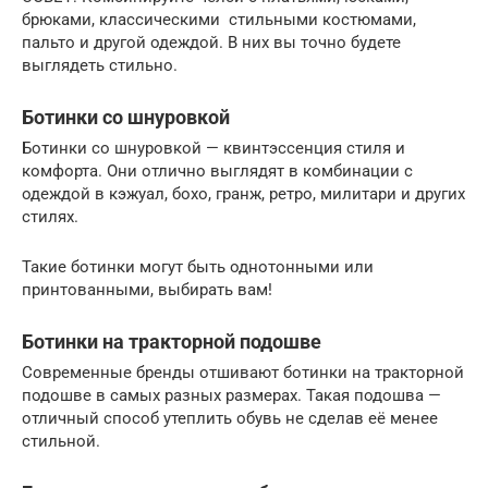
брюками, классическими стильными костюмами,
пальто и другой одеждой. В них вы точно будете
выглядеть стильно.
Ботинки со шнуровкой
Ботинки со шнуровкой — квинтэссенция стиля и
комфорта. Они отлично выглядят в комбинации с
одеждой в кэжуал, бохо, гранж, ретро, милитари и других
стилях.
Такие ботинки могут быть однотонными или
принтованными, выбирать вам!
Ботинки на тракторной подошве
Современные бренды отшивают ботинки на тракторной
подошве в самых разных размерах. Такая подошва —
отличный способ утеплить обувь не сделав её менее
стильной.