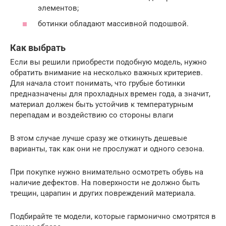
элементов;
ботинки обладают массивной подошвой.
Как выбрать
Если вы решили приобрести подобную модель, нужно
обратить внимание на несколько важных критериев.
Для начала стоит понимать, что грубые ботинки
предназначены для прохладных времен года, а значит,
материал должен быть устойчив к температурным
перепадам и воздействию со стороны влаги
В этом случае лучше сразу же откинуть дешевые
варианты, так как они не прослужат и одного сезона.
При покупке нужно внимательно осмотреть обувь на
наличие дефектов. На поверхности не должно быть
трещин, царапин и других повреждений материала.
Подбирайте те модели, которые гармонично смотрятся в