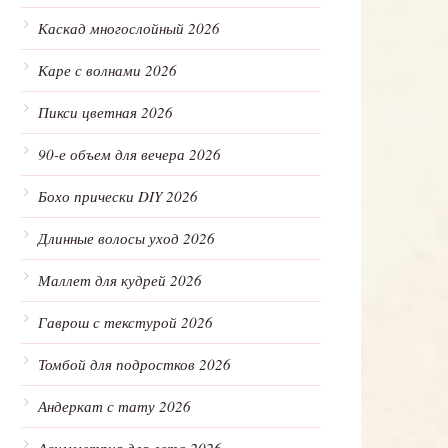
Каскад многослойный 2026
Каре с волнами 2026
Пикси цветная 2026
90-е объем для вечера 2026
Бохо прически DIY 2026
Длинные волосы уход 2026
Маллет для кудрей 2026
Гаврош с текстурой 2026
Томбой для подростков 2026
Андеркат с тату 2026