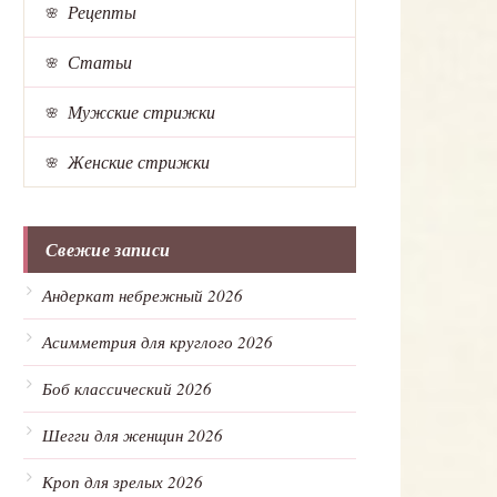
Рецепты
Статьи
Мужские стрижки
Женские стрижки
Свежие записи
Андеркат небрежный 2026
Асимметрия для круглого 2026
Боб классический 2026
Шегги для женщин 2026
Кроп для зрелых 2026