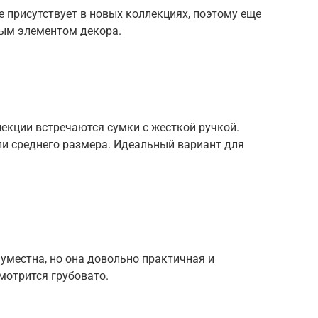
е присутствует в новых коллекциях, поэтому еще
ным элементом декора.
лекции встречаются сумки с жесткой ручкой.
ли среднего размера. Идеальный вариант для
 уместна, но она довольно практичная и
смотрится грубовато.