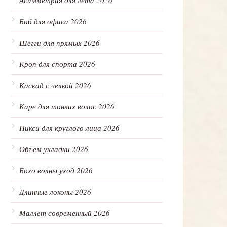
Асимметрия для лета 2026
Боб для офиса 2026
Шегги для прямых 2026
Кроп для спорта 2026
Каскад с челкой 2026
Каре для тонких волос 2026
Пикси для круглого лица 2026
Объем укладки 2026
Бохо волны уход 2026
Длинные локоны 2026
Маллет современный 2026