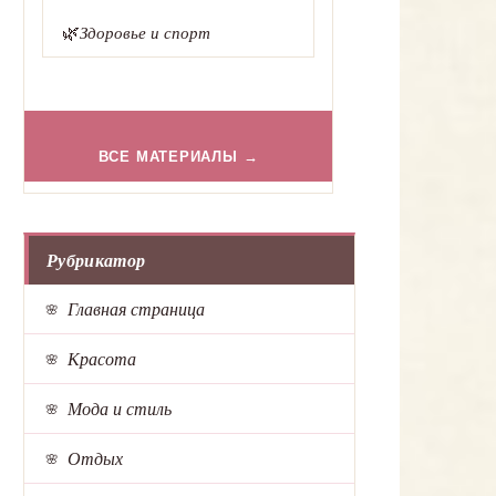
🌿
Здоровье и спорт
ВСЕ МАТЕРИАЛЫ →
Рубрикатор
Главная страница
Красота
Мода и стиль
Отдых