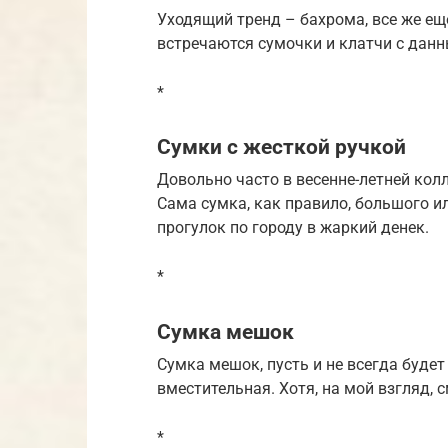
Уходящий тренд – бахрома, все же ещ
встречаются сумочки и клатчи с дан
*
Сумки с жесткой ручкой
Довольно часто в весенне-летней кол
Сама сумка, как правило, большого и
прогулок по городу в жаркий денек.
*
Сумка мешок
Сумка мешок, пусть и не всегда будет
вместительная. Хотя, на мой взгляд, 
*