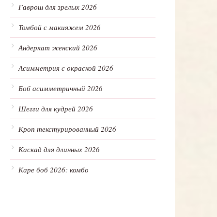
Гаврош для зрелых 2026
Томбой с макияжем 2026
Андеркат женский 2026
Асимметрия с окраской 2026
Боб асимметричный 2026
Шегги для кудрей 2026
Кроп текстурированный 2026
Каскад для длинных 2026
Каре боб 2026: комбо