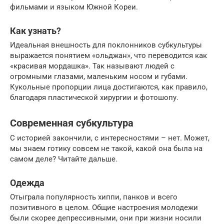
фильмами и языком Южной Кореи.
Как узнать?
Идеальная внешность для поклонников субкультуры
выражается понятием «ольджан», что переводится как
«красивая мордашка». Так называют людей с
огромными глазами, маленьким носом и губами.
Кукольные пропорции лица достигаются, как правило,
благодаря пластической хирургии и фотошопу.
Современная субкультура
С историей закончили, с интересностями – нет. Может,
мы знаем готику совсем не такой, какой она была на
самом деле? Читайте дальше.
Одежда
Отыграла популярность хиппи, панков и всего
позитивного в целом. Общие настроения молодежи
были скорее депрессивными, они при жизни носили