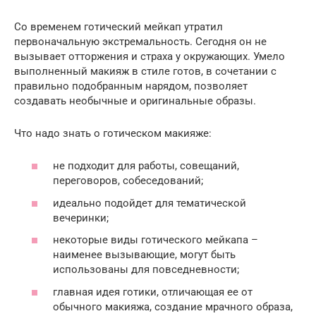
Со временем готический мейкап утратил
первоначальную экстремальность. Сегодня он не
вызывает отторжения и страха у окружающих. Умело
выполненный макияж в стиле готов, в сочетании с
правильно подобранным нарядом, позволяет
создавать необычные и оригинальные образы.
Что надо знать о готическом макияже:
не подходит для работы, совещаний,
переговоров, собеседований;
идеально подойдет для тематической
вечеринки;
некоторые виды готического мейкапа –
наименее вызывающие, могут быть
использованы для повседневности;
главная идея готики, отличающая ее от
обычного макияжа, создание мрачного образа,