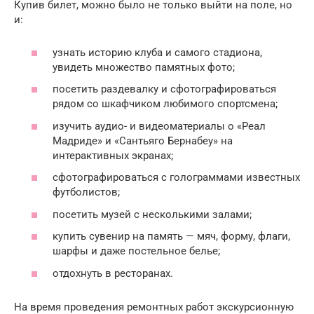
Купив билет, можно было не только выйти на поле, но
и:
узнать историю клуба и самого стадиона,
увидеть множество памятных фото;
посетить раздевалку и сфотографироваться
рядом со шкафчиком любимого спортсмена;
изучить аудио- и видеоматериалы о «Реал
Мадриде» и «Сантьяго Бернабеу» на
интерактивных экранах;
сфотографироваться с голограммами известных
футболистов;
посетить музей с несколькими залами;
купить сувенир на память — мяч, форму, флаги,
шарфы и даже постельное белье;
отдохнуть в ресторанах.
На время проведения ремонтных работ экскурсионную