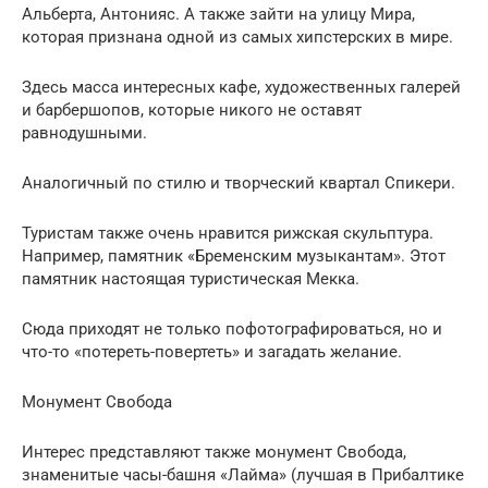
Альберта, Антонияс. А также зайти на улицу Мира,
которая признана одной из самых хипстерских в мире.
Здесь масса интересных кафе, художественных галерей
и барбершопов, которые никого не оставят
равнодушными.
Аналогичный по стилю и творческий квартал Спикери.
Туристам также очень нравится рижская скульптура.
Например, памятник «Бременским музыкантам». Этот
памятник настоящая туристическая Мекка.
Сюда приходят не только пофотографироваться, но и
что-то «потереть-повертеть» и загадать желание.
Монумент Свобода
Интерес представляют также монумент Свобода,
знаменитые часы-башня «Лайма» (лучшая в Прибалтике