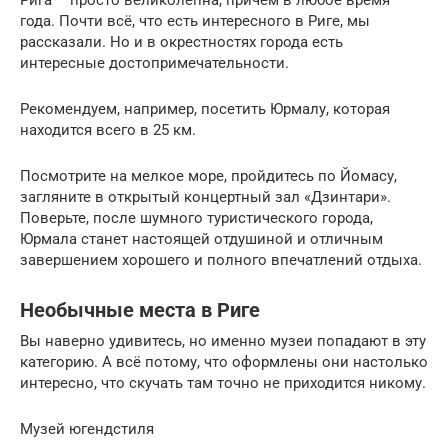
года. Почти всё, что есть интересного в Риге, мы
рассказали. Но и в окрестностях города есть
интересные достопримечательности.
Рекомендуем, например, посетить Юрмалу, которая
находится всего в 25 км.
Посмотрите на мелкое море, пройдитесь по Йомасу,
загляните в открытый концертный зал «Дзинтари».
Поверьте, после шумного туристического города,
Юрмала станет настоящей отдушиной и отличным
завершением хорошего и полного впечатлений отдыха.
Необычные места в Риге
Вы наверно удивитесь, но именно музеи попадают в эту
категорию. А всё потому, что оформлены они настолько
интересно, что скучать там точно не приходится никому.
Музей югендстиля