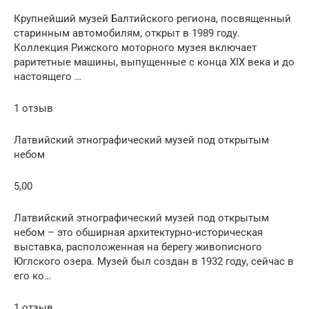
Крупнейший музей Балтийского региона, посвященный
старинным автомобилям, открыт в 1989 году.
Коллекция Рижского моторного музея включает
раритетные машины, выпущенные с конца XIX века и до
настоящего …
1 отзыв
Латвийский этнографический музей под открытым
небом
5,00
Латвийский этнографический музей под открытым
небом – это обширная архитектурно-историческая
выставка, расположенная на берегу живописного
Юглского озера. Музей был создан в 1932 году, сейчас в
его ко…
1 отзыв