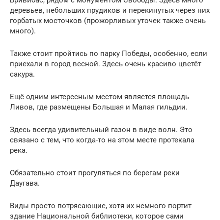
деревьев, небольших прудиков и перекинутых через них
горбатых мосточков (прожорливых уточек также очень
много).
Также стоит пройтись по парку Победы, особенно, если
приехали в город весной. Здесь очень красиво цветёт
сакура.
Ещё одним интересным местом является площадь
Ливов, где размещены Большая и Малая гильдии.
Здесь всегда удивительный газон в виде волн. Это
связано с тем, что когда-то на этом месте протекала
река.
Обязательно стоит прогуляться по берегам реки
Даугава.
Виды просто потрясающие, хотя их немного портит
здание Национальной библиотеки, которое сами