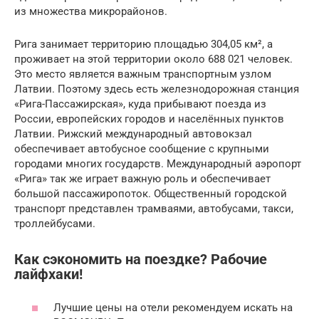
из множества микрорайонов.
Рига занимает территорию площадью 304,05 км², а
проживает на этой территории около 688 021 человек.
Это место является важным транспортным узлом
Латвии. Поэтому здесь есть железнодорожная станция
«Рига-Пассажирская», куда прибывают поезда из
России, европейских городов и населённых пунктов
Латвии. Рижский международный автовокзал
обеспечивает автобусное сообщение с крупными
городами многих государств. Международный аэропорт
«Рига» так же играет важную роль и обеспечивает
большой пассажиропоток. Общественный городской
транспорт представлен трамваями, автобусами, такси,
троллейбусами.
Как сэкономить на поездке? Рабочие
лайфхаки!
Лучшие цены на отели рекомендуем искать на