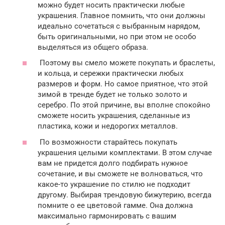
можно будет носить практически любые
украшения. Главное помнить, что они должны
идеально сочетаться с выбранным нарядом,
быть оригинальными, но при этом не особо
выделяться из общего образа.
Поэтому вы смело можете покупать и браслеты,
и кольца, и сережки практически любых
размеров и форм. Но самое приятное, что этой
зимой в тренде будет не только золото и
серебро. По этой причине, вы вполне спокойно
сможете носить украшения, сделанные из
пластика, кожи и недорогих металлов.
По возможности старайтесь покупать
украшения целыми комплектами. В этом случае
вам не придется долго подбирать нужное
сочетание, и вы сможете не волноваться, что
какое-то украшение по стилю не подходит
другому. Выбирая трендовую бижутерию, всегда
помните о ее цветовой гамме. Она должна
максимально гармонировать с вашим