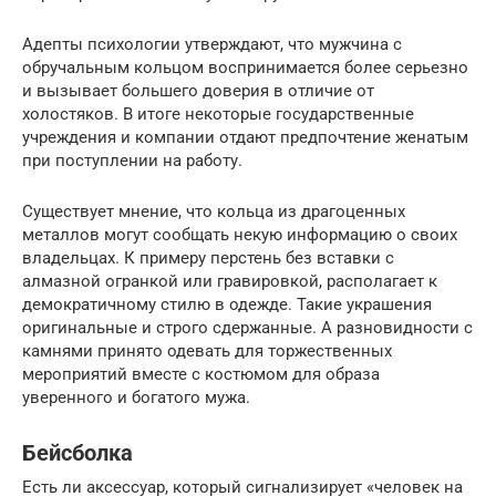
Адепты психологии утверждают, что мужчина с
обручальным кольцом воспринимается более серьезно
и вызывает большего доверия в отличие от
холостяков. В итоге некоторые государственные
учреждения и компании отдают предпочтение женатым
при поступлении на работу.
Существует мнение, что кольца из драгоценных
металлов могут сообщать некую информацию о своих
владельцах. К примеру перстень без вставки с
алмазной огранкой или гравировкой, располагает к
демократичному стилю в одежде. Такие украшения
оригинальные и строго сдержанные. А разновидности с
камнями принято одевать для торжественных
мероприятий вместе с костюмом для образа
уверенного и богатого мужа.
Бейсболка
Есть ли аксессуар, который сигнализирует «человек на