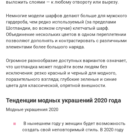
выложить слоями — к любому отвороту или вырезу.
Немногие модели шарфов делают больше для мужского
гардероба, чем редко используемый (за пределами
Шотландии, во всяком случае) клетчатый шарф.
Объединение нескольких цветов в одном переплетении
позволяют дополнять и контрастировать с различными
элементами более большого наряда.
Огромное разнообразие доступных вариантов означает,
что шотландка может подойти всем людям без
исключения: резко красный и черный для модного,
поразительного взгляда; глубокие зеленые и синие
цвета для классической, опрятной внешности.
Тенденции модных украшений 2020 года
Модные украшения 2020
В нынешнем году у женщин будет возможность
создать свой неповторимый стиль. В 2020 году