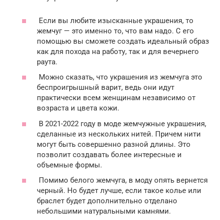
Если вы любите изысканные украшения, то
жемчуг — это именно то, что вам надо. С его
помощью вы сможете создать идеальный образ
как для похода на работу, так и для вечернего
раута.
Можно сказать, что украшения из жемчуга это
беспроигрышный варит, ведь они идут
практически всем женщинам независимо от
возраста и цвета кожи.
В 2021-2022 году в моде жемчужные украшения,
сделанные из нескольких нитей. Причем нити
могут быть совершенно разной длины. Это
позволит создавать более интересные и
объемные формы.
Помимо белого жемчуга, в моду опять вернется
черный. Но будет лучше, если такое колье или
браслет будет дополнительно отделано
небольшими натуральными камнями.