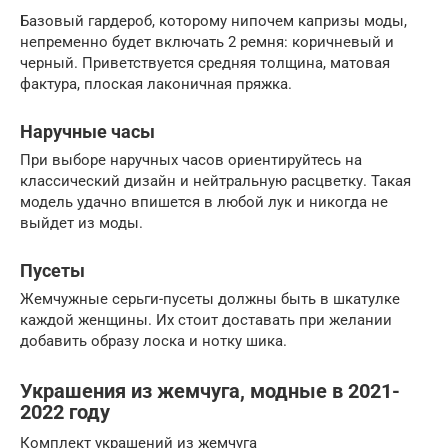
Базовый гардероб, которому нипочем капризы моды,
непременно будет включать 2 ремня: коричневый и
черный. Приветствуется средняя толщина, матовая
фактура, плоская лаконичная пряжка.
Наручные часы
При выборе наручных часов ориентируйтесь на
классический дизайн и нейтральную расцветку. Такая
модель удачно впишется в любой лук и никогда не
выйдет из моды.
Пусеты
Жемчужные серьги-пусеты должны быть в шкатулке
каждой женщины. Их стоит доставать при желании
добавить образу лоска и нотку шика.
Украшения из жемчуга, модные в 2021-
2022 году
Комплект украшений из жемчуга