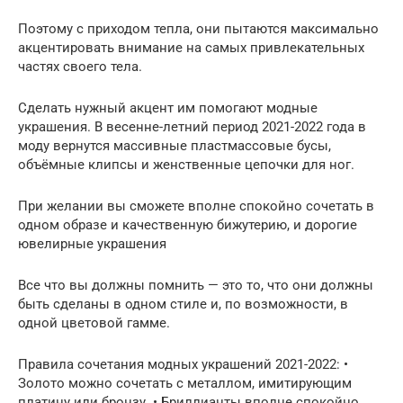
Поэтому с приходом тепла, они пытаются максимально
акцентировать внимание на самых привлекательных
частях своего тела.
Сделать нужный акцент им помогают модные
украшения. В весенне-летний период 2021-2022 года в
моду вернутся массивные пластмассовые бусы,
объёмные клипсы и женственные цепочки для ног.
При желании вы сможете вполне спокойно сочетать в
одном образе и качественную бижутерию, и дорогие
ювелирные украшения
Все что вы должны помнить — это то, что они должны
быть сделаны в одном стиле и, по возможности, в
одной цветовой гамме.
Правила сочетания модных украшений 2021-2022: •
Золото можно сочетать с металлом, имитирующим
платину или бронзу. • Бриллианты вполне спокойно