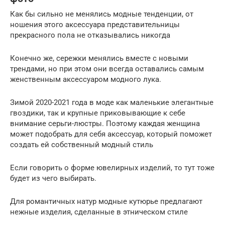
Как бы сильно не менялись модные тенденции, от
ношения этого аксессуара представительницы
прекрасного пола не отказывались никогда
Конечно же, сережки менялись вместе с новыми
трендами, но при этом они всегда оставались самым
женственным аксессуаром модного лука.
Зимой 2020-2021 года в моде как маленькие элегантные
гвоздики, так и крупные приковывающие к себе
внимание серьги-люстры. Поэтому каждая женщина
может подобрать для себя аксессуар, который поможет
создать ей собственный модный стиль
Если говорить о форме ювелирных изделий, то тут тоже
будет из чего выбирать.
Для романтичных натур модные кутюрье предлагают
нежные изделия, сделанные в этническом стиле