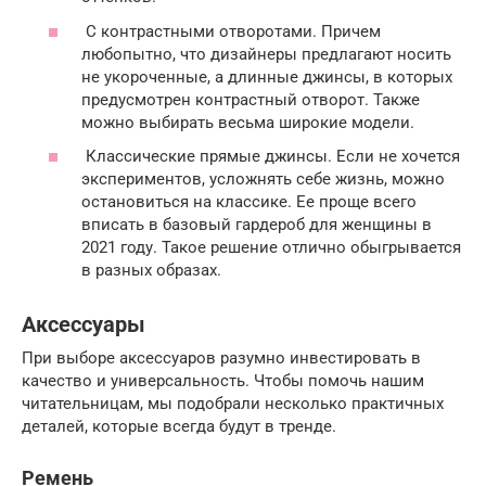
С контрастными отворотами. Причем
любопытно, что дизайнеры предлагают носить
не укороченные, а длинные джинсы, в которых
предусмотрен контрастный отворот. Также
можно выбирать весьма широкие модели.
Классические прямые джинсы. Если не хочется
экспериментов, усложнять себе жизнь, можно
остановиться на классике. Ее проще всего
вписать в базовый гардероб для женщины в
2021 году. Такое решение отлично обыгрывается
в разных образах.
Аксессуары
При выборе аксессуаров разумно инвестировать в
качество и универсальность. Чтобы помочь нашим
читательницам, мы подобрали несколько практичных
деталей, которые всегда будут в тренде.
Ремень