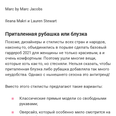
Marc by Marc Jacobs
Ileana Makri и Lauren Stewart
Приталенная рубашка или блузка
Похоже, дизайнеры и стилисты всех стран и народов,
наконец-то, объединились в порыве сделать базовый
гардероб 2021 для женщины не только красивым, а и
очень комфортным. Поэтому ушли многие вещи,
которые хоть как-то, но стесняли. Нельзя сказать, чтобы
приталенная блузка либо рубашка добавляла так много
неудобства. Однако с нынешнего сезона это антитренд!
Вместо этого стилисты предлагают такие варианты:
Классические прямые модели со свободными
рукавами;
Оверсайз, который особенно мило смотрится на