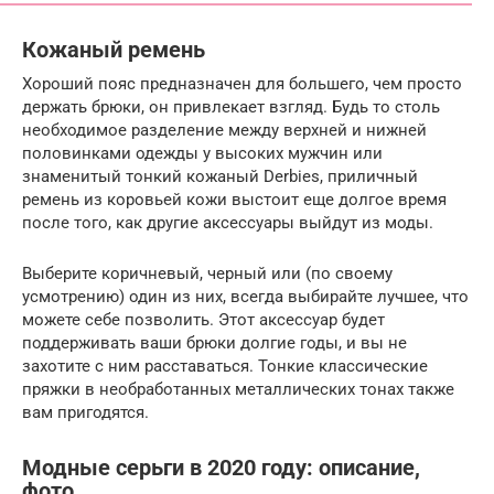
Кожаный ремень
Хороший пояс предназначен для большего, чем просто
держать брюки, он привлекает взгляд. Будь то столь
необходимое разделение между верхней и нижней
половинками одежды у высоких мужчин или
знаменитый тонкий кожаный Derbies, приличный
ремень из коровьей кожи выстоит еще долгое время
после того, как другие аксессуары выйдут из моды.
Выберите коричневый, черный или (по своему
усмотрению) один из них, всегда выбирайте лучшее, что
можете себе позволить. Этот аксессуар будет
поддерживать ваши брюки долгие годы, и вы не
захотите с ним расставаться. Тонкие классические
пряжки в необработанных металлических тонах также
вам пригодятся.
Модные серьги в 2020 году: описание,
фото