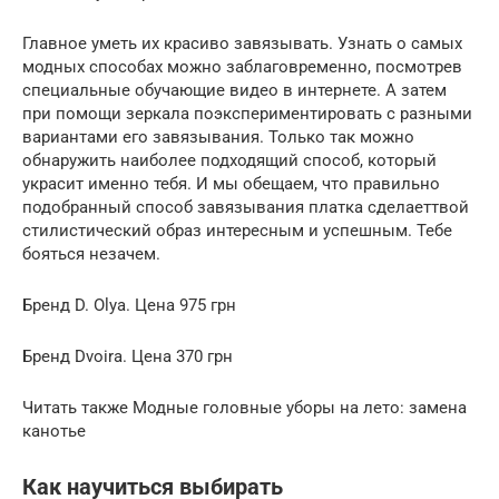
Главное уметь их красиво завязывать. Узнать о самых
модных способах можно заблаговременно, посмотрев
специальные обучающие видео в интернете. А затем
при помощи зеркала поэкспериментировать с разными
вариантами его завязывания. Только так можно
обнаружить наиболее подходящий способ, который
украсит именно тебя. И мы обещаем, что правильно
подобранный способ завязывания платка сделаеттвой
стилистический образ интересным и успешным. Тебе
бояться незачем.
Бренд D. Olya. Цена 975 грн
Бренд Dvoira. Цена 370 грн
Читать также Модные головные уборы на лето: замена
канотье
Как научиться выбирать