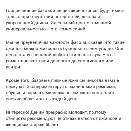
Гордое звание базовой вещи такие джинсы будут иметь
только при отсутствии потертостей, декора и
укороченной длины. Идеальный цвет с отменной
универсальностью – это темно-синий.
Мы не преувеличим важность фасона, сказав, что такие
джинсы можно миксовать буквально с чем угодно. Они
легко станут основой любого стильного лука – от
романтического или делового до спортивного или
кантри
Кроме того, базовые прямые джинсы никогда вам не
наскучат. Экспериментируя с различными ремнями,
обувью и вариантами верха вы сможете составлять
свежие образы хоть каждый день.
Интересно! Деним прекрасно молодит, поэтому
стилисты рекомендуют не отказываться от джинсов и
женщинам старше 50 лет.