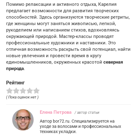
Помимо релаксации и активного отдыха, Карелия
предлагает возможности для развития творческих
способностей. Здесь организуются творческие ретриты,
где женщины могут заняться живописью, лепкой,
рукоделием или написанием стихов, вдохновляясь
окружающей природой. Мастер-классы проводят
профессиональные художники и наставники. Это
отличная возможность раскрыть свой потенциал, найти
новые увлечения и провести время в кругу
единомышленников, окруженных красотой
северная
природа
.
Рейтинг
( Пока оценок нет )
Елена Петрова
/ автор статьи
Автор bor72.ru. Специализируется на
уходе за волосами и профессиональных
техниках укладки.