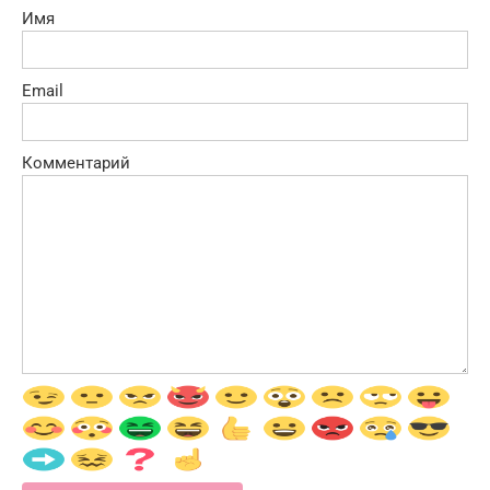
Имя
Email
Комментарий