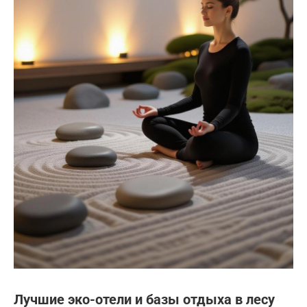
Лучшие эко-отели и базы отдыха в лесу