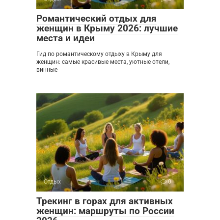
Романтический отдых для
женщин в Крыму 2026: лучшие
места и идеи
Гид по романтическому отдыху в Крыму для
женщин: самые красивые места, уютные отели,
винные
Отдых
0
Трекинг в горах для активных
женщин: маршруты по России