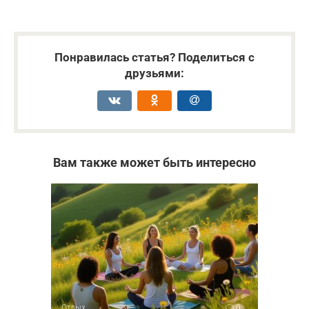
Понравилась статья? Поделиться с
друзьями:
Вам также может быть интересно
Отдых
0