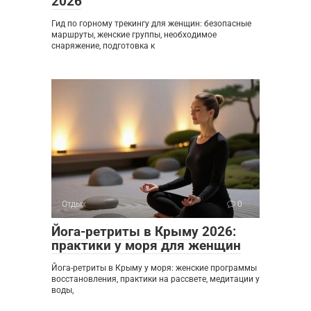
2026
Гид по горному трекингу для женщин: безопасные
маршруты, женские группы, необходимое
снаряжение, подготовка к
Отдых
0
Йога-ретриты в Крыму 2026:
практики у моря для женщин
Йога-ретриты в Крыму у моря: женские программы
восстановления, практики на рассвете, медитации у
воды,