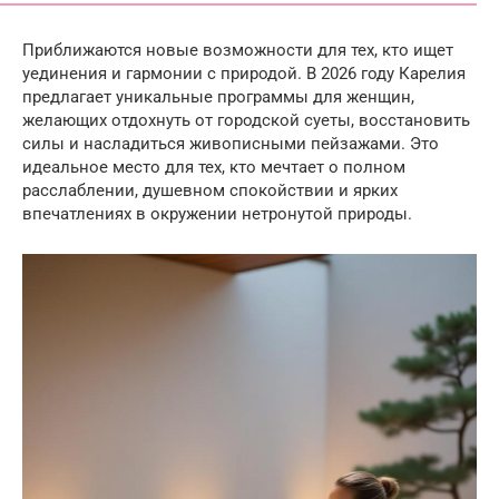
Приближаются новые возможности для тех, кто ищет
уединения и гармонии с природой. В 2026 году Карелия
предлагает уникальные программы для женщин,
желающих отдохнуть от городской суеты, восстановить
силы и насладиться живописными пейзажами. Это
идеальное место для тех, кто мечтает о полном
расслаблении, душевном спокойствии и ярких
впечатлениях в окружении нетронутой природы.