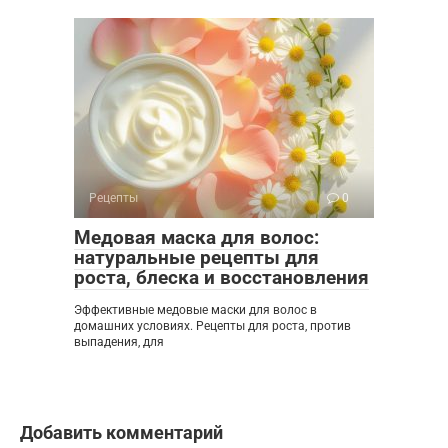
Рецепты
0
Медовая маска для волос:
натуральные рецепты для
роста, блеска и восстановления
Эффективные медовые маски для волос в
домашних условиях. Рецепты для роста, против
выпадения, для
Добавить комментарий