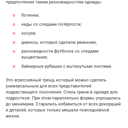
предпочтение таким разновидностям одежды:
ботинки;
кеды со следами потёртости;
косухи;
джинсы, которые сделали рваными;
разновидности футболок со следами
выцветания;
байкерные рубашки с вытянутыми локтями.
Это агрессивный тренд, который можно сделать
универсальным для всех представителей
подрастающего поколения. Стиль гранж в одежде для
подростков. При этом параллельно формы упрощались
до минимума. Старались избавиться от всех декораций
и деталей, которые только мешали повседневной
жизни.