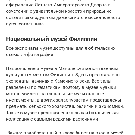
оформление Летнего Императорского Дворца в
сочетании с удивительной красотой природы не
оставит равнодушным даже самого взыскательного
путешественника
Национальный музей Филиппин
Все экспонаты музея доступны для любительских
съемок и фотографий.
Национальный музей в Маниле считается главным
культурным местом Филиппин. Здесь представлены
экспонаты, начиная с Каменного века. Все залы
разделены по тематикам, поэтому в музее музыки
можно увидеть национальные музыкальные
инструменты, в других залах туристам представлены
предметы сельского хозяйства, религии и экономики.
Также в музее представлена большая ботаническая
коллекция с самыми редкими растениями.
Важно: приобретенный в кассе билет на вход в музей