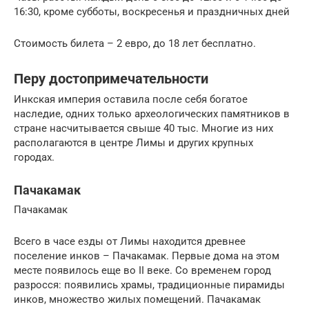
16:30, кроме субботы, воскресенья и праздничных дней
Стоимость билета – 2 евро, до 18 лет бесплатно.
Перу достопримечательности
Инкская империя оставила после себя богатое
наследие, одних только археологических памятников в
стране насчитывается свыше 40 тыс. Многие из них
располагаются в центре Лимы и других крупных
городах.
Пачакамак
Пачакамак
Всего в часе езды от Лимы находится древнее
поселение инков – Пачакамак. Первые дома на этом
месте появилось еще во II веке. Со временем город
разросся: появились храмы, традиционные пирамиды
инков, множество жилых помещений. Пачакамак