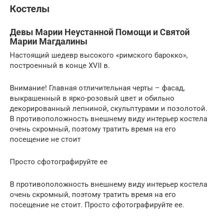
Костелы
Девы Марии Неустанной Помощи и Святой
Марии Магдалины
Настоящий шедевр высокого «римского барокко»,
построенный в конце XVII в.
Внимание! Главная отличительная черты – фасад,
выкрашенный в ярко-розовый цвет и обильно
декорированный лепниной, скульптурами и позолотой.
В противоположность внешнему виду интерьер костела
очень скромный, поэтому тратить время на его
посещение не стоит
Просто сфотографируйте ее
В противоположность внешнему виду интерьер костела
очень скромный, поэтому тратить время на его
посещение не стоит. Просто сфотографируйте ее.