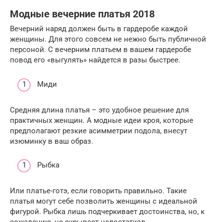
Модные вечерние платья 2018
Вечерний наряд должен быть в гардеробе каждой
женщины. Для этого совсем не нежно быть публичной
персоной. С вечерним платьем в вашем гардеробе
повод его «выгулять» найдется в разы быстрее.
Миди
Средняя длина платья – это удобное решение для
практичных женщин. А модные идеи кроя, которые
предполагают резкие асимметрии подола, внесут
изюминку в ваш образ.
Рыбка
Или платье-готэ, если говорить правильно. Такие
платья могут себе позволить женщины с идеальной
фигурой. Рыбка лишь подчеркивает достоинства, но, к