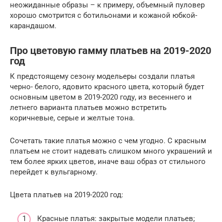
неожиданные образы – к примеру, объемный пуловер
хорошо смотрится с ботильонами и кожаной юбкой-
карандашом.
Про цветовую гамму платьев на 2019-2020
год
К предстоящему сезону модельеры создали платья
черно- белого, ядовито красного цвета, который будет
основным цветом в 2019-2020 году, из весеннего и
летнего варианта платьев можно встретить
коричневые, серые и желтые тона.
Сочетать такие платья можно с чем угодно. С красным
платьем не стоит надевать слишком много украшений и
тем более ярких цветов, иначе ваш образ от стильного
перейдет к вульгарному.
Цвета платьев на 2019-2020 год:
Красные платья: закрытые модели платьев;