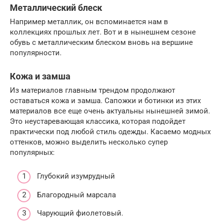
Металлический блеск
Например металлик, он вспоминается нам в
коллекциях прошлых лет. Вот и в нынешнем сезоне
обувь с металлическим блеском вновь на вершине
популярности.
Кожа и замша
Из материалов главным трендом продолжают
оставаться кожа и замша. Сапожки и ботинки из этих
материалов все еще очень актуальны нынешней зимой.
Это неустаревающая классика, которая подойдет
практически под любой стиль одежды. Касаемо модных
оттенков, можно выделить несколько супер
популярных:
Глубокий изумрудный
Благородный марсала
Чарующий фиолетовый.