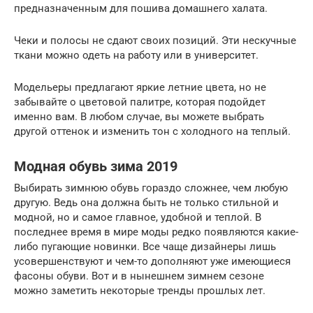
предназначенным для пошива домашнего халата.
Чеки и полосы не сдают своих позиций. Эти нескучные
ткани можно одеть на работу или в университет.
Модельеры предлагают яркие летние цвета, но не
забывайте о цветовой палитре, которая подойдет
именно вам. В любом случае, вы можете выбрать
другой оттенок и изменить тон с холодного на теплый.
Модная обувь зима 2019
Выбирать зимнюю обувь гораздо сложнее, чем любую
другую. Ведь она должна быть не только стильной и
модной, но и самое главное, удобной и теплой. В
последнее время в мире моды редко появляются какие-
либо пугающие новинки. Все чаще дизайнеры лишь
усовершенствуют и чем-то дополняют уже имеющиеся
фасоны обуви. Вот и в нынешнем зимнем сезоне
можно заметить некоторые тренды прошлых лет.