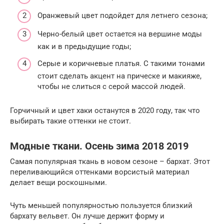
Оранжевый цвет подойдет для летнего сезона;
Черно-белый цвет остается на вершине моды
как и в предыдущие годы;
Серые и коричневые платья. С такими тонами
стоит сделать акцент на прическе и макияже,
чтобы не слиться с серой массой людей.
Горчичный и цвет хаки останутся в 2020 году, так что
выбирать такие оттенки не стоит.
Модные ткани. Осень зима 2018 2019
Самая популярная ткань в новом сезоне – бархат. Этот
переливающийся оттенками ворсистый материал
делает вещи роскошными.
Чуть меньшей популярностью пользуется близкий
бархату вельвет. Он лучше держит форму и