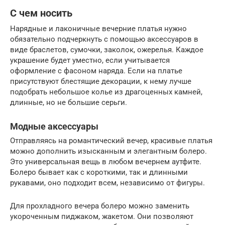
С чем носить
Нарядные и лаконичные вечерние платья нужно
обязательно подчеркнуть с помощью аксессуаров в
виде браслетов, сумочки, заколок, ожерелья. Каждое
украшение будет уместно, если учитывается
оформление с фасоном наряда. Если на платье
присутствуют блестящие декорации, к нему лучше
подобрать небольшое колье из драгоценных камней,
длинные, но не большие серьги.
Модные аксессуары
Отправляясь на романтический вечер, красивые платья
можно дополнить изысканным и элегантным болеро.
Это универсальная вещь в любом вечернем аутфите.
Болеро бывает как с короткими, так и длинными
рукавами, оно подходит всем, независимо от фигуры.
Для прохладного вечера болеро можно заменить
укороченным пиджаком, жакетом. Они позволяют