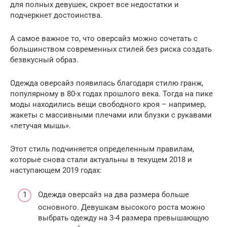
для полных девушек, скроет все недостатки и
подчеркнет достоинства.
А самое важное то, что оверсайз можно сочетать с
большинством современных стилей без риска создать
безвкусный образ.
Одежда оверсайз появилась благодаря стилю гранж,
популярному в 80-х годах прошлого века. Тогда на пике
моды находились вещи свободного кроя – например,
жакеты с массивными плечами или блузки с рукавами
«летучая мышь».
Этот стиль подчиняется определенным правилам,
которые снова стали актуальны в текущем 2018 и
наступающем 2019 годах:
Одежда оверсайз на два размера больше
основного. Девушкам высокого роста можно
выбрать одежду на 3-4 размера превышающую