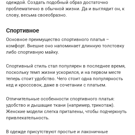
одеждой. Создать подобный образ достаточно
проблематично в обычной жизни. Да и выглядит он, к
слову, весьма своеобразно.
Спортивное
Основное преимущество спортивного платья –
комфорт. Внешне оно напоминает длинную толстовку
либо спортивную майку.
Спортивный стиль стал популярен в последнее время,
поскольку темп жизни ускорился, и на первом месте
теперь стоит удобство. Чего стоит одна популярность
кед и кроссовок, даже в сочетании с платьем.
Отличительные особенности спортивного платья:
удобство и дышащие ткани (например, трикотаж).
Женские модели слегка приталены, чтобы подчеркнуть
привлекательность.
В одежде присутствуют простые и лаконичные