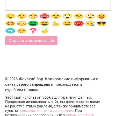
© 2026 Женский бор. Копирование информации с
сайта
строго запрещено
и преследуется в
судебном порядке
Этот сайт использует
cookie
для хранения данных.
Продолжая использовать сайт, вы даете свое согласие
на работу с этими файлами, а так же принимаете все
пункты
пользовательского соглашения
. При
возникновении вопросов пишите в
форму обратной