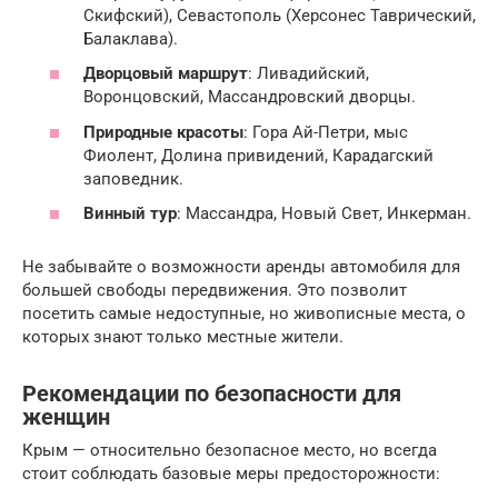
Скифский), Севастополь (Херсонес Таврический,
Балаклава).
Дворцовый маршрут
: Ливадийский,
Воронцовский, Массандровский дворцы.
Природные красоты
: Гора Ай-Петри, мыс
Фиолент, Долина привидений, Карадагский
заповедник.
Винный тур
: Массандра, Новый Свет, Инкерман.
Не забывайте о возможности аренды автомобиля для
большей свободы передвижения. Это позволит
посетить самые недоступные, но живописные места, о
которых знают только местные жители.
Рекомендации по безопасности для
женщин
Крым — относительно безопасное место, но всегда
стоит соблюдать базовые меры предосторожности: