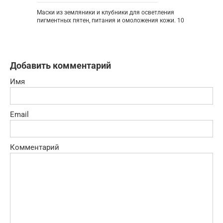
Маски из земляники и клубники для осветления
пигментных пятен, питания и омоложения кожи. 10
Добавить комментарий
Имя
Email
Комментарий