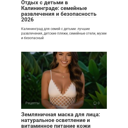
Отдых с детьми в
Калининграде: семейные
развлечения и безопасность
2026
Калининград для семей с детьми: лучшие
развлечения, детские пляжи, семейные отели, музеи
и безопасный
Рецепты
0
Земляничная маска для лица:
натуральное осветление и
витаминное питание кожи