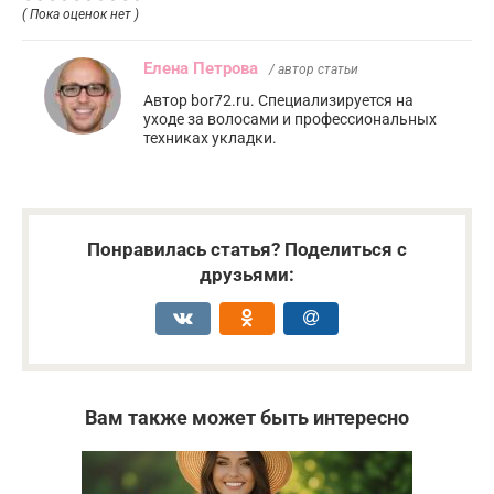
( Пока оценок нет )
Елена Петрова
/ автор статьи
Автор bor72.ru. Специализируется на
уходе за волосами и профессиональных
техниках укладки.
Понравилась статья? Поделиться с
друзьями:
Вам также может быть интересно