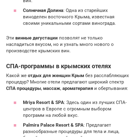
вин.
Солнечная Долина
: Одна из старейших
виноделен восточного Крыма, известная
своими уникальными сортами винограда.
Эти
винные дегустации
позволят не только
насладиться вкусом, но и узнать много нового о
производстве крымских вин.
СПА-программы в крымских отелях
Какой же
отдых для женщин Крым
без расслабляющих
процедур? Многие отели предлагают широкий спектр
СПА процедуры
,
массаж
,
ароматерапия
и обертывания:
Mriya Resort & SPA
: Здесь один из лучших СПА-
центров в Европе с огромным выбором
программ на любой вкус.
Palmira Palace Resort & SPA
: Предлагает
разнообразные процедуры для тела и лица,