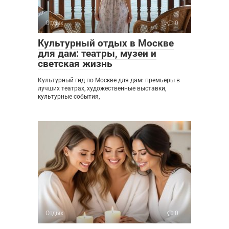
Отдых
0
Культурный отдых в Москве
для дам: театры, музеи и
светская жизнь
Культурный гид по Москве для дам: премьеры в
лучших театрах, художественные выставки,
культурные события,
Отдых
0