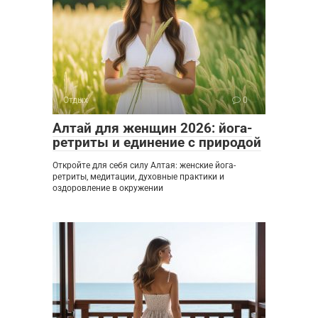
Отдых
0
Алтай для женщин 2026: йога-
ретриты и единение с природой
Откройте для себя силу Алтая: женские йога-
ретриты, медитации, духовные практики и
оздоровление в окружении