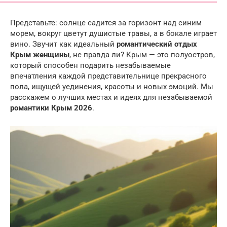
Представьте: солнце садится за горизонт над синим
морем, вокруг цветут душистые травы, а в бокале играет
вино. Звучит как идеальный
романтический отдых
Крым женщины
, не правда ли? Крым — это полуостров,
который способен подарить незабываемые
впечатления каждой представительнице прекрасного
пола, ищущей уединения, красоты и новых эмоций. Мы
расскажем о лучших местах и идеях для незабываемой
романтики Крым 2026
.