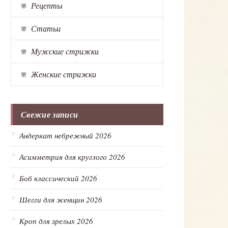
Рецепты
Статьи
Мужские стрижки
Женские стрижки
Свежие записи
Андеркат небрежный 2026
Асимметрия для круглого 2026
Боб классический 2026
Шегги для женщин 2026
Кроп для зрелых 2026