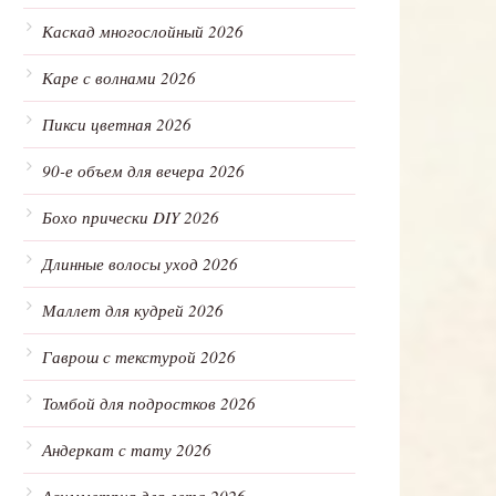
Каскад многослойный 2026
Каре с волнами 2026
Пикси цветная 2026
90-е объем для вечера 2026
Бохо прически DIY 2026
Длинные волосы уход 2026
Маллет для кудрей 2026
Гаврош с текстурой 2026
Томбой для подростков 2026
Андеркат с тату 2026