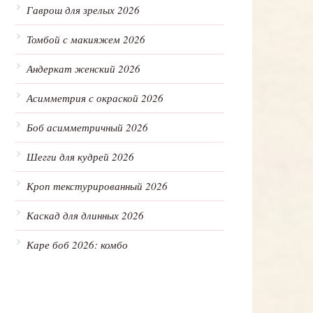
Гаврош для зрелых 2026
Томбой с макияжем 2026
Андеркат женский 2026
Асимметрия с окраской 2026
Боб асимметричный 2026
Шегги для кудрей 2026
Кроп текстурированный 2026
Каскад для длинных 2026
Каре боб 2026: комбо