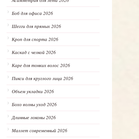
Асимметрия для лета 2026
Боб для офиса 2026
Шегги для прямых 2026
Кроп для спорта 2026
Каскад с челкой 2026
Каре для тонких волос 2026
Пикси для круглого лица 2026
Объем укладки 2026
Бохо волны уход 2026
Длинные локоны 2026
Маллет современный 2026