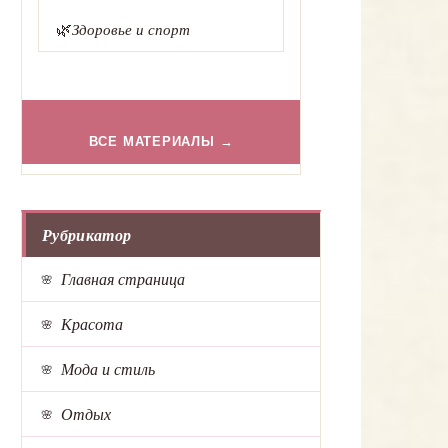
🌿
Здоровье и спорт
ВСЕ МАТЕРИАЛЫ →
Рубрикатор
Главная страница
Красота
Мода и стиль
Отдых