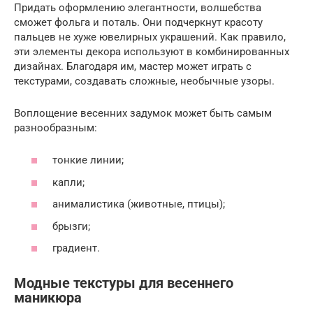
Придать оформлению элегантности, волшебства
сможет фольга и поталь. Они подчеркнут красоту
пальцев не хуже ювелирных украшений. Как правило,
эти элементы декора используют в комбинированных
дизайнах. Благодаря им, мастер может играть с
текстурами, создавать сложные, необычные узоры.
Воплощение весенних задумок может быть самым
разнообразным:
тонкие линии;
капли;
анималистика (животные, птицы);
брызги;
градиент.
Модные текстуры для весеннего
маникюра