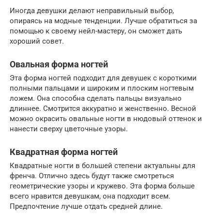
Иногда девушки делают неправильный выбор,
опираясь на модные тенденции. Лучше обратиться за
помощью к своему нейл-мастеру, он сможет дать
хороший совет.
Овальная форма ногтей
Эта форма ногтей подходит для девушек с короткими
полными пальцами и широким и плоским ногтевым
ложем. Она способна сделать пальцы визуально
длиннее. Смотрится аккуратно и женственно. Весной
можно окрасить овальные ногти в нюдовый оттенок и
нанести сверху цветочные узоры.
Квадратная форма ногтей
Квадратные ногти в большей степени актуальны для
френча. Отлично здесь будут также смотреться
геометрические узоры и кружево. Эта форма больше
всего нравится девушкам, она подходит всем.
Предпочтение лучше отдать средней длине.