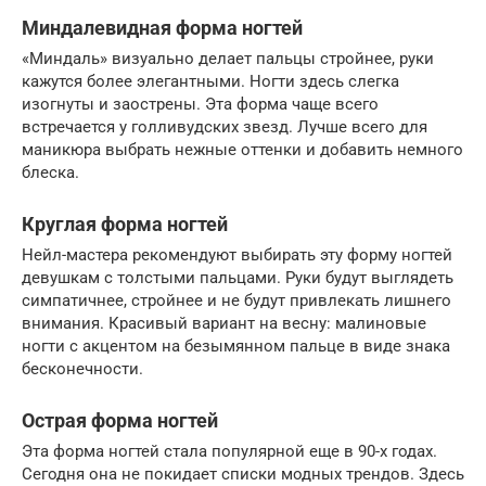
Миндалевидная форма ногтей
«Миндаль» визуально делает пальцы стройнее, руки
кажутся более элегантными. Ногти здесь слегка
изогнуты и заострены. Эта форма чаще всего
встречается у голливудских звезд. Лучше всего для
маникюра выбрать нежные оттенки и добавить немного
блеска.
Круглая форма ногтей
Нейл-мастера рекомендуют выбирать эту форму ногтей
девушкам с толстыми пальцами. Руки будут выглядеть
симпатичнее, стройнее и не будут привлекать лишнего
внимания. Красивый вариант на весну: малиновые
ногти с акцентом на безымянном пальце в виде знака
бесконечности.
Острая форма ногтей
Эта форма ногтей стала популярной еще в 90-х годах.
Сегодня она не покидает списки модных трендов. Здесь