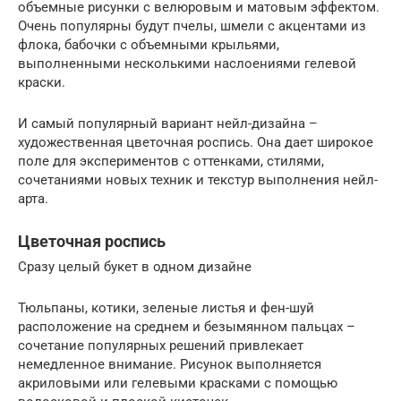
объемные рисунки с велюровым и матовым эффектом.
Очень популярны будут пчелы, шмели с акцентами из
флока, бабочки с объемными крыльями,
выполненными несколькими наслоениями гелевой
краски.
И самый популярный вариант нейл-дизайна –
художественная цветочная роспись. Она дает широкое
поле для экспериментов с оттенками, стилями,
сочетаниями новых техник и текстур выполнения нейл-
арта.
Цветочная роспись
Сразу целый букет в одном дизайне
Тюльпаны, котики, зеленые листья и фен-шуй
расположение на среднем и безымянном пальцах –
сочетание популярных решений привлекает
немедленное внимание. Рисунок выполняется
акриловыми или гелевыми красками с помощью