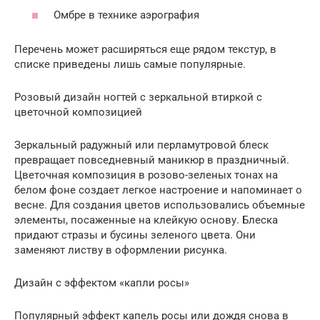
Омбре в технике аэрография
Перечень может расширяться еще рядом текстур, в
списке приведены лишь самые популярные.
Розовый дизайн ногтей с зеркальной втиркой с
цветочной композицией
Зеркальный радужный или перламутровой блеск
превращает повседневный маникюр в праздничный.
Цветочная композиция в розово-зеленых тонах на
белом фоне создает легкое настроение и напоминает о
весне. Для создания цветов использовались объемные
элементы, посаженные на клейкую основу. Блеска
придают стразы и бусины зеленого цвета. Они
заменяют листву в оформлении рисунка.
Дизайн с эффектом «капли росы»
Популярный эффект капель росы или дождя снова в