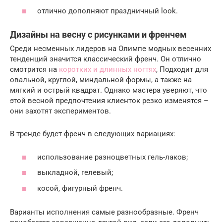
отлично дополняют праздничный look.
Дизайны на весну с рисунками и френчем
Среди несменных лидеров на Олимпе модных весенних
тенденций значится классический френч. Он отлично
смотрится на
коротких и длинных ногтях
, Подходит для
овальной, круглой, миндальной формы, а также на
мягкий и острый квадрат. Однако мастера уверяют, что
этой весной предпочтения клиенток резко изменятся –
они захотят экспериментов.
В тренде будет френч в следующих вариациях:
использование разноцветных гель-лаков;
выкладной, гелевый;
косой, фигурный френч.
Варианты исполнения самые разнообразные. Френч