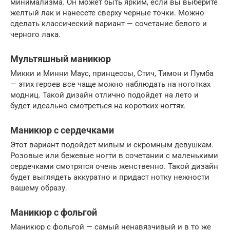
минимализма. Он может быть ярким, если вы выберите
желтый лак и нанесете сверху черные точки. Можно
сделать классический вариант — сочетание белого и
черного лака.
Мультяшный маникюр
Микки и Минни Маус, принцессы, Стич, Тимон и Пумба
— этих героев все чаще можно наблюдать на ноготках
модниц. Такой дизайн отлично подойдет на лето и
будет идеально смотреться на коротких ногтях.
Маникюр с сердечками
Этот вариант подойдет милым и скромным девушкам.
Розовые или бежевые ногти в сочетании с маленькими
сердечками смотрятся очень женственно. Такой дизайн
будет выглядеть аккуратно и придаст нотку нежности
вашему образу.
Маникюр с фольгой
Маникюр с фольгой — самый ненавязчивый и в то же