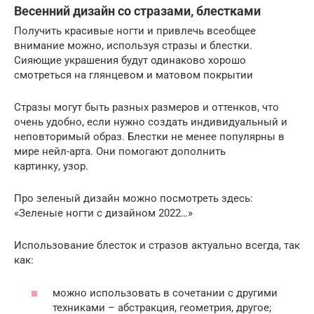
Весенний дизайн со стразами, блестками
Получить красивые ногти и привлечь всеобщее
внимание можно, используя стразы и блестки.
Сияющие украшения будут одинаково хорошо
смотреться на глянцевом и матовом покрытии
Стразы могут быть разных размеров и оттенков, что
очень удобно, если нужно создать индивидуальный и
неповторимый образ. Блестки не менее популярны в
мире нейл-арта. Они помогают дополнить
картинку, узор.
Про зеленый дизайн можно посмотреть здесь:
«Зеленые ногти с дизайном 2022…»
Использование блесток и стразов актуально всегда, так
как:
можно использовать в сочетании с другими
техниками – абстракция, геометрия, другое;