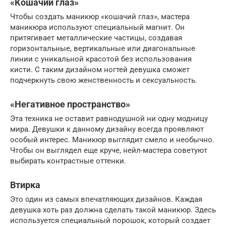
«Кошачий глаз»
Чтобы создать маникюр «кошачий глаз», мастера
маникюра используют специальный магнит. Он
притягивает металлические частицы, создавая
горизонтальные, вертикальные или диагональные
линии с уникальной красотой без использования
кисти. С таким дизайном ногтей девушка сможет
подчеркнуть свою женственность и сексуальность.
«Негативное пространство»
Эта техника не оставит равнодушной ни одну модницу
мира. Девушки к данному дизайну всегда проявляют
особый интерес. Маникюр выглядит смело и необычно.
Чтобы он выглядел еще круче, нейл-мастера советуют
выбирать контрастные оттенки.
Втирка
Это один из самых впечатляющих дизайнов. Каждая
девушка хоть раз должна сделать такой маникюр. Здесь
используется специальный порошок, который создает