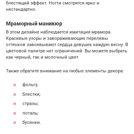
блестящий эффект. Ногти смотрятся ярко и
нестандартно.
Мраморный маникюр
В этом дизайне наблюдается имитация мрамора.
Красивые узоры и завораживающие переливы
оттенков завоевывают сердца девушек каждую весну. В
цветовой палитре нет ограничений. Вы можете выбрать
как черный, так и молочный цвет
Также обратите внимание на любые элементы декора:
фольгу;
блестки;
стразы;
поталь;
бусинки.