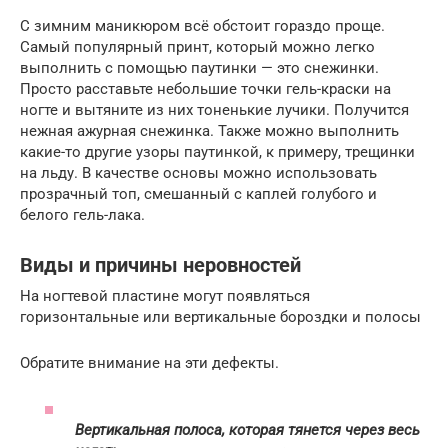
С зимним маникюром всё обстоит гораздо проще.
Самый популярный принт, который можно легко
выполнить с помощью паутинки — это снежинки.
Просто расставьте небольшие точки гель-краски на
ногте и вытяните из них тоненькие лучики. Получится
нежная ажурная снежинка. Также можно выполнить
какие-то другие узоры паутинкой, к примеру, трещинки
на льду. В качестве основы можно использовать
прозрачный топ, смешанный с каплей голубого и
белого гель-лака.
Виды и причины неровностей
На ногтевой пластине могут появляться
горизонтальные или вертикальные бороздки и полосы
Обратите внимание на эти дефекты.
Вертикальная полоса, которая тянется через весь