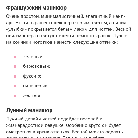
Французский маникюр
Очень простой, минималистичный, элегантный нейл-
арт. Ногти окрашены нежно-розовым цветом, а линия
«улыбки» покрывается белым лаком для ногтей. Весной
нейл-мастера советуют внести немного красок. Лучше
на кончики ноготков нанести следующие оттенки:
зеленый;
бирюзовый;
фуксию;
сиреневый;
желтый.
Лунный маникюр
Лунный дизайн ногтей подойдет веселой и
жизнерадостной девушке. Особенно круто он будет
смотреться в ярких оттенках. Весной можно сделать