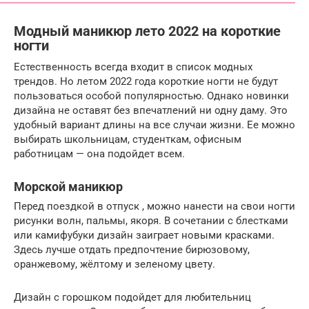
Модный маникюр лето 2022 на короткие
ногти
Естественность всегда входит в список модных
трендов. Но летом 2022 года короткие ногти не будут
пользоваться особой популярностью. Однако новинки
дизайна не оставят без впечатлений ни одну даму. Это
удобный вариант длины на все случаи жизни. Ее можно
выбирать школьницам, студенткам, офисным
работницам — она подойдет всем.
Морской маникюр
Перед поездкой в отпуск , можно нанести на свои ногти
рисунки волн, пальмы, якоря. В сочетании с блестками
или камифубуки дизайн заиграет новыми красками.
Здесь лучше отдать предпочтение бирюзовому,
оранжевому, жёлтому и зеленому цвету.
Дизайн с горошком подойдет для любительниц