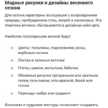
Модные рисунки и дизайны весеннего
сезона
Для сезона характерны ассоциации с возрождением
природы, пробуждением птиц, зверей и насекомых. Эта
тематика активно обыгрывается в дизайнах нейл-арта.
Наиболее популярными весной будут:
Цветы: тюльпаны, подснежники, розы,
вербовые котики
Листва и зеленые веточки
Пчелы, шмели, мотыльки, бабочки
Объемные рисунки прозрачным или цветным
гелем, гель-лаком, гель-краской, базой или
топом
Переходы омбре или градиент
Флоковая и пудровая текстуры позволяют создавать