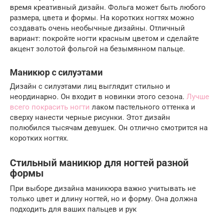
время креативный дизайн. Фольга может быть любого
размера, цвета и формы. На коротких ногтях можно
создавать очень необычные дизайны. Отличный
вариант: покройте ногти красным цветом и сделайте
акцент золотой фольгой на безымянном пальце.
Маникюр с силуэтами
Дизайн с силуэтами лиц выглядит стильно и
неординарно. Он входит в новинки этого сезона.
Лучше
всего покрасить ногти
лаком пастельного оттенка и
сверху нанести черные рисунки. Этот дизайн
полюбился тысячам девушек. Он отлично смотрится на
коротких ногтях.
Стильный маникюр для ногтей разной
формы
При выборе дизайна маникюра важно учитывать не
только цвет и длину ногтей, но и форму. Она должна
подходить для ваших пальцев и рук