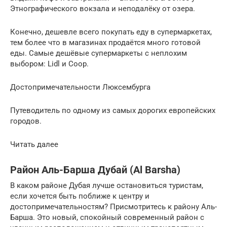
Этнографического вокзала и неподалёку от озера.
Конечно, дешевле всего покупать еду в супермаркетах,
тем более что в магазинах продаётся много готовой
еды. Самые дешёвые супермаркеты с неплохим
выбором: Lidl и Coop.
Достопримечательности Люксембурга
Путеводитель по одному из самых дорогих европейских
городов.
Читать далее
Район Аль-Барша Дубай (Al Barsha)
В каком районе Дубая лучше остановиться туристам,
если хочется быть поближе к центру и
достопримечательностям? Присмотритесь к району Аль-
Барша. Это новый, спокойный современный район с