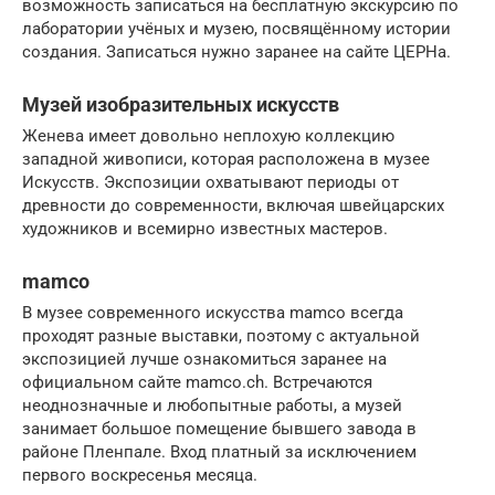
возможность записаться на бесплатную экскурсию по
лаборатории учёных и музею, посвящённому истории
создания. Записаться нужно заранее на сайте ЦЕРНа.
Музей изобразительных искусств
Женева имеет довольно неплохую коллекцию
западной живописи, которая расположена в музее
Искусств. Экспозиции охватывают периоды от
древности до современности, включая швейцарских
художников и всемирно известных мастеров.
mamco
В музее современного искусства mamco всегда
проходят разные выставки, поэтому с актуальной
экспозицией лучше ознакомиться заранее на
официальном сайте mamco.ch. Встречаются
неоднозначные и любопытные работы, а музей
занимает большое помещение бывшего завода в
районе Пленпале. Вход платный за исключением
первого воскресенья месяца.