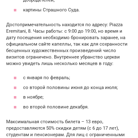
добродетелей;
картины Страшного Суда.
Достопримечательность находится по адресу: Piazza
Eremitani, 8. Часы работы: с 9:00 до 19:00, но время и
дату посещения необходимо бронировать заранее, на
официальном сайте капеллы, так как для сохранности
бесценных художественных произведений число
визитов ограничено. Внутреннее убранство церкви
можно увидеть лишь несколько месяцев в году:
с января по февраль;
со второй половины июня до конца июля;
в ноябре;
во второй половине декабря.
Максимальная стоимость билета – 13 евро,
предоставляются 50% скидки детям (с 6 до 17 лет),
студентам и пенсионерам. Для лиц с ограниченными