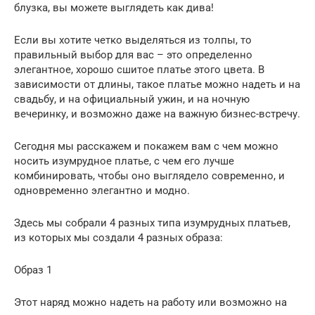
блузка, вы можете выглядеть как дива!
Если вы хотите четко выделяться из толпы, то
правильный выбор для вас – это определенно
элегантное, хорошо сшитое платье этого цвета. В
зависимости от длины, такое платье можно надеть и на
свадьбу, и на официальный ужин, и на ночную
вечеринку, и возможно даже на важную бизнес-встречу.
Сегодня мы расскажем и покажем вам с чем можно
носить изумрудное платье, с чем его лучше
комбинировать, чтобы оно выглядело современно, и
одновременно элегантно и модно.
Здесь мы собрали 4 разных типа изумрудных платьев,
из которых мы создали 4 разных образа:
Образ 1
Этот наряд можно надеть на работу или возможно на