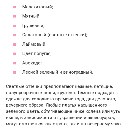
Малахитовый;
Мятный;
Грушевый;
Салатовый (светлые оттенки);
Лаймовый;
Цвет попугая;
Авокадо;
Лесной зеленый и виноградный.
Светлые оттенки предполагают нежные, летящие,
полупрозрачные ткани, кружева. Темные подходят к
одежде для холодного времени года, для делового,
вечернего образа. Любые платья насыщенного
зеленого цвета, обтягивающие ниже колена или чуть
выше, в зависимости от украшений и аксессуаров,
могут смотреться как строго, так и по-вечернему ярко.