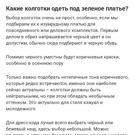
Какие колготки одеть под зеленое платье?
Выбор колготок очень не прост, особенно, если мы
подбираем их к изумрудному платью для
повседневного или делового комплектов. Первым
делом в образ напрашивается черный цвет и он
допустим, обычно сюда подбирают и черную обувь.
Помимо черного уместны будут коричневые краски,
особенно в осеннюю пору
Только важно подобрать нетипичные тона коричневого,
которые редко встречаются, именно они наиболее
сейчас актуальны – колготки должны быть
нейтральными, но при этом обладать необычным
оттенком. Это актуально для стиля кэжуал и
молодежного
Для дресс-кода лучше всего выбрать черный или
бежевый нюд, здесь выбор небольшой. Можно