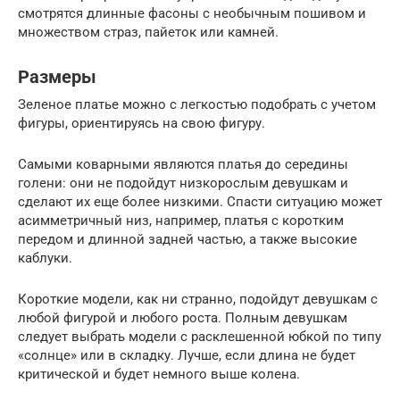
смотрятся длинные фасоны с необычным пошивом и
множеством страз, пайеток или камней.
Размеры
Зеленое платье можно с легкостью подобрать с учетом
фигуры, ориентируясь на свою фигуру.
Самыми коварными являются платья до середины
голени: они не подойдут низкорослым девушкам и
сделают их еще более низкими. Спасти ситуацию может
асимметричный низ, например, платья с коротким
передом и длинной задней частью, а также высокие
каблуки.
Короткие модели, как ни странно, подойдут девушкам с
любой фигурой и любого роста. Полным девушкам
следует выбрать модели с расклешенной юбкой по типу
«солнце» или в складку. Лучше, если длина не будет
критической и будет немного выше колена.