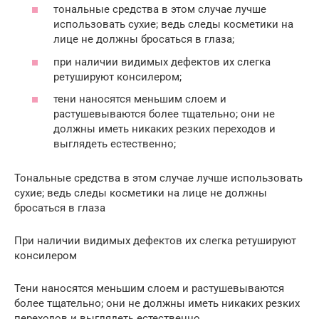
тональные средства в этом случае лучше
использовать сухие; ведь следы косметики на
лице не должны бросаться в глаза;
при наличии видимых дефектов их слегка
ретушируют консилером;
тени наносятся меньшим слоем и
растушевываются более тщательно; они не
должны иметь никаких резких переходов и
выглядеть естественно;
Тональные средства в этом случае лучше использовать
сухие; ведь следы косметики на лице не должны
бросаться в глаза
При наличии видимых дефектов их слегка ретушируют
консилером
Тени наносятся меньшим слоем и растушевываются
более тщательно; они не должны иметь никаких резких
переходов и выглядеть естественно