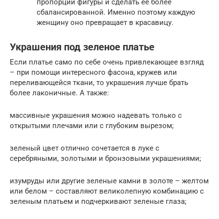
пропорции фигуры и сделать ее более
сбалансированной. Именно поэтому каждую
женщину оно превращает в красавицу.
Украшения под зеленое платье
Если платье само по себе очень привлекающее взгляд
– при помощи интересного фасона, кружев или
переливающейся ткани, то украшения лучше брать
более лаконичные. А также:
массивные украшения можно надевать только с
открытыми плечами или с глубоким вырезом;
зеленый цвет отлично сочетается в луке с
серебряными, золотыми и бронзовыми украшениями;
изумруды или другие зеленые камни в золоте – желтом
или белом – составляют великолепную комбинацию с
зеленым платьем и подчеркивают зеленые глаза;