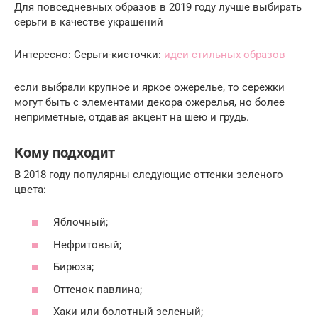
Для повседневных образов в 2019 году лучше выбирать
серьги в качестве украшений
Интересно: Серьги-кисточки:
идеи стильных образов
если выбрали крупное и яркое ожерелье, то сережки
могут быть с элементами декора ожерелья, но более
неприметные, отдавая акцент на шею и грудь.
Кому подходит
В 2018 году популярны следующие оттенки зеленого
цвета:
Яблочный;
Нефритовый;
Бирюза;
Оттенок павлина;
Хаки или болотный зеленый;