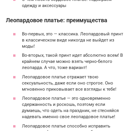
одежду и аксессуары
Леопардовое платье: преимущества
Во-первых, это — классика. Леопардовый принт
в классическом виде никогда не выйдет из
моды!
Во-вторых, такой принт идет абсолютно всем! В
крайнем случае можно взять черно-белого
леопарда. А что, тоже вариант!
Леопардовое платье отражает твою
сексуальность, даже если оно строгое. Оно
мгновенно приковывает все взгляды к тебе!
Леопардовое платье — это одновременно
сдержанность и роскошь, поэтому если
думаешь, что одеть на праздник, не стесняйся
надевать именно свое леопардовое платье!
Леопардовое платье способно исправить