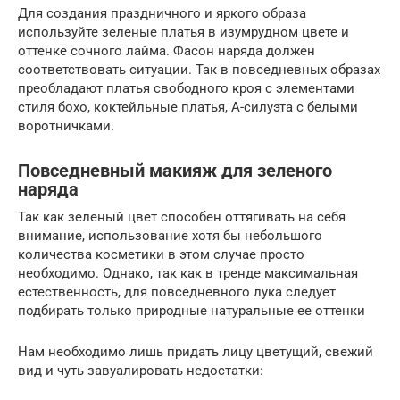
Для создания праздничного и яркого образа
используйте зеленые платья в изумрудном цвете и
оттенке сочного лайма. Фасон наряда должен
соответствовать ситуации. Так в повседневных образах
преобладают платья свободного кроя с элементами
стиля бохо, коктейльные платья, А-силуэта с белыми
воротничками.
Повседневный макияж для зеленого
наряда
Так как зеленый цвет способен оттягивать на себя
внимание, использование хотя бы небольшого
количества косметики в этом случае просто
необходимо. Однако, так как в тренде максимальная
естественность, для повседневного лука следует
подбирать только природные натуральные ее оттенки
Нам необходимо лишь придать лицу цветущий, свежий
вид и чуть завуалировать недостатки: