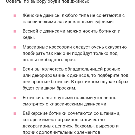
Советы по выбору обуви под джинсы:
Женские джинсы любого типа не сочетаются с
классическими лакированными туфлями;
Весной с джинсами можно носить ботинки и
кеды.
Массивные кроссовки следует очень аккуратно
подбирать так как они подойдут только под
штаны свободного кроя;
Если вы являетесь обладательницей рваных
или декорированных джинсов, то подберите под
нее простые ботинки. В противном случае образ
будет слишком броским.
Ботинки с вытянутыми носками утонченно
смотрятся с классическими джинсами.
Байкерские ботинки сочетаются со штанами,
которые имеют огромное количество
декоративных цепочек, бахромы, вырезов и
прочих дополнительных элементов.