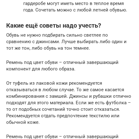
гардеробе могут иметь место в теплое время
года. Сочетать можно с любой летней обувью.
Какие ещё советы надо учесть?
Обувь не нужно подбирать сильно светлее по
сравнению с джинсами. Лучше выбирать либо один и
тот же тон, либо обувь на тон темнее.
Ремень под цвет обуви – отличный завершающий
компонент для любого образа.
От туфель из лаковой кожи рекомендуется
отказываться в любом случае. То же самое касается
комбинирования с замшей. Джинсы и рубашки отлично
подходят для этого материала. Если же есть футболка –
то от подобных сочетаний точно стоит отказаться.
Рекомендуется отдать предпочтение текстилю или
обычной коже.
Ремень под цвет обуви – отличный завершающий