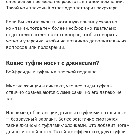
свое искреннее желание работать в новой компании.
Такой комплексный ответ удовлетворит рекрутера.
Если Вы хотите скрыть истинную причину ухода из
компании, тогда тем более необходимо тщательно
подготовить ответ на этот вопрос, чтобы говорить
четко и уверенно, чтобы не возникло дополнительных
вопросов или подозрений.
Какие туфли носят с джинсами?
Бойфренды и туфли на плоской подошве
Многие женщины считают, что все виды туфель
отлично совмещаются с джинсами, но это далеко не
так.
Например, облегающие джинсы с туфлями на шпильке
— безвкусный вариант. Более эстетично смотрятся
такие джинсы с туфлями-лодочками. Это добавит ногам
длины и стройности. Такой же эффект создадут туфли