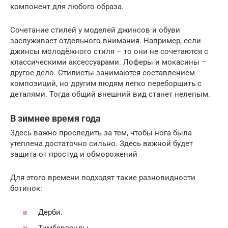
компонент для любого образа.
Сочетание стилей у моделей джинсов и обуви
заслуживает отдельного внимания. Например, если
джинсы молодёжного стиля – то они не сочетаются с
классическими аксессуарами. Лоферы и мокасины –
другое дело. Стилисты занимаются составлением
композиций, но другим людям легко переборщить с
деталями. Тогда общий внешний вид станет нелепым.
В зимнее время года
Здесь важно проследить за тем, чтобы нога была
утеплена достаточно сильно. Здесь важной будет
защита от простуд и обморожений
Для этого времени подходят такие разновидности
ботинок:
Дерби.