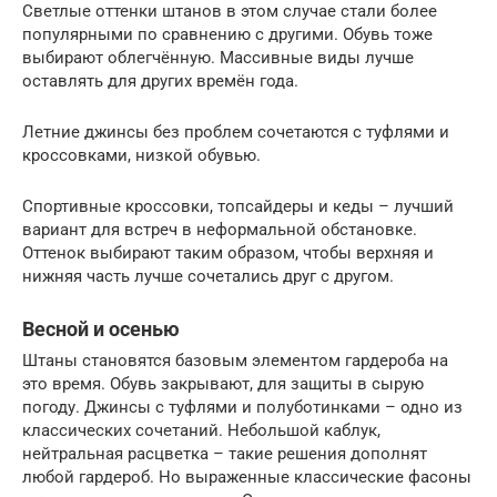
Светлые оттенки штанов в этом случае стали более
популярными по сравнению с другими. Обувь тоже
выбирают облегчённую. Массивные виды лучше
оставлять для других времён года.
Летние джинсы без проблем сочетаются с туфлями и
кроссовками, низкой обувью.
Спортивные кроссовки, топсайдеры и кеды – лучший
вариант для встреч в неформальной обстановке.
Оттенок выбирают таким образом, чтобы верхняя и
нижняя часть лучше сочетались друг с другом.
Весной и осенью
Штаны становятся базовым элементом гардероба на
это время. Обувь закрывают, для защиты в сырую
погоду. Джинсы с туфлями и полуботинками – одно из
классических сочетаний. Небольшой каблук,
нейтральная расцветка – такие решения дополнят
любой гардероб. Но выраженные классические фасоны