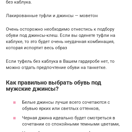
без каблука.
Лакированные туфли и джинсы — моветон
Очень осторожно необходимо отнестись к подбору
обуви под джинсы-клеш. Если вы оденете туфли на
каблуке, то это будет очень неудачная комбинация,
которая испортит весь образ
Если туфель без каблука в Вашем гардеробе нет, то
можно отдать предпочтение обуви на танкетке.
Как правильно выбрать обувь под
мужские джинсы?
Белые джинсы лучше всего сочетаются с
обувью ярких или светлых оттенков,
Черная джина идеально будет смотреться в
сочетании со спокойными темными цветами,