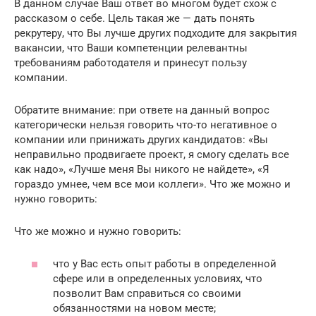
В данном случае Ваш ответ во многом будет схож с
рассказом о себе. Цель такая же — дать понять
рекрутеру, что Вы лучше других подходите для закрытия
вакансии, что Ваши компетенции релевантны
требованиям работодателя и принесут пользу
компании.
Обратите внимание: при ответе на данный вопрос
категорически нельзя говорить что-то негативное о
компании или принижать других кандидатов: «Вы
неправильно продвигаете проект, я смогу сделать все
как надо», «Лучше меня Вы никого не найдете», «Я
гораздо умнее, чем все мои коллеги». Что же можно и
нужно говорить:
Что же можно и нужно говорить:
что у Вас есть опыт работы в определенной
сфере или в определенных условиях, что
позволит Вам справиться со своими
обязанностями на новом месте;