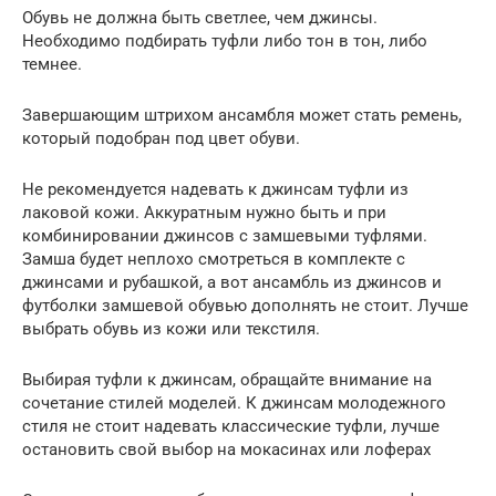
Обувь не должна быть светлее, чем джинсы.
Необходимо подбирать туфли либо тон в тон, либо
темнее.
Завершающим штрихом ансамбля может стать ремень,
который подобран под цвет обуви.
Не рекомендуется надевать к джинсам туфли из
лаковой кожи. Аккуратным нужно быть и при
комбинировании джинсов с замшевыми туфлями.
Замша будет неплохо смотреться в комплекте с
джинсами и рубашкой, а вот ансамбль из джинсов и
футболки замшевой обувью дополнять не стоит. Лучше
выбрать обувь из кожи или текстиля.
Выбирая туфли к джинсам, обращайте внимание на
сочетание стилей моделей. К джинсам молодежного
стиля не стоит надевать классические туфли, лучше
остановить свой выбор на мокасинах или лоферах