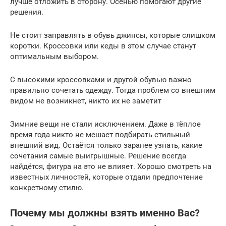
лучше отложить в сторону. Осенью помогают другие
решения.
Не стоит заправлять в обувь джинсы, которые слишком
коротки. Кроссовки или кеды в этом случае станут
оптимальным выбором.
С высокими кроссовками и другой обувью важно
правильно сочетать одежду. Тогда проблем со внешним
видом не возникнет, никто их не заметит
Зимние вещи не стали исключением. Даже в тёплое
время года никто не мешает подбирать стильный
внешний вид. Остаётся только заранее узнать, какие
сочетания самые выигрышные. Решение всегда
найдётся, фигура на это не влияет. Хорошо смотреть на
известных личностей, которые отдали предпочтение
конкретному стилю.
Почему мы должны взять именно Вас?