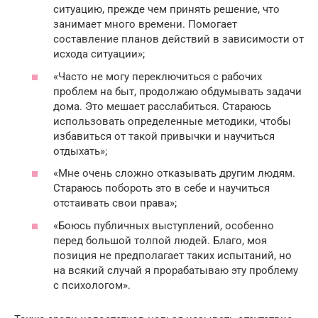
ситуацию, прежде чем принять решение, что
занимает много времени. Помогает
составление планов действий в зависимости от
исхода ситуации»;
«Часто не могу переключиться с рабочих
проблем на быт, продолжаю обдумывать задачи
дома. Это мешает расслабиться. Стараюсь
использовать определенные методики, чтобы
избавиться от такой привычки и научиться
отдыхать»;
«Мне очень сложно отказывать другим людям.
Стараюсь побороть это в себе и научиться
отстаивать свои права»;
«Боюсь публичных выступлений, особенно
перед большой толпой людей. Благо, моя
позиция не предполагает таких испытаний, но
на всякий случай я прорабатываю эту проблему
с психологом».