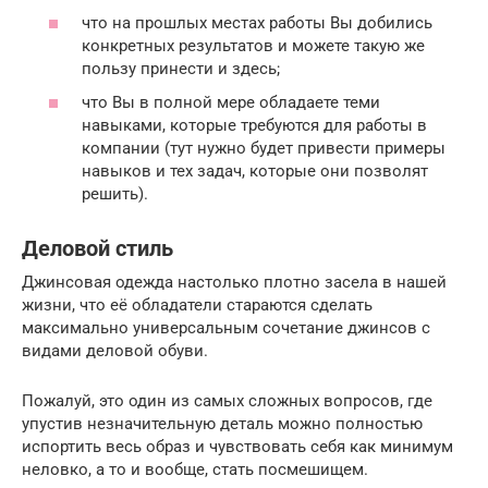
что на прошлых местах работы Вы добились
конкретных результатов и можете такую же
пользу принести и здесь;
что Вы в полной мере обладаете теми
навыками, которые требуются для работы в
компании (тут нужно будет привести примеры
навыков и тех задач, которые они позволят
решить).
Деловой стиль
Джинсовая одежда настолько плотно засела в нашей
жизни, что её обладатели стараются сделать
максимально универсальным сочетание джинсов с
видами деловой обуви.
Пожалуй, это один из самых сложных вопросов, где
упустив незначительную деталь можно полностью
испортить весь образ и чувствовать себя как минимум
неловко, а то и вообще, стать посмешищем.