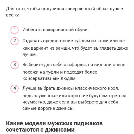
Для того, чтобы получился завершенный образ лучше
всего:
Избегать лакированной обуви.
Отдавать предпочтение туфлям из кожи или же
как вариант из замши, что будет выглядеть даже
лучше.
Выберите для себя оксфорды, на вид они очень
похожи на туфли и подходят более
консервативным людям.
Лучше выбрать джинсы классического кроя,
ведь зауженные или короткие будут смотреться
неуместно, даже если вы выберете для себя
самые дорогие джинсы.
Какие модели мужских пиджаков
сочетаются с джинсами