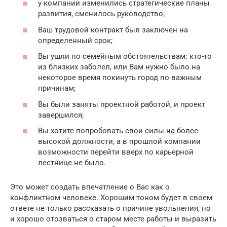
у компании изменились стратегические планы
развития, сменилось руководство;
Ваш трудовой контракт был заключен на
определенный срок;
Вы ушли по семейным обстоятельствам: кто-то
из близких заболел, или Вам нужно было на
некоторое время покинуть город по важным
причинам;
Вы были заняты проектной работой, и проект
завершился;
Вы хотите попробовать свои силы на более
высокой должности, а в прошлой компании
возможности перейти вверх по карьерной
лестнице не было.
Это может создать впечатление о Вас как о
конфликтном человеке. Хорошим тоном будет в своем
ответе не только рассказать о причине увольнения, но
и хорошо отозваться о старом месте работы и выразить