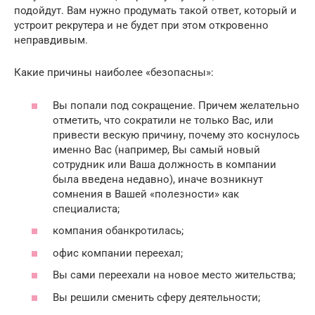
подойдут. Вам нужно продумать такой ответ, который и
устроит рекрутера и не будет при этом откровенно
неправдивым.
Какие причины наиболее «безопасны»:
Вы попали под сокращение. Причем желательно
отметить, что сократили не только Вас, или
привести вескую причину, почему это коснулось
именно Вас (например, Вы самый новый
сотрудник или Ваша должность в компании
была введена недавно), иначе возникнут
сомнения в Вашей «полезности» как
специалиста;
компания обанкротилась;
офис компании переехал;
Вы сами переехали на новое место жительства;
Вы решили сменить сферу деятельности;