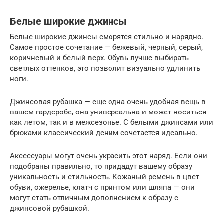
Белые широкие джинсы
Белые широкие джинсы сморятся стильно и нарядно.
Самое простое сочетание — бежевый, черный, серый,
коричневый и белый верх. Обувь лучше выбирать
светлых оттенков, это позволит визуально удлинить
ноги.
Джинсовая рубашка — еще одна очень удобная вещь в
вашем гардеробе, она универсальна и может носиться
как летом, так и в межсезонье. С белыми джинсами или
брюками классический деним сочетается идеально.
Аксессуары могут очень украсить этот наряд. Если они
подобраны правильно, то придадут вашему образу
уникальность и стильность. Кожаный ремень в цвет
обуви, ожерелье, клатч с принтом или шляпа — они
могут стать отличным дополнением к образу с
джинсовой рубашкой.