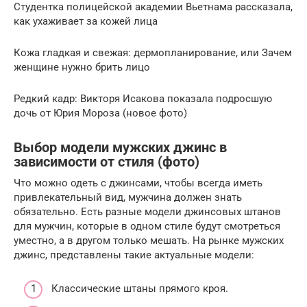
Студентка полицейской академии Вьетнама рассказала,
как ухаживает за кожей лица
Кожа гладкая и свежая: дермопланирование, или Зачем
женщине нужно брить лицо
Редкий кадр: Викторя Исакова показала подросшую
дочь от Юрия Мороза (новое фото)
Выбор модели мужских джинс в
зависимости от стиля (фото)
Что можно одеть с джинсами, чтобы всегда иметь
привлекательный вид, мужчина должен знать
обязательно. Есть разные модели джинсовых штанов
для мужчин, которые в одном стиле будут смотреться
уместно, а в другом только мешать. На рынке мужских
джинс, представлены такие актуальные модели:
Классические штаны прямого кроя.