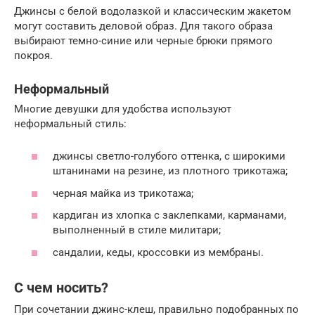
Джинсы с белой водолазкой и классическим жакетом
могут составить деловой образ. Для такого образа
выбирают темно-синие или черные брюки прямого
покроя.
Неформальный
Многие девушки для удобства используют
неформальный стиль:
джинсы светло-голубого оттенка, с широкими
штанинами на резине, из плотного трикотажа;
черная майка из трикотажа;
кардиган из хлопка с заклепками, карманами,
выполненный в стиле милитари;
сандалии, кеды, кроссовки из мембраны.
С чем носить?
При сочетании джинс-клеш, правильно подобранных по