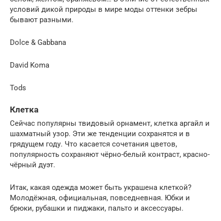
условий дикой природы в мире моды оттенки зебры
бывают разными.
Dolce & Gabbana
David Koma
Tods
Клетка
Сейчас популярны твидовый орнамент, клетка аргайл и
шахматный узор. Эти же тенденции сохранятся и в
грядущем году. Что касается сочетания цветов,
популярность сохраняют чёрно-белый контраст, красно-
чёрный дуэт.
Итак, какая одежда может быть украшена клеткой?
Молодёжная, официальная, повседневная. Юбки и
брюки, рубашки и пиджаки, пальто и аксессуары.