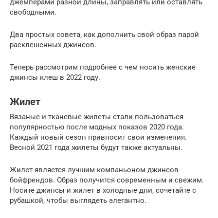
джемперами разной длины, заправлять или оставлять
свободными.
Два простых совета, как дополнить свой образ парой
расклешенных джинсов.
Теперь рассмотрим подробнее с чем носить женские
джинсы клеш в 2022 году.
Жилет
Вязаные и тканевые жилеты стали пользоваться
популярностью после модных показов 2020 года.
Каждый новый сезон привносит свои изменения.
Весной 2021 года жилеты будут также актуальны.
Жилет является лучшим компаньоном джинсов-
бойфрендов. Образ получится современным и свежим.
Носите джинсы и жилет в холодные дни, сочетайте с
рубашкой, чтобы выглядеть элегантно.