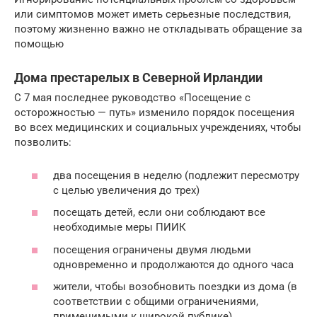
или симптомов может иметь серьезные последствия,
поэтому жизненно важно не откладывать обращение за
помощью
Дома престарелых в Северной Ирландии
С 7 мая последнее руководство «Посещение с
осторожностью — путь» изменило порядок посещения
во всех медицинских и социальных учреждениях, чтобы
позволить:
два посещения в неделю (подлежит пересмотру
с целью увеличения до трех)
посещать детей, если они соблюдают все
необходимые меры ПИИК
посещения ограничены двумя людьми
одновременно и продолжаются до одного часа
жители, чтобы возобновить поездки из дома (в
соответствии с общими ограничениями,
применимыми к широкой публике)