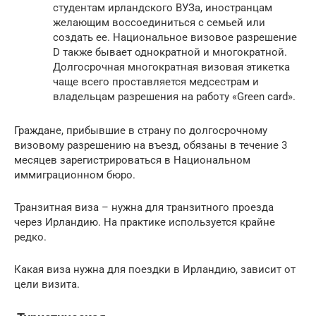
студентам ирландского ВУЗа, иностранцам
желающим воссоединиться с семьей или
создать ее. Национальное визовое разрешение
D также бывает однократной и многократной.
Долгосрочная многократная визовая этикетка
чаще всего проставляется медсестрам и
владельцам разрешения на работу «Green card».
Граждане, прибывшие в страну по долгосрочному
визовому разрешению на въезд, обязаны в течение 3
месяцев зарегистрироваться в Национальном
иммиграционном бюро.
Транзитная виза – нужна для транзитного проезда
через Ирландию. На практике используется крайне
редко.
Какая виза нужна для поездки в Ирландию, зависит от
цели визита.