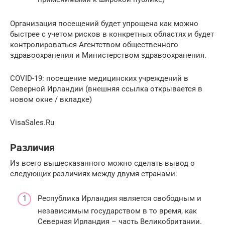
Организация посещений будет упрощена как можно
быстрее с учетом рисков в конкретных областях и будет
контролироваться Агентством общественного
здравоохранения и Министерством здравоохранения.
COVID-19: посещение медицинских учреждений в
Северной Ирландии (внешняя ссылка открывается в
новом окне / вкладке)
VisaSales.Ru
Различия
Из всего вышесказанного можно сделать вывод о
следующих различиях между двумя странами:
Республика Ирландия является свободным и
независимым государством в то время, как
Северная Ирландия – часть Великобритании.