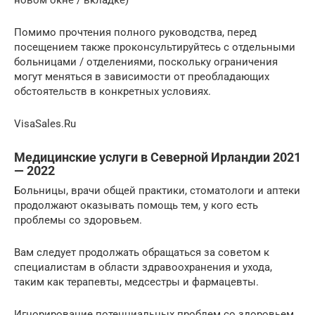
новом окне / вкладке)
Помимо прочтения полного руководства, перед
посещением также проконсультируйтесь с отдельными
больницами / отделениями, поскольку ограничения
могут меняться в зависимости от преобладающих
обстоятельств в конкретных условиях.
VisaSales.Ru
Медицинские услуги в Северной Ирландии 2021
— 2022
Больницы, врачи общей практики, стоматологи и аптеки
продолжают оказывать помощь тем, у кого есть
проблемы со здоровьем.
Вам следует продолжать обращаться за советом к
специалистам в области здравоохранения и ухода,
таким как терапевты, медсестры и фармацевты.
Игнорирование потенциальных проблем со здоровьем