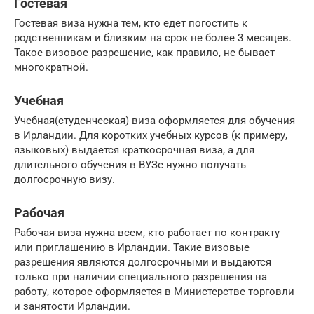
Гостевая
Гостевая виза нужна тем, кто едет погостить к
родственникам и близким на срок не более 3 месяцев.
Такое визовое разрешение, как правило, не бывает
многократной.
Учебная
Учебная(студенческая) виза оформляется для обучения
в Ирландии. Для коротких учебных курсов (к примеру,
языковых) выдается краткосрочная виза, а для
длительного обучения в ВУЗе нужно получать
долгосрочную визу.
Рабочая
Рабочая виза нужна всем, кто работает по контракту
или приглашению в Ирландии. Такие визовые
разрешения являются долгосрочными и выдаются
только при наличии специального разрешения на
работу, которое оформляется в Министерстве торговли
и занятости Ирландии.