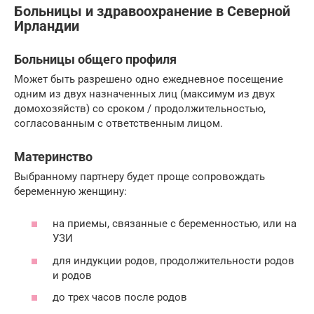
Больницы и здравоохранение в Северной
Ирландии
Больницы общего профиля
Может быть разрешено одно ежедневное посещение
одним из двух назначенных лиц (максимум из двух
домохозяйств) со сроком / продолжительностью,
согласованным с ответственным лицом.
Материнство
Выбранному партнеру будет проще сопровождать
беременную женщину:
на приемы, связанные с беременностью, или на
УЗИ
для индукции родов, продолжительности родов
и родов
до трех часов после родов