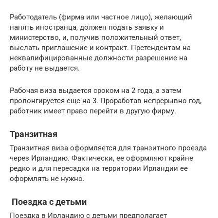
Работодатель (фирма или частное лицо), желающий
нанять иностранца, должен подать заявку и
министерство, и, получив положительный ответ,
выслать приглашение и контракт. Претендентам на
неквалифицированные должности разрешение на
работу не выдается.
Рабочая виза выдается сроком на 2 года, а затем
пролонгируется еще на 3. Проработав непрерывно год,
работник имеет право перейти в другую фирму.
Транзитная
Транзитная виза оформляется для транзитного проезда
через Ирландию. Фактически, ее оформляют крайне
редко и для пересадки на территории Ирландии ее
оформлять не нужно.
Поездка с детьми
Поездка в Ирландию с детьми предполагает