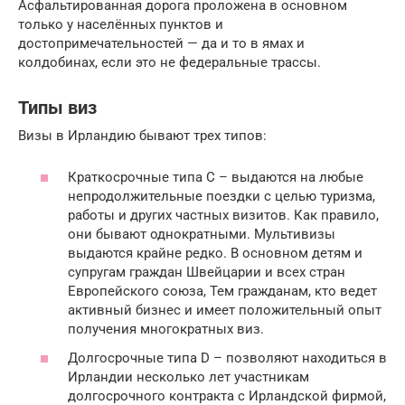
Асфальтированная дорога проложена в основном
только у населённых пунктов и
достопримечательностей — да и то в ямах и
колдобинах, если это не федеральные трассы.
Типы виз
Визы в Ирландию бывают трех типов:
Краткосрочные типа С – выдаются на любые
непродолжительные поездки с целью туризма,
работы и других частных визитов. Как правило,
они бывают однократными. Мультивизы
выдаются крайне редко. В основном детям и
супругам граждан Швейцарии и всех стран
Европейского союза, Тем гражданам, кто ведет
активный бизнес и имеет положительный опыт
получения многократных виз.
Долгосрочные типа D – позволяют находиться в
Ирландии несколько лет участникам
долгосрочного контракта с Ирландской фирмой,