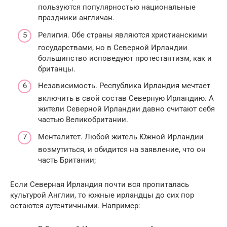
пользуются популярностью национальные
праздники англичан.
Религия. Обе страны являются христианскими
государствами, но в Северной Ирландии
большинство исповедуют протестантизм, как и
британцы.
Независимость. Республика Ирландия мечтает
включить в свой состав Северную Ирландию. А
жители Северной Ирландии давно считают себя
частью Великобритании.
Менталитет. Любой житель Южной Ирландии
возмутиться, и обидится на заявление, что он
часть Британии;
Если Северная Ирландия почти вся пропиталась
культурой Англии, то южные ирландцы до сих пор
остаются аутентичными. Например: