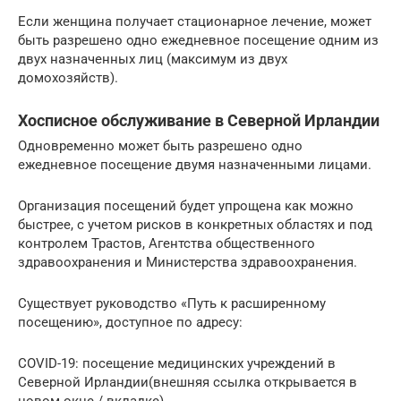
Если женщина получает стационарное лечение, может
быть разрешено одно ежедневное посещение одним из
двух назначенных лиц (максимум из двух
домохозяйств).
Хосписное обслуживание в Северной Ирландии
Одновременно может быть разрешено одно
ежедневное посещение двумя назначенными лицами.
Организация посещений будет упрощена как можно
быстрее, с учетом рисков в конкретных областях и под
контролем Трастов, Агентства общественного
здравоохранения и Министерства здравоохранения.
Существует руководство «Путь к расширенному
посещению», доступное по адресу:
COVID-19: посещение медицинских учреждений в
Северной Ирландии(внешняя ссылка открывается в