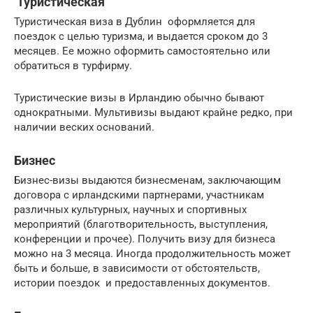
Туристическая
Туристическая виза в Дублин оформляется для
поездок с целью туризма, и выдается сроком до 3
месяцев. Ее можно оформить самостоятельно или
обратиться в турфирму.
Туристические визы в Ирландию обычно бывают
однократными. Мультивизы выдают крайне редко, при
наличии веских оснований.
Бизнес
Бизнес-визы выдаются бизнесменам, заключающим
договора с ирландскими партнерами, участникам
различных культурных, научных и спортивных
мероприятий (благотворительность, выступления,
конференции и прочее). Получить визу для бизнеса
можно на 3 месяца. Иногда продолжительность может
быть и больше, в зависимости от обстоятельств,
истории поездок и предоставленных документов.