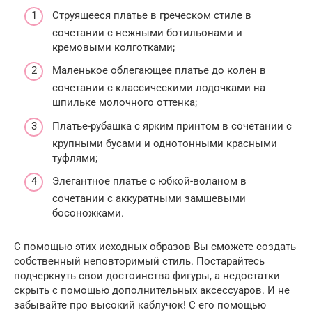
Струящееся платье в греческом стиле в
сочетании с нежными ботильонами и
кремовыми колготками;
Маленькое облегающее платье до колен в
сочетании с классическими лодочками на
шпильке молочного оттенка;
Платье-рубашка с ярким принтом в сочетании с
крупными бусами и однотонными красными
туфлями;
Элегантное платье с юбкой-воланом в
сочетании с аккуратными замшевыми
босоножками.
С помощью этих исходных образов Вы сможете создать
собственный неповторимый стиль. Постарайтесь
подчеркнуть свои достоинства фигуры, а недостатки
скрыть с помощью дополнительных аксессуаров. И не
забывайте про высокий каблучок! С его помощью