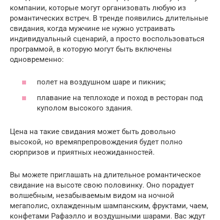
компании, которые могут организовать любую из
романтических встреч. В тренде появились длительные
свидания, когда мужчине не нужно устраивать
индивидуальный сценарий, а просто воспользоваться
программой, в которую могут быть включены
одновременно:
полет на воздушном шаре и пикник;
плавание на теплоходе и поход в ресторан под
куполом высокого здания.
Цена на такие свидания может быть довольно
высокой, но времяпрепровождения будет полно
сюрпризов и приятных неожиданностей.
Вы можете приглашать на длительное романтическое
свидание на высоте свою половинку. Оно порадует
волшебным, незабываемым видом на ночной
мегаполис, охлажденным шампанским, фруктами, чаем,
конфетами Рафаэлло и воздушными шарами. Вас ждут