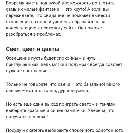
Вовремя иметь под рукой возможность воплотить
самые смелые фантазии — это круто! А если вы
переживаете, что свидание не поможет вывести
отношения на новый уровень, обращайтесь на
консультацию к психологу сайта. Он поможет
разобраться в проблемах.
Свет, цвет и цветы
Освещение пусть будет спокойным и чуть
приглушённым. Ведь мягкий полумрак всегда создаёт
нужное настроение.
Только не говорите, что свечи – это банально! Много
свечей – вот это, точно, дурновкусица.
Но есть ещё один выход поиграть светом и тенями —
выберите красные и синие лампочки. Уверена, что
получится неплохо!
Посуду и скатерть выбирайте спокойного однотонного