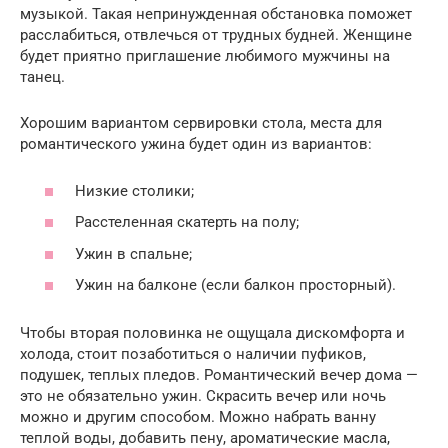
музыкой. Такая непринужденная обстановка поможет
расслабиться, отвлечься от трудных будней. Женщине
будет приятно приглашение любимого мужчины на
танец.
Хорошим вариантом сервировки стола, места для
романтического ужина будет один из вариантов:
Низкие столики;
Расстеленная скатерть на полу;
Ужин в спальне;
Ужин на балконе (если балкон просторный).
Чтобы вторая половинка не ощущала дискомфорта и
холода, стоит позаботиться о наличии пуфиков,
подушек, теплых пледов. Романтический вечер дома —
это не обязательно ужин. Скрасить вечер или ночь
можно и другим способом. Можно набрать ванну
теплой воды, добавить пену, ароматические масла,