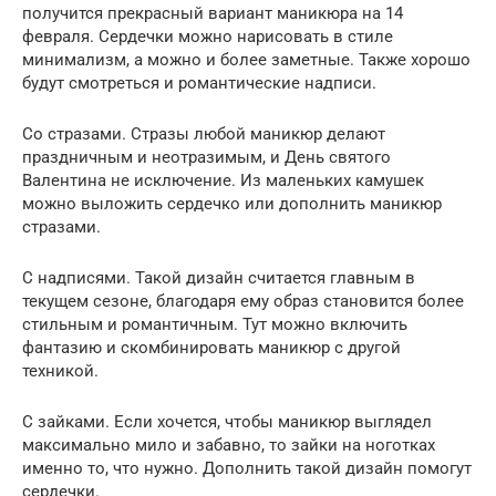
получится прекрасный вариант маникюра на 14
февраля. Сердечки можно нарисовать в стиле
минимализм, а можно и более заметные. Также хорошо
будут смотреться и романтические надписи.
Со стразами. Стразы любой маникюр делают
праздничным и неотразимым, и День святого
Валентина не исключение. Из маленьких камушек
можно выложить сердечко или дополнить маникюр
стразами.
С надписями. Такой дизайн считается главным в
текущем сезоне, благодаря ему образ становится более
стильным и романтичным. Тут можно включить
фантазию и скомбинировать маникюр с другой
техникой.
С зайками. Если хочется, чтобы маникюр выглядел
максимально мило и забавно, то зайки на ноготках
именно то, что нужно. Дополнить такой дизайн помогут
сердечки.