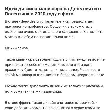
Идеи дизайна маникюра на День святого
Валентина в 2020 году и фото
В стиле «deep design». Такая техника предполагает
применение трафаретов. Сердечки в таком стиле
смотрятся очень оригинально и сдержанно. Выполнить
можно в любом понравившемся цвете.
Минимализм
Такой маникюр позволяет ходить с ним ежедневно и не
привлекать к себе внимание, и вместе с тем дань
празднику будет отдана, как и полагается. Чаще всего
такой маникюр выполняется в базовом нюдовом цвете
Можно также дополнить дизайн не только сердечками,
но и романтичными надписями.
В стиле френч. Такой дизайн считается классикой, и
если добавить романтические нотки с сердечками, то