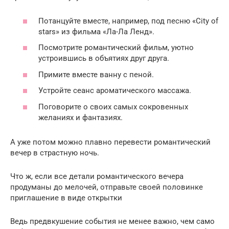
Потанцуйте вместе, например, под песню «City of
stars» из фильма «Ла-Ла Ленд».
Посмотрите романтический фильм, уютно
устроившись в объятиях друг друга.
Примите вместе ванну с пеной.
Устройте сеанс ароматического массажа.
Поговорите о своих самых сокровенных
желаниях и фантазиях.
А уже потом можно плавно перевести романтический
вечер в страстную ночь.
Что ж, если все детали романтического вечера
продуманы до мелочей, отправьте своей половинке
приглашение в виде открытки
Ведь предвкушение события не менее важно, чем само