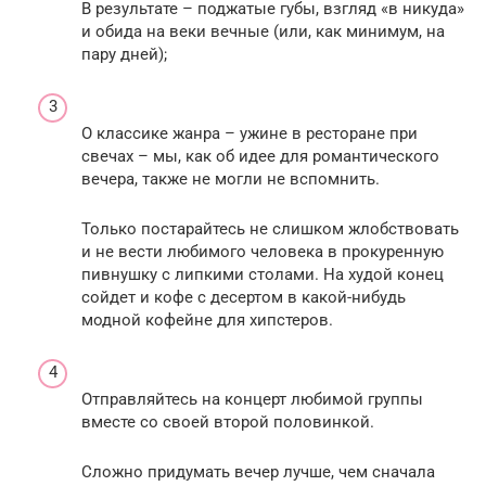
В результате – поджатые губы, взгляд «в никуда»
и обида на веки вечные (или, как минимум, на
пару дней);
О классике жанра – ужине в ресторане при
свечах – мы, как об идее для романтического
вечера, также не могли не вспомнить.
Только постарайтесь не слишком жлобствовать
и не вести любимого человека в прокуренную
пивнушку с липкими столами. На худой конец
сойдет и кофе с десертом в какой-нибудь
модной кофейне для хипстеров.
Отправляйтесь на концерт любимой группы
вместе со своей второй половинкой.
Сложно придумать вечер лучше, чем сначала