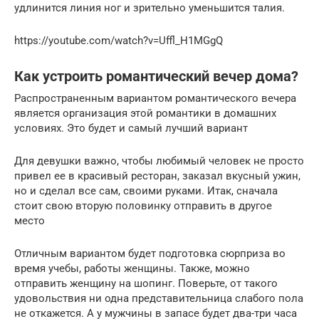
удлинится линия ног и зрительно уменьшится талия.
https://youtube.com/watch?v=Uffl_H1MGgQ
Как устроить романтический вечер дома?
Распространенным вариантом романтического вечера
является организация этой романтики в домашних
условиях. Это будет и самый лучший вариант
Для девушки важно, чтобы любимый человек не просто
привел ее в красивый ресторан, заказал вкусный ужин,
но и сделал все сам, своими руками. Итак, сначала
стоит свою вторую половинку отправить в другое
место
Отличным вариантом будет подготовка сюрприза во
время учебы, работы женщины. Также, можно
отправить женщину на шопинг. Поверьте, от такого
удовольствия ни одна представительница слабого пола
не откажется. А у мужчины в запасе будет два-три часа