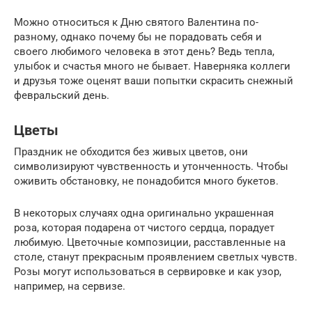
Можно относиться к Дню святого Валентина по-
разному, однако почему бы не порадовать себя и
своего любимого человека в этот день? Ведь тепла,
улыбок и счастья много не бывает. Наверняка коллеги
и друзья тоже оценят ваши попытки скрасить снежный
февральский день.
Цветы
Праздник не обходится без живых цветов, они
символизируют чувственность и утонченность. Чтобы
оживить обстановку, не понадобится много букетов.
В некоторых случаях одна оригинально украшенная
роза, которая подарена от чистого сердца, порадует
любимую. Цветочные композиции, расставленные на
столе, станут прекрасным проявлением светлых чувств.
Розы могут использоваться в сервировке и как узор,
например, на сервизе.