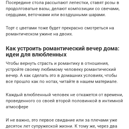
Посередине стола рассыпают лепестки, ставят розы в
продолговатые вазы, делают композиции со свечами,
сердцами, веточками или воздушными шарами.
Торт с цветами тоже будет прекрасно смотреться на
романтическом ужине на двоих.
Как устроить романтический вечер дома:
идеи для влюбленных
Чтобы вернуть страсть и романтику в отношения,
устройте своему любимому человеку романтический
вечер. А как сделать это в домашних условиях, чтобы
все прошло как по нотах, читайте в нашем материале.
Каждый влюбленный человек не откажется от времени,
проведенного со своей второй половинкой в интимной
атмосфере
И не важно, это первое свидание или за плечами уже
десяток лет супружеской жизни. К тому же, через два