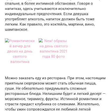
спальне, в более интимной обстановке. Говоря о
напитках, здесь учитываются исключительно
индивидуальные предпочтения. Если девушка
употребляет алкоголь, напиток должен быть тоже
легким. Как правило, это коктейль, мартини, вино,
шампанское.
Можно заказать еду из ресторана. При этом, настоящим
приятным сюрпризом может стать обычная пицца,
суши. Не обязательно придумывать сложные
ресторанные блюда. Нелишним будет и легкий десерт —
мороженое, тирамису, фрукты. Истинной романтики и
страсти придаст клубника со сливками. Желательно,
чтобы ужин сопровождался ее любимой легкой