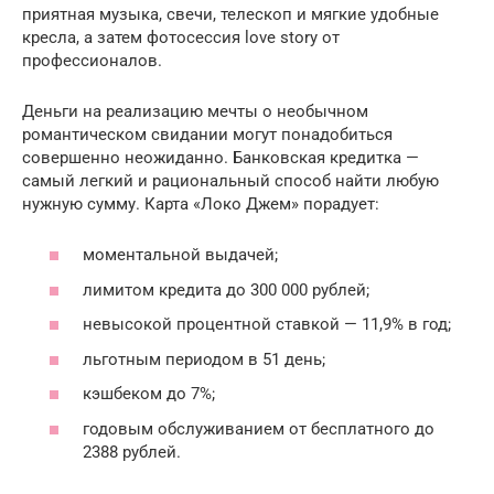
приятная музыка, свечи, телескоп и мягкие удобные
кресла, а затем фотосессия love story от
профессионалов.
Деньги на реализацию мечты о необычном
романтическом свидании могут понадобиться
совершенно неожиданно. Банковская кредитка —
самый легкий и рациональный способ найти любую
нужную сумму. Карта «Локо Джем» порадует:
моментальной выдачей;
лимитом кредита до 300 000 рублей;
невысокой процентной ставкой — 11,9% в год;
льготным периодом в 51 день;
кэшбеком до 7%;
годовым обслуживанием от бесплатного до
2388 рублей.