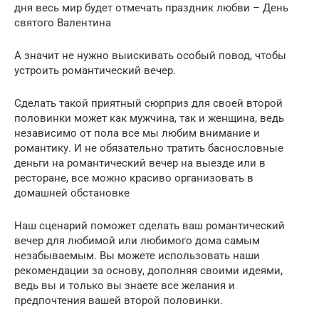
дня весь мир будет отмечать праздник любви – День
святого Валентина
А значит не нужно выискивать особый повод, чтобы
устроить романтический вечер.
Сделать такой приятный сюрприз для своей второй
половинки может как мужчина, так и женщина, ведь
независимо от пола все мы любим внимание и
романтику. И не обязательно тратить баснословные
деньги на романтический вечер на выезде или в
ресторане, все можно красиво организовать в
домашней обстановке
Наш сценарий поможет сделать ваш романтический
вечер для любимой или любимого дома самым
незабываемым. Вы можете использовать наши
рекомендации за основу, дополняя своими идеями,
ведь вы и только вы знаете все желания и
предпочтения вашей второй половинки.