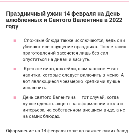
Праздничный ужин 14 февраля на День
влюбленных и Святого Валентина в 2022
году
Сложные блюда также исключаются, ведь они
убивают все ощущение праздника. После таких
приготовлений захочется лишь без сил
опуститься на диван и заснуть.
Крепкое вино, коктейли, шампанское — вот
напитки, которые следует включить в меню. А
вот являющиеся чрезмерно крепкими лучше
исключить.
День святого Валентина — тот случай, когда
лучше сделать акцент на оформлении стола и
интерьера, на собственном внешнем виде, а не
на самих блюдах.
Оформление на 14 февраля гораздо важнее самих блюд