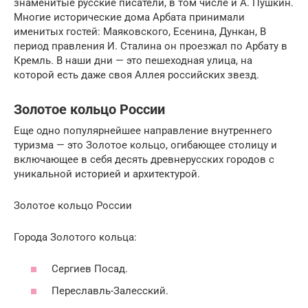
знаменитые русские писатели, в том числе и А. Пушкин.
Многие исторические дома Арбата принимали
именитых гостей: Маяковского, Есенина, Дункан, В
период правления И. Сталина он проезжал по Арбату в
Кремль. В наши дни — это пешеходная улица, на
которой есть даже своя Аллея российских звезд.
Золотое кольцо России
Еще одно популярнейшее направление внутреннего
туризма — это Золотое кольцо, огибающее столицу и
включающее в себя десять древнерусских городов с
уникальной историей и архитектурой.
Золотое кольцо России
Города Золотого кольца:
Сергиев Посад.
Переславль-Залесский.