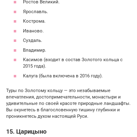
Ростов Великий.
Ярославль.
Кострома.
Иваново.
Суздаль.
Владимир.
Касимов (входит в состав Золотого кольца с
2015 года).
Калуга (была включена в 2016 году).
Туры по Золотому кольцу — это незабываемые
впечатления, достопримечательности, монастыри и
удивительные по своей красоте природные ландшафты.
Вы окунетесь в благословенную тишину глубинки и
проникнетесь духом настоящей Руси.
15. Царицыно