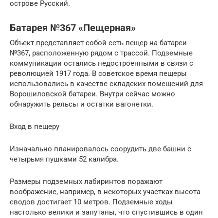
острове Русский.
Батарея №367 «Пещерная»
Объект представляет собой сеть пещер на батареи
№367, расположенную рядом с трассой. Подземные
коммуникации остались недостроенными в связи с
революцией 1917 года. В советское время пещеры
использовались в качестве складских помещений для
Ворошиловской батареи. Внутри сейчас можно
обнаружить рельсы и остатки вагонетки.
Вход в пещеру
Изначально планировалось соорудить две башни с
четырьмя пушками 52 калибра.
Размеры подземных лабиринтов поражают
воображение, например, в некоторых участках высота
сводов достигает 10 метров. Подземные ходы
настолько велики и запутаны, что спустившись в один