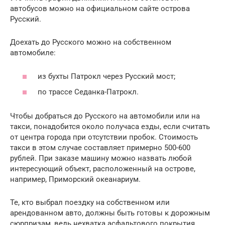
автобусов можно на официальном сайте острова
Русский.
Доехать до Русского можно на собственном
автомобиле:
из бухты Патрокл через Русский мост;
по трассе Седанка-Патрокл.
Чтобы добраться до Русского на автомобили или на
такси, понадобится около получаса езды, если считать
от центра города при отсутствии пробок. Стоимость
такси в этом случае составляет примерно 500-600
рублей. При заказе машину можно назвать любой
интересующий объект, расположенный на острове,
например, Приморский океанариум.
Те, кто выбрал поездку на собственном или
арендованном авто, должны быть готовы к дорожным
сюрпризам, ведь нехватка асфальтового покрытия,