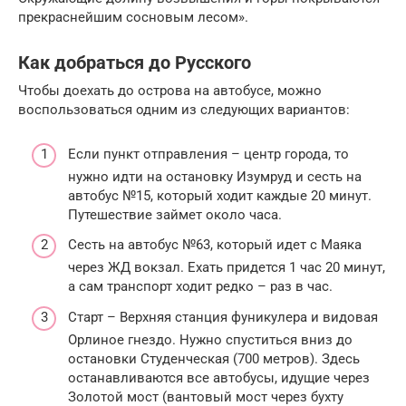
прекраснейшим сосновым лесом».
Как добраться до Русского
Чтобы доехать до острова на автобусе, можно
воспользоваться одним из следующих вариантов:
Если пункт отправления – центр города, то
нужно идти на остановку Изумруд и сесть на
автобус №15, который ходит каждые 20 минут.
Путешествие займет около часа.
Сесть на автобус №63, который идет с Маяка
через ЖД вокзал. Ехать придется 1 час 20 минут,
а сам транспорт ходит редко – раз в час.
Старт – Верхняя станция фуникулера и видовая
Орлиное гнездо. Нужно спуститься вниз до
остановки Студенческая (700 метров). Здесь
останавливаются все автобусы, идущие через
Золотой мост (вантовый мост через бухту