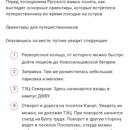
Перед посещением Русского важно понять, как
выглядят основные ориентиры, которые встретятся
путешественнику во время поездки на остров
Ориентиры для путешественников
Оказавшись на месте, путник увидит следующее:
Разворотное кольцо, от которого можно быстро
дойти пешком до Новосильцевской батареи.
Заправка. Там же разместилась небольшая
парковка и магазин.
ТЭЦ Северная. Здесь начинаются входы в
кампус ДФВУ.
Отворот и дорога на поселок Канал. Увидеть их
можно, не доезжая ТЭЦ. При повороте начнется
съезд на Бухту труда. Поворот в другую сторону
ведет в поселок Поспелово, откуда можно