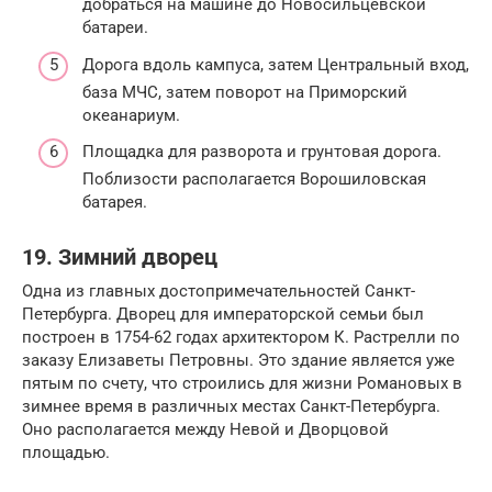
добраться на машине до Новосильцевской
батареи.
Дорога вдоль кампуса, затем Центральный вход,
база МЧС, затем поворот на Приморский
океанариум.
Площадка для разворота и грунтовая дорога.
Поблизости располагается Ворошиловская
батарея.
19. Зимний дворец
Одна из главных достопримечательностей Санкт-
Петербурга. Дворец для императорской семьи был
построен в 1754-62 годах архитектором К. Растрелли по
заказу Елизаветы Петровны. Это здание является уже
пятым по счету, что строились для жизни Романовых в
зимнее время в различных местах Санкт-Петербурга.
Оно располагается между Невой и Дворцовой
площадью.