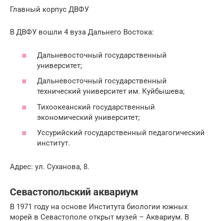
Главный корпус ДВФУ
В ДВФУ вошли 4 вуза Дальнего Востока:
Дальневосточный государственный
университет;
Дальневосточный государственный
технический университет им. Куйбышева;
Тихоокеанский государственный
экономический университет;
Уссурийский государственный педагогический
институт.
Адрес: ул. Суханова, 8.
Севастопольский аквариум
В 1971 году на основе Института биологии южных
морей в Севастополе открыт музей – Аквариум. В