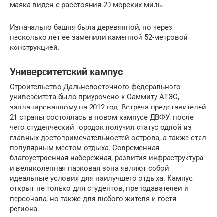
маяка виден с расстояния 20 морских миль.
Изначально башня была деревянной, но через
несколько лет ее заменили каменной 52-метровой
конструкцией.
Университетский кампус
Строительство Дальневосточного федерального
университета было приурочено к Саммиту АТЭС,
запланированному на 2012 год. Встреча представителей
21 страны состоялась в новом кампусе ДВФУ, после
чего студенческий городок получил статус одной из
главных достопримечательностей острова, а также стал
популярным местом отдыха. Современная
благоустроенная набережная, развития инфраструктура
и великолепная парковая зона являют собой
идеальные условия для наилучшего отдыха. Кампус
открыт не только для студентов, преподавателей и
персонала, но также для любого жителя и гостя
региона.