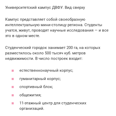
Университетский кампус ДВФУ. Вид сверху
Кампус представляет собой своеобразную
интеллектуальную мини-столицу региона. Студенты
учатся, живут, проводят научные исследования — и все
это в одном месте.
Студенческий городок занимает 200 га, на которых
разместилось около 500 тысяч куб. метров
недвижимости. В число построек входит:
естественнонаучный корпус;
гуманитарный корпус;
спортивный блок;
общежития;
11-этажный центр для студенческих
организаций.