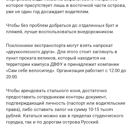
которое присутствует лишь в восточной части острова,
уже не один год досаждает водителям.
Чтобы без проблем добраться до отдаленных бухт и
пляжей, лучше воспользоваться внедорожником.
Поклонники экотранспорта могут взять напрокат
«двухколесного друга». Для этого стоит заглянуть в
пункт проката великов, который находится на
территории кампуса ДВФУ и принадлежит компании
«Сам себе велосипед». Организация работает с 12:00 до
20:00.
Чтобы арендовать стального коня, достаточно
предоставить сотрудникам конторы документ,
подтверждающий личность (паспорт или водительские
права), либо оставить залог на сумму 10-15 тысяч
рублей. Кататься можно как в пределах студенческого
городка, так и по дорогам острова Русский.