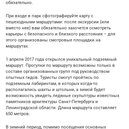
обязательно.
При входе в парк сфотографируйте карту с
пешеходными маршрутами: после экскурсии (или
вместо нее) вам обязательно захочется осмотреть
карьеры с безопасного и близкого расстояния – для
этого организованы смотровые площадки на
маршрутах.
1 апреля 2017 года открылся уникальный подземный
маршрут. Прогулки по маршруту возможны только в
составе организованных групп под руководством
опытных гидов. Туристы смогут пройтись по
подземным лабиринтам, в которых когда-то
располагались шахты и штольни, а зимой будет
возможность увидеть ледяные скульптуры известных
памятников архитектуры Санкт-Петербурга и
Ленинградской области. Длина маршрута составляет
650 метров.
В зимний период, помимо посещения основных