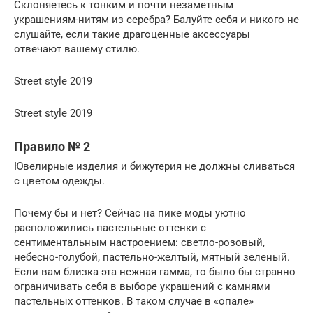
Склоняетесь к тонким и почти незаметным
украшениям-нитям из серебра? Балуйте себя и никого не
слушайте, если такие драгоценные аксессуары
отвечают вашему стилю.
Street style 2019
Street style 2019
Правило № 2
Ювелирные изделия и бижутерия не должны сливаться
с цветом одежды.
Почему бы и нет? Сейчас на пике моды уютно
расположились пастельные оттенки с
сентиментальным настроением: светло-розовый,
небесно-голубой, пастельно-желтый, мятный зеленый.
Если вам близка эта нежная гамма, то было бы странно
ограничивать себя в выборе украшений с камнями
пастельных оттенков. В таком случае в «опале»