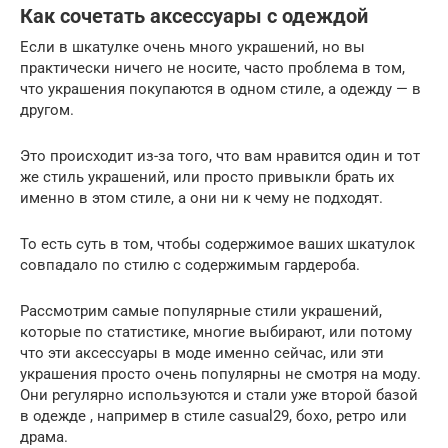
Как сочетать аксессуары с одеждой
Если в шкатулке очень много украшений, но вы
практически ничего не носите, часто проблема в том,
что украшения покупаются в одном стиле, а одежду — в
другом.
Это происходит из-за того, что вам нравится один и тот
же стиль украшений, или просто привыкли брать их
именно в этом стиле, а они ни к чему не подходят.
То есть суть в том, чтобы содержимое ваших шкатулок
совпадало по стилю с содержимым гардероба.
Рассмотрим самые популярные стили украшений,
которые по статистике, многие выбирают, или потому
что эти аксессуары в моде именно сейчас, или эти
украшения просто очень популярны не смотря на моду.
Они регулярно используются и стали уже второй базой
в одежде , например в стиле casual29, бохо, ретро или
драма.