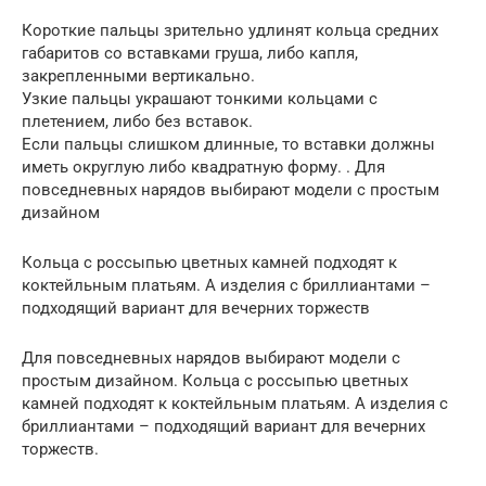
Короткие пальцы зрительно удлинят кольца средних
габаритов со вставками груша, либо капля,
закрепленными вертикально.
Узкие пальцы украшают тонкими кольцами с
плетением, либо без вставок.
Если пальцы слишком длинные, то вставки должны
иметь округлую либо квадратную форму. . Для
повседневных нарядов выбирают модели с простым
дизайном
Кольца с россыпью цветных камней подходят к
коктейльным платьям. А изделия с бриллиантами –
подходящий вариант для вечерних торжеств
Для повседневных нарядов выбирают модели с
простым дизайном. Кольца с россыпью цветных
камней подходят к коктейльным платьям. А изделия с
бриллиантами – подходящий вариант для вечерних
торжеств.