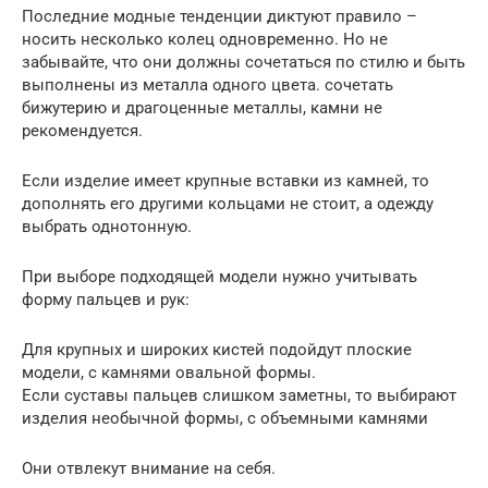
Последние модные тенденции диктуют правило –
носить несколько колец одновременно. Но не
забывайте, что они должны сочетаться по стилю и быть
выполнены из металла одного цвета. сочетать
бижутерию и драгоценные металлы, камни не
рекомендуется.
Если изделие имеет крупные вставки из камней, то
дополнять его другими кольцами не стоит, а одежду
выбрать однотонную.
При выборе подходящей модели нужно учитывать
форму пальцев и рук:
Для крупных и широких кистей подойдут плоские
модели, с камнями овальной формы.
Если суставы пальцев слишком заметны, то выбирают
изделия необычной формы, с объемными камнями
Они отвлекут внимание на себя.