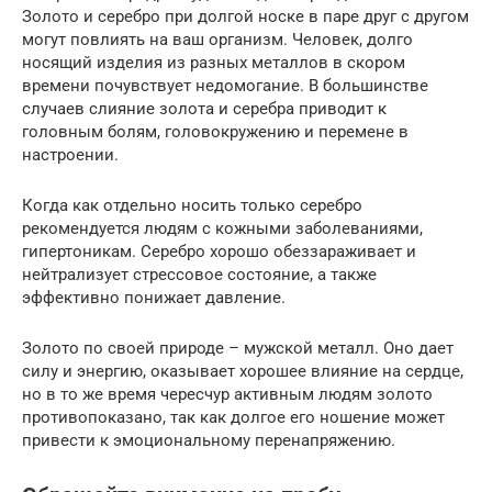
Золото и серебро при долгой носке в паре друг с другом
могут повлиять на ваш организм. Человек, долго
носящий изделия из разных металлов в скором
времени почувствует недомогание. В большинстве
случаев слияние золота и серебра приводит к
головным болям, головокружению и перемене в
настроении.
Когда как отдельно носить только серебро
рекомендуется людям с кожными заболеваниями,
гипертоникам. Серебро хорошо обеззараживает и
нейтрализует стрессовое состояние, а также
эффективно понижает давление.
Золото по своей природе – мужской металл. Оно дает
силу и энергию, оказывает хорошее влияние на сердце,
но в то же время чересчур активным людям золото
противопоказано, так как долгое его ношение может
привести к эмоциональному перенапряжению.