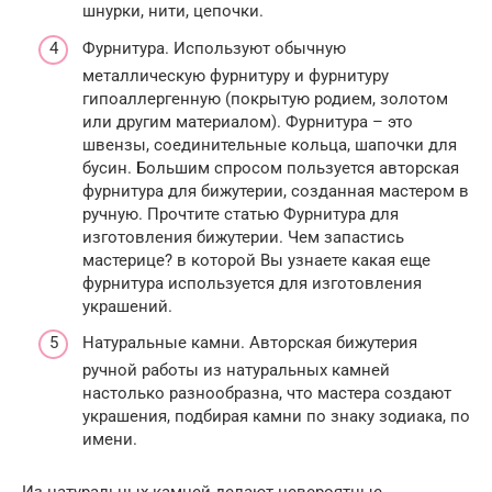
шнурки, нити, цепочки.
Фурнитура. Используют обычную
металлическую фурнитуру и фурнитуру
гипоаллергенную (покрытую родием, золотом
или другим материалом). Фурнитура – это
швензы, соединительные кольца, шапочки для
бусин. Большим спросом пользуется авторская
фурнитура для бижутерии, созданная мастером в
ручную. Прочтите статью Фурнитура для
изготовления бижутерии. Чем запастись
мастерице? в которой Вы узнаете какая еще
фурнитура используется для изготовления
украшений.
Натуральные камни. Авторская бижутерия
ручной работы из натуральных камней
настолько разнообразна, что мастера создают
украшения, подбирая камни по знаку зодиака, по
имени.