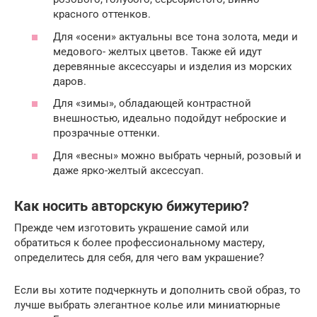
красного оттенков.
Для «осени» актуальны все тона золота, меди и
медового- желтых цветов. Также ей идут
деревянные аксессуары и изделия из морских
даров.
Для «зимы», обладающей контрастной
внешностью, идеально подойдут неброские и
прозрачные оттенки.
Для «весны» можно выбрать черный, розовый и
даже ярко-желтый аксессуап.
Как носить авторскую бижутерию?
Прежде чем изготовить украшение самой или
обратиться к более профессиональному мастеру,
определитесь для себя, для чего вам украшение?
Если вы хотите подчеркнуть и дополнить свой образ, то
лучше выбрать элегантное колье или миниатюрные