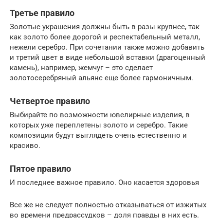
Третье правило
Золотые украшения должны быть в разы крупнее, так
как золото более дорогой и респектабельный металл,
нежели серебро. При сочетании также можно добавить
и третий цвет в виде небольшой вставки (драгоценный
камень), например, жемчуг – это сделает
золотосеребряный альянс еще более гармоничным.
Четвертое правило
Выбирайте по возможности ювелирные изделия, в
которых уже переплетены золото и серебро. Такие
композиции будут выглядеть очень естественно и
красиво.
Пятое правило
И последнее важное правило. Оно касается здоровья
Все же не следует полностью отказываться от изжитых
во времени предрассудков – доля правды в них есть.