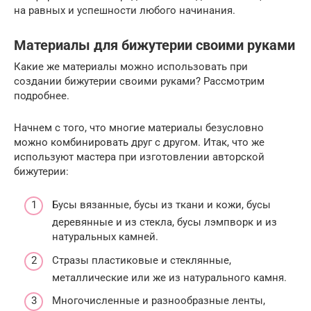
на равных и успешности любого начинания.
Материалы для бижутерии своими руками
Какие же материалы можно использовать при
создании бижутерии своими руками? Рассмотрим
подробнее.
Начнем с того, что многие материалы безусловно
можно комбинировать друг с другом. Итак, что же
используют мастера при изготовлении авторской
бижутерии:
Бусы вязанные, бусы из ткани и кожи, бусы
деревянные и из стекла, бусы лэмпворк и из
натуральных камней.
Стразы пластиковые и стеклянные,
металлические или же из натурального камня.
Многочисленные и разнообразные ленты,