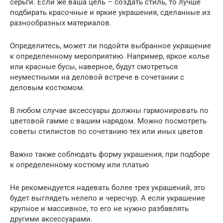
серьги. Если же ваша цель – создать стиль, то лучше
подбирать красочные и яркие украшения, сделанные из
разнообразных материалов.
Определитесь, может ли подойти выбранное украшение
к определенному мероприятию. Например, яркое колье
или красные бусы, наверное, будут смотреться
неуместными на деловой встрече в сочетании с
деловым костюмом.
В любом случае аксессуары должны гармонировать по
цветовой гамме с вашим нарядом. Можно посмотреть
советы стилистов по сочетанию тех или иных цветов
Важно также соблюдать форму украшения, при подборе
к определенному костюму или платью
Не рекомендуется надевать более трех украшений, это
будет выглядеть нелепо и чересчур. А если украшение
крупное и массивное, то его не нужно разбавлять
другими аксессуарами.