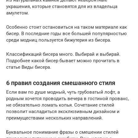
Из натуральных камней делают невероятные
украшения, которые становятся для из владельца
амулетом.
Особенно стоит остановиться на таком материале как
бисер. В последние годы все большей популярностью
среди модниц пользуется бижутерия из бисера.
Классификаций бисера много. Выбирай и выбирай.
Подробнее какой бисер бывает можно прочитать в
статье Виды бисера.
6 правил создания смешанного стиля
Если вам по душе модный, чуть грубоватый лофт, а
родным хочется проводить вечера в гостиной прованс,
не обязательно ломать копья. Сочетание стилей
позволит насладиться эксклюзивным дизайном и
преимуществами нескольких направлений.
Буквальное понимание фразы о смешении стилей