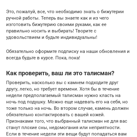
Это, пожалуй, все, что необходимо знать о бижутерии
ручной работы. Теперь вы знаете как и из чего
изготовить бижутерию своими руками, как ее
правильно носить и выбирать! Творите с
удовольствием и будьте индивидуальны!
Обязательно оформите подписку на наши обновления и
всегда будьте в курсе. Пока, пока!
Как проверить, ваш ли это талисман?
Проверить, насколько вы с камнем подходите друг
другу, легко, но требует времени. Хотя бы в течение
недели предполагаемый талисман нужно класть на
ночь под подушку. Можно еще надевать его на себя, но
тоже только на ночь. Во втором случае, камень должен
обязательно контактировать с вашей кожей.
Признаками того, что выбранный талисман не для вас
станут плохие сны, недомогания или неприятности.
Если в течение недели эти вещи будут попадаться вам