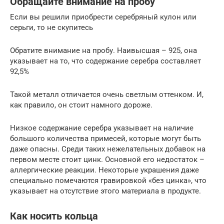
Обращайте внимание на пробу
Если вы решили приобрести серебряный кулон или
серьги, то не скупитесь
Обратите внимание на пробу. Наивысшая – 925, она
указывает на то, что содержание серебра составляет
92,5%
Такой металл отличается очень светлым оттенком. И,
как правило, он стоит намного дороже.
Низкое содержание серебра указывает на наличие
большого количества примесей, которые могут быть
даже опасны. Среди таких нежелательных добавок на
первом месте стоит цинк. Основной его недостаток –
аллергические реакции. Некоторые украшения даже
специально помечаются гравировкой «без цинка», что
указывает на отсутствие этого материала в продукте.
Как носить кольца