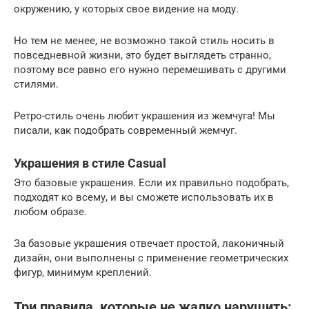
окружению, у которых свое видение на моду.
Но тем не менее, не возможно такой стиль носить в
повседневной жизни, это будет выглядеть странно,
поэтому все равно его нужно перемешивать с другими
стилями.
Ретро-стиль очень любит украшения из жемчуга! Мы
писали, как подобрать современный жемчуг.
Украшения в стиле Casual
Это базовые украшения. Если их правильно подобрать,
подходят ко всему, и вы сможете использовать их в
любом образе.
За базовые украшения отвечает простой, лаконичный
дизайн, они выполнены с применение геометрических
фигур, минимум креплений.
Три правила, которые не жалко нарушить: