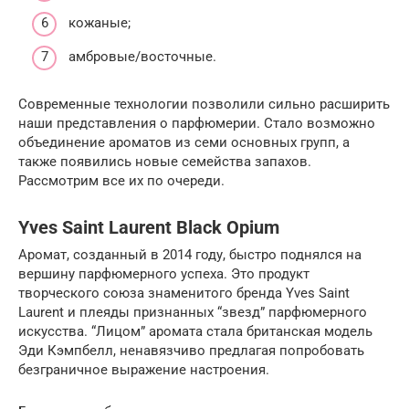
кожаные;
амбровые/восточные.
Современные технологии позволили сильно расширить
наши представления о парфюмерии. Стало возможно
объединение ароматов из семи основных групп, а
также появились новые семейства запахов.
Рассмотрим все их по очереди.
Yves Saint Laurent Black Opium
Аромат, созданный в 2014 году, быстро поднялся на
вершину парфюмерного успеха. Это продукт
творческого союза знаменитого бренда Yves Saint
Laurent и плеяды признанных “звезд” парфюмерного
искусства. “Лицом” аромата стала британская модель
Эди Кэмпбелл, ненавязчиво предлагая попробовать
безграничное выражение настроения.