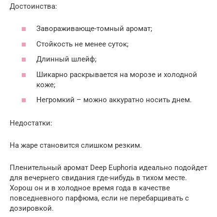
Достоинства:
Завораживающе-томный аромат;
Стойкость не менее суток;
Длинный шлейф;
Шикарно раскрывается на морозе и холодной
коже;
Негромкий – можно аккуратно носить днем.
Недостатки:
На жаре становится слишком резким.
Пленительный аромат Deep Euphoria идеально подойдет
для вечернего свидания где-нибудь в тихом месте.
Хорош он и в холодное время года в качестве
повседневного парфюма, если не перебарщивать с
дозировкой.