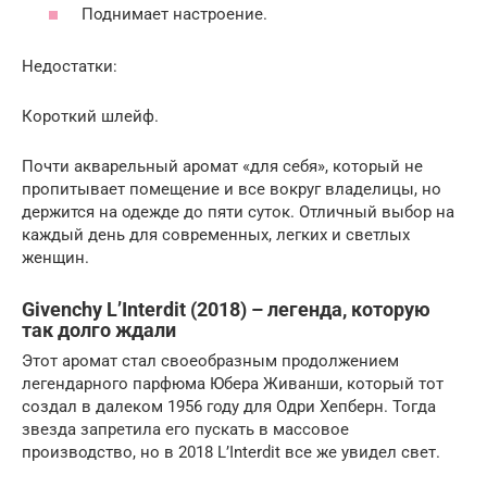
Поднимает настроение.
Недостатки:
Короткий шлейф.
Почти акварельный аромат «для себя», который не
пропитывает помещение и все вокруг владелицы, но
держится на одежде до пяти суток. Отличный выбор на
каждый день для современных, легких и светлых
женщин.
Givenchy L’Interdit (2018) – легенда, которую
так долго ждали
Этот аромат стал своеобразным продолжением
легендарного парфюма Юбера Живанши, который тот
создал в далеком 1956 году для Одри Хепберн. Тогда
звезда запретила его пускать в массовое
производство, но в 2018 L’Interdit все же увидел свет.