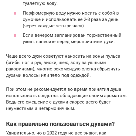
туалетную воду.
Парфюмерную воду нужно носить с собой в
сумочке и использовать ее 2-3 раза за день
(через каждые четыре часа).
Если вечером запланирован торжественный
ужин, нанесите перед мероприятием духи.
Чаще всего духи советуют наносить на зоны пульса
(сгибы ног и рук, виски, шею, зону за ушными
раковинами), многие рекомендую слегка сбрызнуть
духами волосы или тело под одеждой.
При этом не рекомендуется во время принятия душа
использовать средства, обладающие своим ароматом.
Ведь его смешение с духами скорее всего будет
неуместным и негармоничным.
Как правильно пользоваться духами?
Удивительно, но в 2022 году не все знают, как