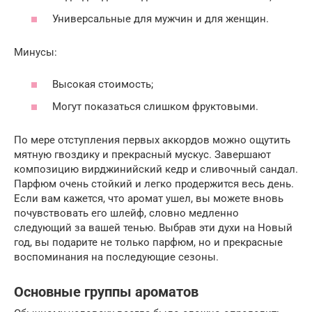
Универсальные для мужчин и для женщин.
Минусы:
Высокая стоимость;
Могут показаться слишком фруктовыми.
По мере отступления первых аккордов можно ощутить
мятную гвоздику и прекрасный мускус. Завершают
композицию вирджинийский кедр и сливочный сандал.
Парфюм очень стойкий и легко продержится весь день.
Если вам кажется, что аромат ушел, вы можете вновь
почувствовать его шлейф, словно медленно
следующий за вашей тенью. Выбрав эти духи на Новый
год, вы подарите не только парфюм, но и прекрасные
воспоминания на последующие сезоны.
Основные группы ароматов