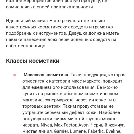
важное мероприятие или простую прогулку, не
сомневаясь в своей привлекательности
Идеальный макияж – это результат не только
качественных косметических средств и грамотно
подобранных инструментов. Девушка должна иметь
навыки нанесения всех перечисленных средств на
собственное лицо.
Классы косметики
Массовая косметика.
Такая продукция, которая
относится к категории масс-маркета, подходит
для ежедневного использования. Ее можно
купить на рынке, в обычном косметическом
магазине, супермаркете, через интернет и в
торговых центрах. Таким продуктом вы не
устраните серьезный дефект кожи. Наиболее
популярными фирмами этой группы можно
назвать Nivea, Max Factor, Avon, Черный жемчуг,
Чистая линия, Garnier, Lumene, Faberlic, Eveline,