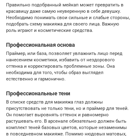
Правильно подобранный мейкап может превратить в
красавицу даже самую неуверенную в себе девушку.
Необходимо понимать свои сильные и слабые стороны,
подобрать схему макияжа для своего лица. Важную
роль играют и косметические средства.
Профессиональная основа
Праймер, или база, позволяет увлажнить лицо перед
нанесением косметики, избавить от нездорового
оттенка и корректировать проблемные зоны. Она
необходима для того, чтобы образ выглядел
естественно и гармонично.
Профессиональные тени
В списке средств для макияжа глаз должны
присутствовать не только тени, но и праймер для теней.
Он помогает выровнять оттенок и равномерно
растушевать его. В арсенале обязательно должен быть
комплект теней базовых цветов, которые незаменимы
в повседневном макияже. Помимо нюдовых матовых,