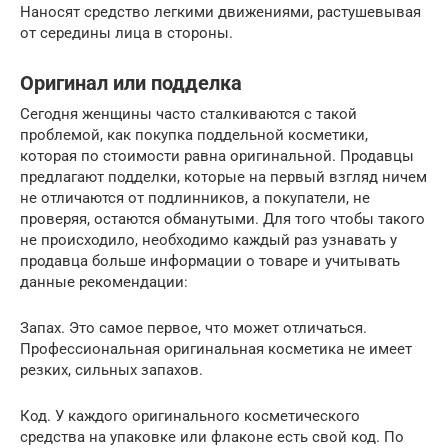
Наносят средство легкими движениями, растушевывая
от середины лица в стороны.
Оригинал или подделка
Сегодня женщины часто сталкиваются с такой
проблемой, как покупка поддельной косметики,
которая по стоимости равна оригинальной. Продавцы
предлагают подделки, которые на первый взгляд ничем
не отличаются от подлинников, а покупатели, не
проверяя, остаются обманутыми. Для того чтобы такого
не происходило, необходимо каждый раз узнавать у
продавца больше информации о товаре и учитывать
данные рекомендации:
Запах. Это самое первое, что может отличаться.
Профессиональная оригинальная косметика не имеет
резких, сильных запахов.
Код. У каждого оригинального косметического
средства на упаковке или флаконе есть свой код. По