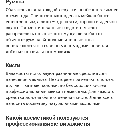
Румяна
Обязательны для каждой девушки, особенно в зимнее
время года. Они позволяют сделать мейкап более
естественным, а лицо – здоровым, хорошо выделяют
скулы. Пигментированные средства тяжело
распределить по коже, потому лучше выбирать
обычные румяна. Холодные и теплые тона,
сочетающиеся с различными помадами, позволят
добиться правильного макияжа.
Кисти
Визажисты используют различные средства для
нанесения макияжа. Некоторые применяют спонжи,
другие – ватные палочки, но без хороших кистей
профессиональный мейкап немыслим. Для каждого
средства должна быть отдельная кисть. Легче всего
наносить косметику натуральными моделями.
Какой косметикой пользуются
профессиональные визажисты