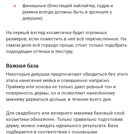
финишные (блестящий хайлайтер, пудра и
румяна всегда должны быть в арсенале у
девушки).
На первый взгляд косметичка будет огромных
размеров, если поместить в неё всё перечисленное. На
самом деле всё гораздо проще, стоит только подобрать
подходящие оттенки и текстуру.
Важная база
Некоторые девушки предпочитают обходиться без этого
этапа нанесения мейка и совершенно напрасно.
Праймер или основа не только дают ровный тон и
поверхность дермы, но и позволяют нанесённому
макияжу держаться дольше, в течение всего дня.
Для свадебного или вечернего макияжа базовый слой
косметики обязателен. Только правильно подготовив
дерму, можно ожидать идеального результата. База
подбирается в соответствии с основными