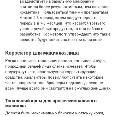
воздействует на базальную мембрану и
считается более результативным, чем люксовая
косметика. Пользоваться такими препаратами
можно 2-3 месяца, затем следует сделать
перерыв в 7-8 месяцев. Что касается третьего
уровня лечебных продуктов, то они сейчас в
разработке. Косметологи утверждают, что такие
средства будут влиять на все три слоя кожи.
Корректор для макияжа лица
Когда наносится тональная основа, консилер и пудра,
природный рельеф лица слегка исчезает. Чтобы
подчеркнуть его, используются корректирующие
средства. Хайлайтеры позволяют сузить некоторые
части, например, нос. Бронзеры подходят далеко не
всем: лучше всего они смотрятся на смуглых женщинах.
Тональный крем для профессионального
макияжа
Должен быть максимально близким к оттенку кожи,