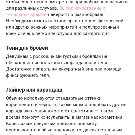
чтобы естественно смотреться при любом освещении и
для различных случаев.
Выбор качественных
тональных кремов
невероятно разнообразен.
Необходимо иметь плотное средство для фотосессий
или других важных мероприятий и полупрозрачный
крем с очень легкой текстурой для каждого дня
Тени для бровей
Девушкам с роскошными густыми бровями не
обязательно использовать карандаш или тени.
Достаточно придать им аккуратный вид при помощи
фиксирующего геля.
Лайнер или карандаш
Обычно используются стандартные оттенки
коричневого и черного. Также можно подобрать другие
карандаши в зависимости от цветотипа — в этом
всегда помогут консультанты в магазинах косметики.
Кареглазым девушкам повезло: они могут
использовать любые подводки, тогда как остальным