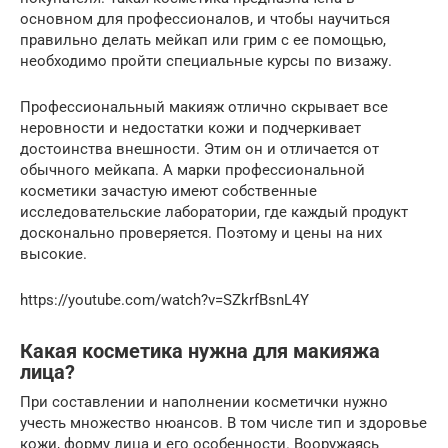
основном для профессионалов, и чтобы научиться
правильно делать мейкап или грим с ее помощью,
необходимо пройти специальные курсы по визажу.
Профессиональный макияж отлично скрывает все
неровности и недостатки кожи и подчеркивает
достоинства внешности. Этим он и отличается от
обычного мейкапа. А марки профессиональной
косметики зачастую имеют собственные
исследовательские лаборатории, где каждый продукт
досконально проверяется. Поэтому и цены на них
высокие.
https://youtube.com/watch?v=SZkrfBsnL4Y
Какая косметика нужна для макияжа
лица?
При составлении и наполнении косметички нужно
учесть множество нюансов. В том числе тип и здоровье
кожи, форму лица и его особенности. Вооружаясь