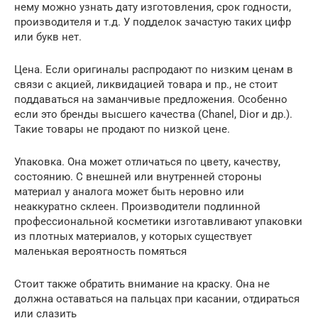
нему можно узнать дату изготовления, срок годности,
производителя и т.д. У подделок зачастую таких цифр
или букв нет.
Цена. Если оригиналы распродают по низким ценам в
связи с акцией, ликвидацией товара и пр., не стоит
поддаваться на заманчивые предложения. Особенно
если это бренды высшего качества (Chanel, Dior и др.).
Такие товары не продают по низкой цене.
Упаковка. Она может отличаться по цвету, качеству,
состоянию. С внешней или внутренней стороны
материал у аналога может быть неровно или
неаккуратно склеен. Производители подлинной
профессиональной косметики изготавливают упаковки
из плотных материалов, у которых существует
маленькая вероятность помяться
Стоит также обратить внимание на краску. Она не
должна оставаться на пальцах при касании, отдираться
или слазить