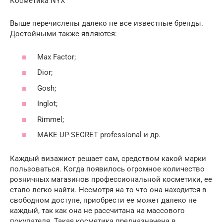
Косметика NYX
Выше перечислены далеко не все известные бренды.
Достойными также являются:
Max Factor;
Dior;
Gosh;
Inglot;
Rimmel;
MAKE-UP-SECRET professional и др.
Каждый визажист решает сам, средством какой марки
пользоваться. Когда появилось огромное количество
розничных магазинов профессиональной косметики, ее
стало легко найти. Несмотря на то что она находится в
свободном доступе, приобрести ее может далеко не
каждый, так как она не рассчитана на массового
покупателя. Такая косметика предназначена в