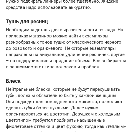
нужно подбирать лайнеры более тщательно. Жидкие
средства надо использовать аккуратно.
Тушь для ресниц
Необходимая деталь для выразительности взгляда. На
прилавках магазинов можно найти экземпляры
разнообразных тонов туши: от классического черного
до розового и оранжевого. Некоторые экземпляры
направлены на визуальное удлинение ресничек, другие
– на подкручивание и придание объема. Все выбирается
в зависимости от типа волосков и проблем.
Блеск
Нейтральные блески, которые не будут пересушивать
губы, должны обязательно быть у каждой женщины.
Они подходят для повседневного макияжа, позволяют
сделать губки более пухлыми. Далее нужно
ориентироваться на цветотип. Девушкам с холодным
цветотипом требуется подбирать насыщенные
фиолетовые оттенки и цвет фуксию, тогда как «теплым»