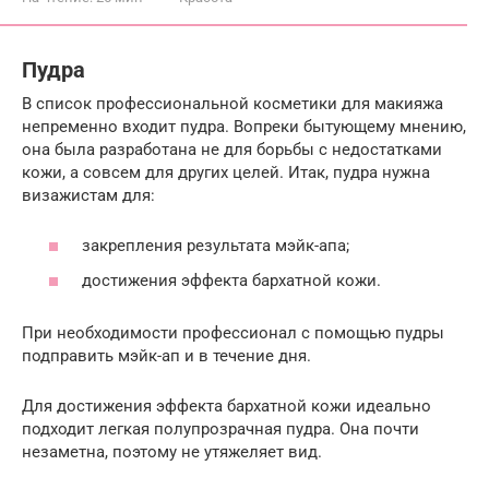
Пудра
В список профессиональной косметики для макияжа
непременно входит пудра. Вопреки бытующему мнению,
она была разработана не для борьбы с недостатками
кожи, а совсем для других целей. Итак, пудра нужна
визажистам для:
закрепления результата мэйк-апа;
достижения эффекта бархатной кожи.
При необходимости профессионал с помощью пудры
подправить мэйк-ап и в течение дня.
Для достижения эффекта бархатной кожи идеально
подходит легкая полупрозрачная пудра. Она почти
незаметна, поэтому не утяжеляет вид.