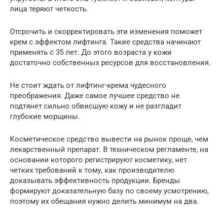
лица теряют четкость.
Отсрочить и скорректировать эти изменения поможет
крем с эффектом лифтинга. Такие средства начинают
применять с 35 лет. До этого возраста у кожи
достаточно собственных ресурсов для восстановления.
Не стоит ждать от лифтинг-крема чудесного
преображения. Даже самое лучшее средство не
подтянет сильно обвисшую кожу и не разгладит
глубокие морщины.
Косметическое средство вывести на рынок проще, чем
лекарственный препарат. В техническом регламенте, на
основании которого регистрируют косметику, нет
четких требований к тому, как производителю
доказывать эффективность продукции. Бренды
формируют доказательную базу по своему усмотрению,
поэтому их обещания нужно делить минимум на два.