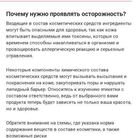
Почему нужно проявлять осторожность?
Входящие в состав косметических средств ингредиенты
могут быть опасными для здоровья, так как кожа
впитывает выделяемые ими токсины, которые со
временем способны накапливаться в организме и
провоцировать аллергическую реакцию и серьезные
отравления.
Некоторые компоненты химического состава
косметических средств могут вызывать высыпания и
покраснения на коже, закупоривать поры и нарушать
липидный барьер. Относитесь к изучению этикетки с
составом ответственно, ведь от выбранного вами
продукта теперь будет зависеть не только ваша красота,
но и здоровье.
Обратите внимание на схемы, где указана норма
содержания веществ в составе косметики, а также
возможные риски