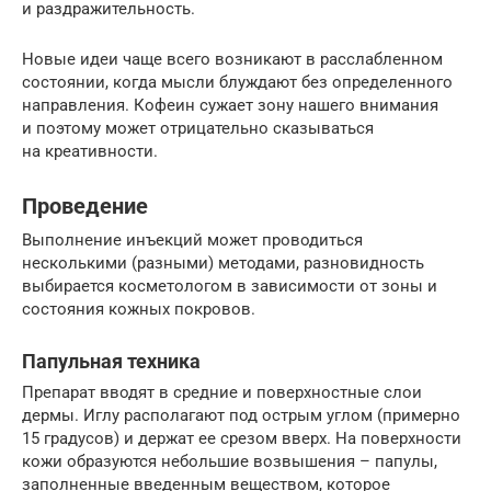
и раздражительность.
Новые идеи чаще всего возникают в расслабленном
состоянии, когда мысли блуждают без определенного
направления. Кофеин сужает зону нашего внимания
и поэтому может отрицательно сказываться
на креативности.
Проведение
Выполнение инъекций может проводиться
несколькими (разными) методами, разновидность
выбирается косметологом в зависимости от зоны и
состояния кожных покровов.
Папульная техника
Препарат вводят в средние и поверхностные слои
дермы. Иглу располагают под острым углом (примерно
15 градусов) и держат ее срезом вверх. На поверхности
кожи образуются небольшие возвышения – папулы,
заполненные введенным веществом, которое