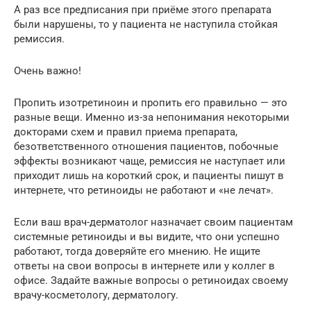
А раз все предписания при приёме этого препарата
были нарушены, то у пациента не наступила стойкая
ремиссия.
Очень важно!
Пропить изотретиноин и пропить его правильно — это
разные вещи. Именно из-за непонимания некоторыми
докторами схем и правил приема препарата,
безответственного отношения пациентов, побочные
эффекты возникают чаще, ремиссия не наступает или
приходит лишь на короткий срок, и пациенты пишут в
интернете, что ретиноиды не работают и «не лечат».
Если ваш врач-дерматолог назначает своим пациентам
системные ретиноиды и вы видите, что они успешно
работают, тогда доверяйте его мнению. Не ищите
ответы на свои вопросы в интернете или у коллег в
офисе. Задайте важные вопросы о ретиноидах своему
врачу-косметологу, дерматологу.