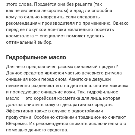
этого слова. Продаётся она без рецепта (так
как не является лекарством) и вряд ли способна
кому‑то сильно навредить, если следовать
рекомендациям производителя по применению. Однако
перед её покупкой всё‑таки желательно посетить
косметолога — специалист поможет сделать
оптимальный выбор.
Гидрофильное масло
Для чего предназначен рассматриваемый продукт?
Данное средство является частью вечернего ритуала
очищения кожи перед сном. Азиатские девушки
неизменно разделяют его на два этапа: снятие макияжа
и последующее очищение кожи. Так, гидрофильное
масло — это корейская косметика для лица, которая
должна очистить кожу от декоративных средств.
Эффективна также в случае с водостойкими
продуктами. Особенно стойкими традиционно считают
BB-кремы. Их рекомендуется снимать исключительно с
помощью данного средства.