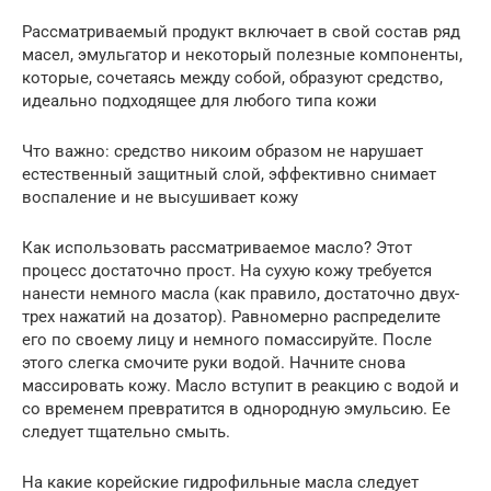
Рассматриваемый продукт включает в свой состав ряд
масел, эмульгатор и некоторый полезные компоненты,
которые, сочетаясь между собой, образуют средство,
идеально подходящее для любого типа кожи
Что важно: средство никоим образом не нарушает
естественный защитный слой, эффективно снимает
воспаление и не высушивает кожу
Как использовать рассматриваемое масло? Этот
процесс достаточно прост. На сухую кожу требуется
нанести немного масла (как правило, достаточно двух-
трех нажатий на дозатор). Равномерно распределите
его по своему лицу и немного помассируйте. После
этого слегка смочите руки водой. Начните снова
массировать кожу. Масло вступит в реакцию с водой и
со временем превратится в однородную эмульсию. Ее
следует тщательно смыть.
На какие корейские гидрофильные масла следует