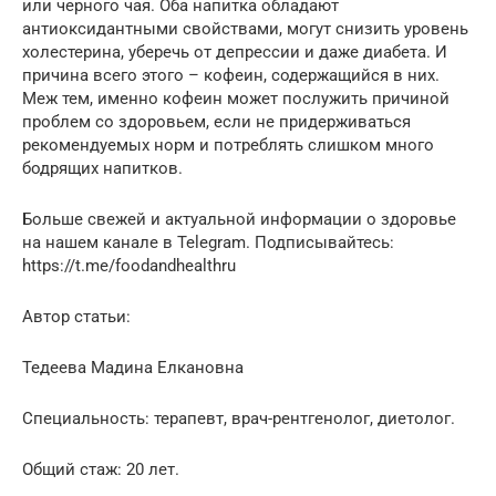
или черного чая. Оба напитка обладают
антиоксидантными свойствами, могут снизить уровень
холестерина, уберечь от депрессии и даже диабета. И
причина всего этого – кофеин, содержащийся в них.
Меж тем, именно кофеин может послужить причиной
проблем со здоровьем, если не придерживаться
рекомендуемых норм и потреблять слишком много
бодрящих напитков.
Больше свежей и актуальной информации о здоровье
на нашем канале в Telegram. Подписывайтесь:
https://t.me/foodandhealthru
Автор статьи:
Тедеева Мадина Елкановна
Специальность: терапевт, врач-рентгенолог, диетолог.
Общий стаж: 20 лет.