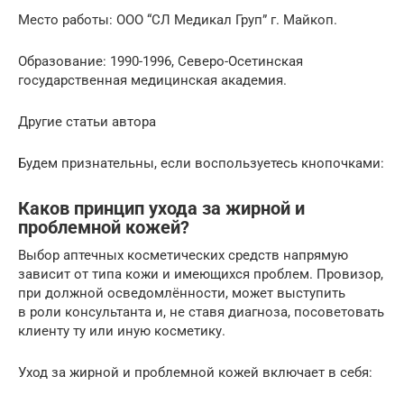
Место работы: ООО “СЛ Медикал Груп” г. Майкоп.
Образование: 1990-1996, Северо-Осетинская
государственная медицинская академия.
Другие статьи автора
Будем признательны, если воспользуетесь кнопочками:
Каков принцип ухода за жирной и
проблемной кожей?
Выбор аптечных косметических средств напрямую
зависит от типа кожи и имеющихся проблем. Провизор,
при должной осведомлённости, может выступить
в роли консультанта и, не ставя диагноза, посоветовать
клиенту ту или иную косметику.
Уход за жирной и проблемной кожей включает в себя: