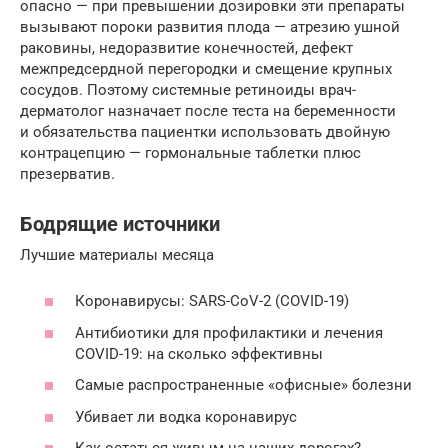
опасно — при превышении дозировки эти препараты
вызывают пороки развития плода — атрезию ушной
раковины, недоразвитие конечностей, дефект
межпредсердной перегородки и смещение крупных
сосудов. Поэтому системные ретиноиды врач-
дерматолог назначает после теста на беременности
и обязательства пациентки использовать двойную
контрацепцию — гормональные таблетки плюс
презерватив.
Бодрящие источники
Лучшие материалы месяца
Коронавирусы: SARS-CoV-2 (COVID-19)
Антибиотики для профилактики и лечения
COVID-19: на сколько эффективны
Самые распространенные «офисные» болезни
Убивает ли водка коронавирус