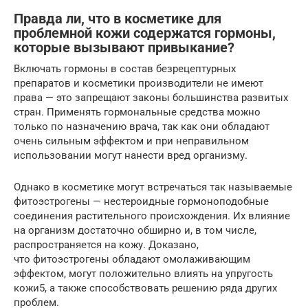
Правда ли, что в косметике для
проблемной кожи содержатся гормоны,
которые вызывают привыкание?
Включать гормоны в состав безрецептурных
препаратов и косметики производители не имеют
права — это запрещают законы большинства развитых
стран. Применять гормональные средства можно
только по назначению врача, так как они обладают
очень сильным эффектом и при неправильном
использовании могут нанести вред организму.
Однако в косметике могут встречаться так называемые
фитоэстрогены — нестероидные гормоноподобные
соединения растительного происхождения. Их влияние
на организм достаточно обширно и, в том числе,
распространяется на кожу. Доказано,
что фитоэстрогены обладают омолаживающим
эффектом, могут положительно влиять на упругость
кожи5, а также способствовать решению ряда других
проблем.