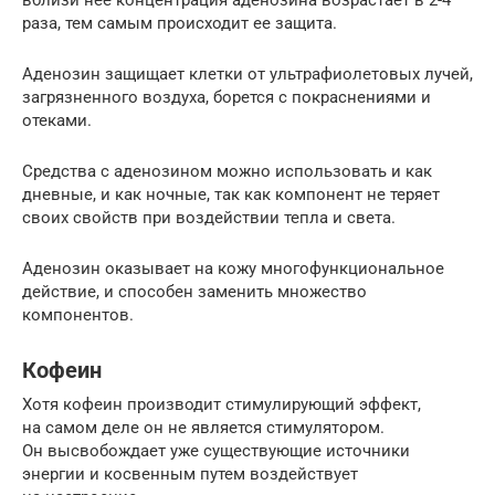
раза, тем самым происходит ее защита.
Аденозин защищает клетки от ультрафиолетовых лучей,
загрязненного воздуха, борется с покраснениями и
отеками.
Средства с аденозином можно использовать и как
дневные, и как ночные, так как компонент не теряет
своих свойств при воздействии тепла и света.
Аденозин оказывает на кожу многофункциональное
действие, и способен заменить множество
компонентов.
Кофеин
Хотя кофеин производит стимулирующий эффект,
на самом деле он не является стимулятором.
Он высвобождает уже существующие источники
энергии и косвенным путем воздействует