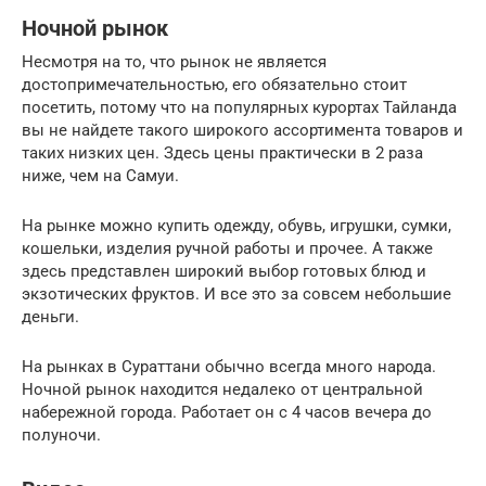
Ночной рынок
Несмотря на то, что рынок не является
достопримечательностью, его обязательно стоит
посетить, потому что на популярных курортах Тайланда
вы не найдете такого широкого ассортимента товаров и
таких низких цен. Здесь цены практически в 2 раза
ниже, чем на Самуи.
На рынке можно купить одежду, обувь, игрушки, сумки,
кошельки, изделия ручной работы и прочее. А также
здесь представлен широкий выбор готовых блюд и
экзотических фруктов. И все это за совсем небольшие
деньги.
На рынках в Сураттани обычно всегда много народа.
Ночной рынок находится недалеко от центральной
набережной города. Работает он с 4 часов вечера до
полуночи.