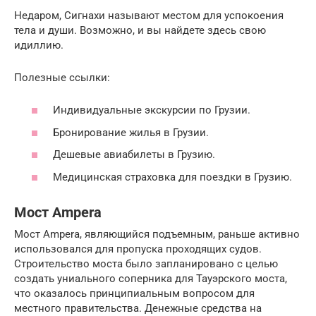
Недаром, Сигнахи называют местом для успокоения
тела и души. Возможно, и вы найдете здесь свою
идиллию.
Полезные ссылки:
Индивидуальные экскурсии по Грузии.
Бронирование жилья в Грузии.
Дешевые авиабилеты в Грузию.
Медицинская страховка для поездки в Грузию.
Мост Ampera
Мост Ampera, являющийся подъемным, раньше активно
использовался для пропуска проходящих судов.
Строительство моста было запланировано с целью
создать униального соперника для Тауэрского моста,
что оказалось принципиальным вопросом для
местного правительства. Денежные средства на