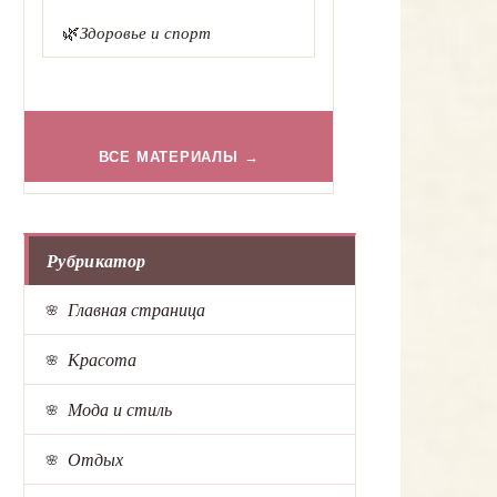
🌿
Здоровье и спорт
ВСЕ МАТЕРИАЛЫ →
Рубрикатор
Главная страница
Красота
Мода и стиль
Отдых