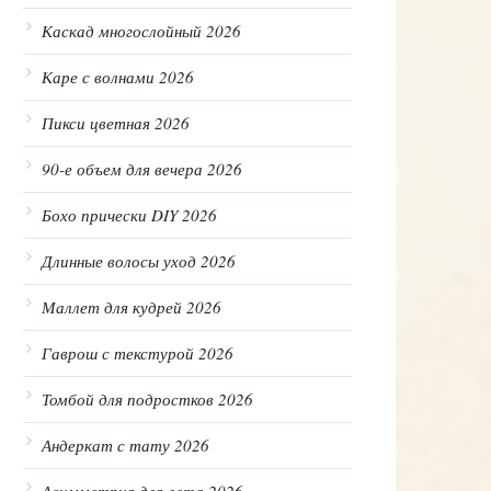
Каскад многослойный 2026
Каре с волнами 2026
Пикси цветная 2026
90-е объем для вечера 2026
Бохо прически DIY 2026
Длинные волосы уход 2026
Маллет для кудрей 2026
Гаврош с текстурой 2026
Томбой для подростков 2026
Андеркат с тату 2026