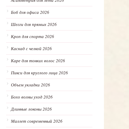
Асимметрия для лета 2026
Боб для офиса 2026
Шегги для прямых 2026
Кроп для спорта 2026
Каскад с челкой 2026
Каре для тонких волос 2026
Пикси для круглого лица 2026
Объем укладки 2026
Бохо волны уход 2026
Длинные локоны 2026
Маллет современный 2026