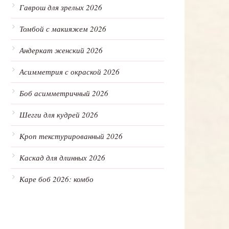
Гаврош для зрелых 2026
Томбой с макияжем 2026
Андеркат женский 2026
Асимметрия с окраской 2026
Боб асимметричный 2026
Шегги для кудрей 2026
Кроп текстурированный 2026
Каскад для длинных 2026
Каре боб 2026: комбо