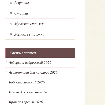
Рецепты
Статьи
Мужские стрижки
Женские стрижки
Свежие записи
Андеркат небрежный 2026
Асимметрия для круглого 2026
Боб классический 2026
Шегги для женщин 2026
Кроп для зрелых 2026