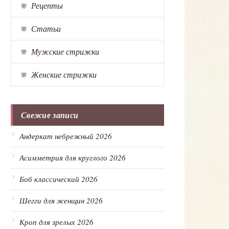
Рецепты
Статьи
Мужские стрижки
Женские стрижки
Свежие записи
Андеркат небрежный 2026
Асимметрия для круглого 2026
Боб классический 2026
Шегги для женщин 2026
Кроп для зрелых 2026