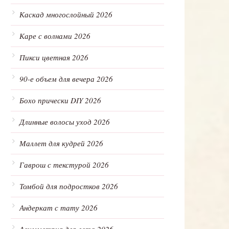
Каскад многослойный 2026
Каре с волнами 2026
Пикси цветная 2026
90-е объем для вечера 2026
Бохо прически DIY 2026
Длинные волосы уход 2026
Маллет для кудрей 2026
Гаврош с текстурой 2026
Томбой для подростков 2026
Андеркат с тату 2026