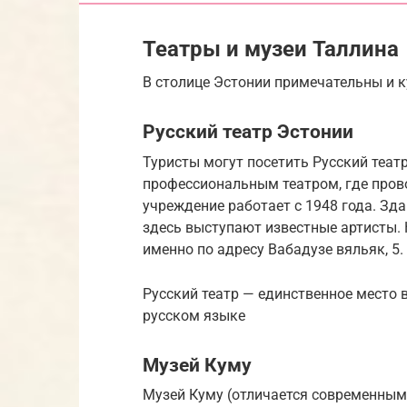
Театры и музеи Таллина
В столице Эстонии примечательны и к
Русский театр Эстонии
Туристы могут посетить Русский теа
профессиональным театром, где пров
учреждение работает с 1948 года. Зд
здесь выступают известные артисты. 
именно по адресу Вабадузе вяльяк, 5.
Русский театр — единственное место 
русском языке
Музей Куму
Музей Куму (отличается современным