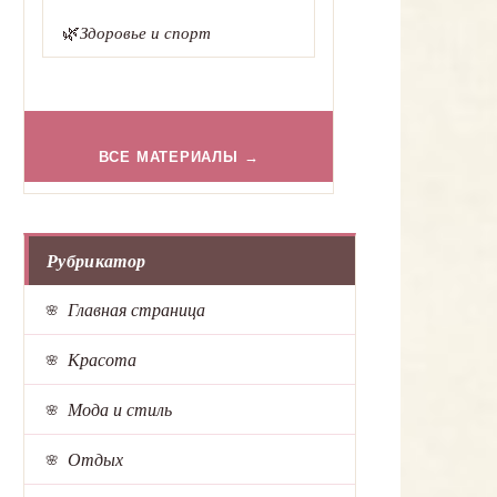
🌿
Здоровье и спорт
ВСЕ МАТЕРИАЛЫ →
Рубрикатор
Главная страница
Красота
Мода и стиль
Отдых