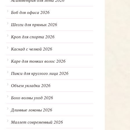
Асимметрия для лета 2026
Боб для офиса 2026
Шегги для прямых 2026
Кроп для спорта 2026
Каскад с челкой 2026
Каре для тонких волос 2026
Пикси для круглого лица 2026
Объем укладки 2026
Бохо волны уход 2026
Длинные локоны 2026
Маллет современный 2026