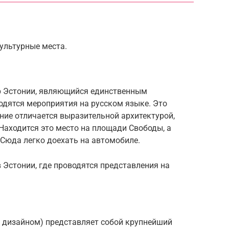
ультурные места.
тр Эстонии, являющийся единственным
одятся мероприятия на русском языке. Это
ание отличается выразительной архитектурой,
Находится это место на площади Свободы, а
 Сюда легко доехать на автомобиле.
в Эстонии, где проводятся представления на
 дизайном) представляет собой крупнейший