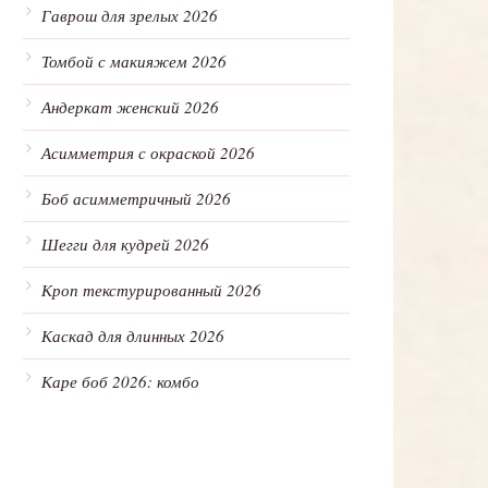
Гаврош для зрелых 2026
Томбой с макияжем 2026
Андеркат женский 2026
Асимметрия с окраской 2026
Боб асимметричный 2026
Шегги для кудрей 2026
Кроп текстурированный 2026
Каскад для длинных 2026
Каре боб 2026: комбо