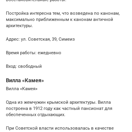
Постройка интересна тем, что возведена по канонам,
максимально приближенным к канонам античной
архитектуры.
Адрес: ул. Советская, 39, Симеиз
Время работы: ежедневно
Вход: свободный
Вилла «Камея»
Вилла «Камея»
Одна из жемчужин крымской архитектуры. Вилла
построена в 1912 году как частный пансионат для
обеспеченных отдыхающих.
При Советской власти использовалась в качестве