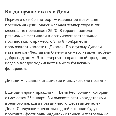
Когда лучше ехать в Дели
Период с октября по март — идеальное время для
посещения Дели. Максимальная температура в эти
месяцы не превышает 25 °C. В городе проводят
различные фестивали и организуют театральные
постановки. К примеру, с 3 по 8 ноября есть
возможность посетить Дивали. По-другому Дивали
называется «Фестиваль Огней» и символизирует победу
добра над злом. Это невероятно красочный праздник,
когда в воздух поднимается много бумажных
фонариков.
Дивали — главный индийский и индуистский праздник
Ещё один яркий праздник — День Республики, который
отмечается 26 января. Вы сможете стать свидетелями
военного парада и праздничного шествия жителей
Дели. Следующие несколько дней в городе будут
проходить фестивали индийских танцев и театральные