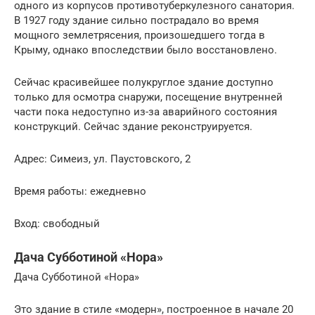
одного из корпусов противотуберкулезного санатория.
В 1927 году здание сильно пострадало во время
мощного землетрясения, произошедшего тогда в
Крыму, однако впоследствии было восстановлено.
Сейчас красивейшее полукруглое здание доступно
только для осмотра снаружи, посещение внутренней
части пока недоступно из-за аварийного состояния
конструкций. Сейчас здание реконструируется.
Адрес: Симеиз, ул. Паустовского, 2
Время работы: ежедневно
Вход: свободный
Дача Субботиной «Нора»
Дача Субботиной «Нора»
Это здание в стиле «модерн», построенное в начале 20