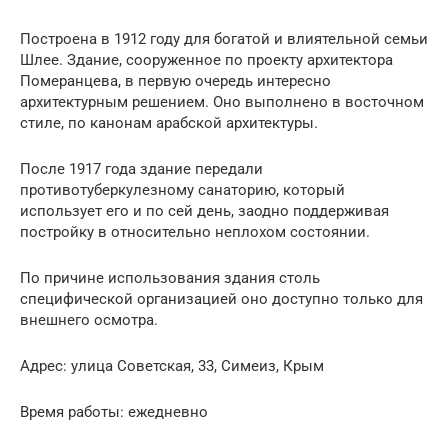
Построена в 1912 году для богатой и влиятельной семьи
Шлее. Здание, сооруженное по проекту архитектора
Померанцева, в первую очередь интересно
архитектурным решением. Оно выполнено в восточном
стиле, по канонам арабской архитектуры.
После 1917 года здание передали
противотуберкулезному санаторию, который
использует его и по сей день, заодно поддерживая
постройку в относительно неплохом состоянии.
По причине использования здания столь
специфической организацией оно доступно только для
внешнего осмотра.
Адрес: улица Советская, 33, Симеиз, Крым
Время работы: ежедневно