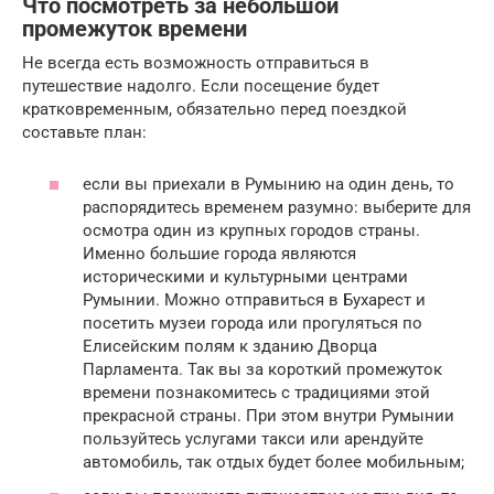
Что посмотреть за небольшой
промежуток времени
Не всегда есть возможность отправиться в
путешествие надолго. Если посещение будет
кратковременным, обязательно перед поездкой
составьте план:
если вы приехали в Румынию на один день, то
распорядитесь временем разумно: выберите для
осмотра один из крупных городов страны.
Именно большие города являются
историческими и культурными центрами
Румынии. Можно отправиться в Бухарест и
посетить музеи города или прогуляться по
Елисейским полям к зданию Дворца
Парламента. Так вы за короткий промежуток
времени познакомитесь с традициями этой
прекрасной страны. При этом внутри Румынии
пользуйтесь услугами такси или арендуйте
автомобиль, так отдых будет более мобильным;