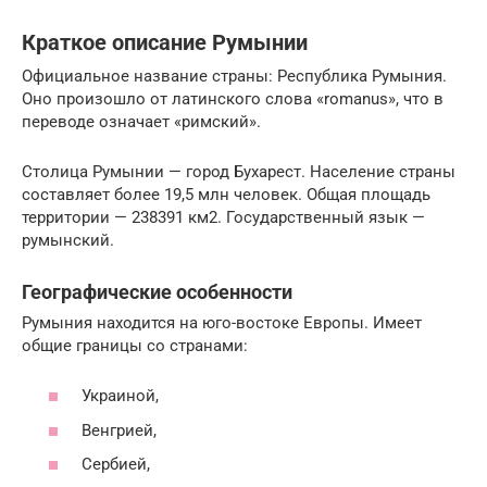
Краткое описание Румынии
Официальное название страны: Республика Румыния.
Оно произошло от латинского слова «romanus», что в
переводе означает «римский».
Столица Румынии — город Бухарест. Население страны
составляет более 19,5 млн человек. Общая площадь
территории — 238391 км2. Государственный язык —
румынский.
Географические особенности
Румыния находится на юго-востоке Европы. Имеет
общие границы со странами:
Украиной,
Венгрией,
Сербией,