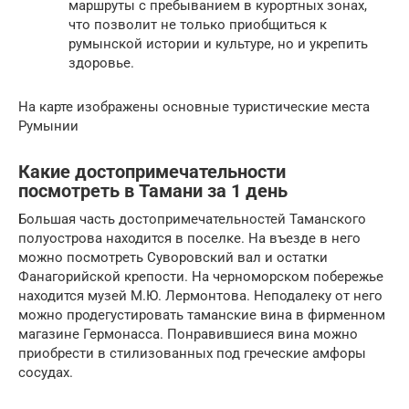
маршруты с пребыванием в курортных зонах,
что позволит не только приобщиться к
румынской истории и культуре, но и укрепить
здоровье.
На карте изображены основные туристические места
Румынии
Какие достопримечательности
посмотреть в Тамани за 1 день
Большая часть достопримечательностей Таманского
полуострова находится в поселке. На въезде в него
можно посмотреть Суворовский вал и остатки
Фанагорийской крепости. На черноморском побережье
находится музей М.Ю. Лермонтова. Неподалеку от него
можно продегустировать таманские вина в фирменном
магазине Гермонасса. Понравившиеся вина можно
приобрести в стилизованных под греческие амфоры
сосудах.