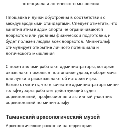
потенциала и логического мышления
Площадка и лунки обустроены в соответствии с
международными стандартами. Следует отметить, что
занятия этим видом спорта не ограничиваются
возрастом или уровнем физической подготовки, и
будет полезен людям всех возрастов. Мини-гольф
стимулирует открытие личного потенциала и
логического мышления
С посетителями работают администраторы, которые
оказывают помощь в постановке удара, выборе мяча
для лунки и рассказывают об истории игры.
Важно отметить, что в качестве администратора мини-
гольф-курорта работает действующий судья
соревнований, профессионал и активный участник
соревнований по мини-гольфу
Таманский археологический музей
Археологические раскопки на территории