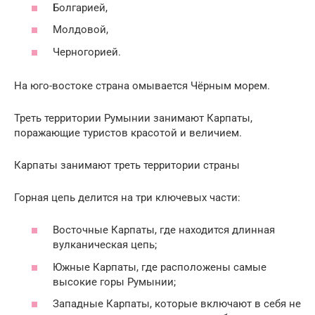
Болгарией,
Молдовой,
Черногорией.
На юго-востоке страна омывается Чёрным морем.
Треть территории Румынии занимают Карпаты,
поражающие туристов красотой и величием.
Карпаты занимают треть территории страны
Горная цепь делится на три ключевых части:
Восточные Карпаты, где находится длинная
вулканическая цепь;
Южные Карпаты, где расположены самые
высокие горы Румынии;
Западные Карпаты, которые включают в себя не