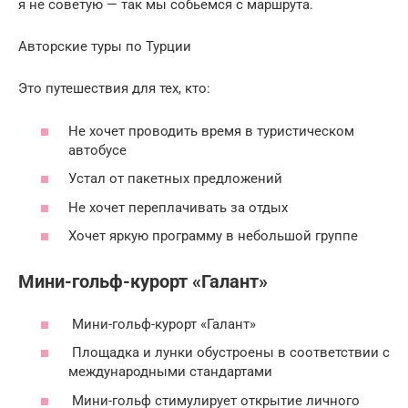
я не советую — так мы собьемся с маршрута.
Авторские туры по Турции
Это путешествия для тех, кто:
Не хочет проводить время в туристическом
автобусе
Устал от пакетных предложений
Не хочет переплачивать за отдых
Хочет яркую программу в небольшой группе
Мини-гольф-курорт «Галант»
Мини-гольф-курорт «Галант»
Площадка и лунки обустроены в соответствии с
международными стандартами
Мини-гольф стимулирует открытие личного