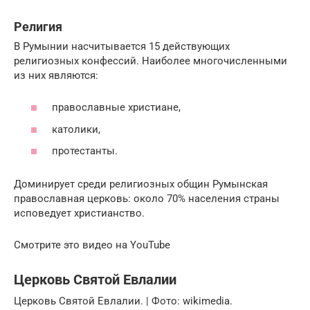
Религия
В Румынии насчитывается 15 действующих
религиозных конфессий. Наиболее многочисленными
из них являются:
православные христиане,
католики,
протестанты.
Доминирует среди религиозных общин Румынская
православная церковь: около 70% населения страны
исповедует христианство.
Смотрите это видео на YouTube
Церковь Святой Евлалии
Церковь Святой Евлалии. | Фото: wikimedia.