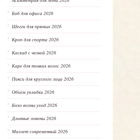
Асимметрия для лета 2026
Боб для офиса 2026
Шегги для прямых 2026
Кроп для спорта 2026
Каскад с челкой 2026
Каре для тонких волос 2026
Пикси для круглого лица 2026
Объем укладки 2026
Бохо волны уход 2026
Длинные локоны 2026
Маллет современный 2026