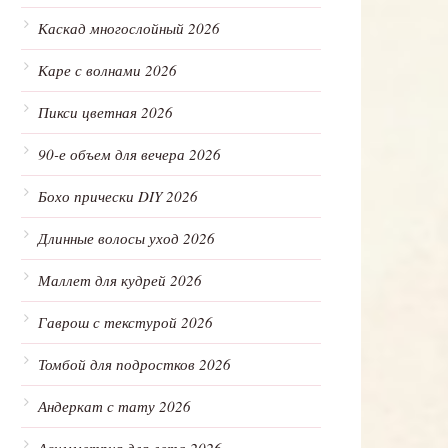
Каскад многослойный 2026
Каре с волнами 2026
Пикси цветная 2026
90-е объем для вечера 2026
Бохо прически DIY 2026
Длинные волосы уход 2026
Маллет для кудрей 2026
Гаврош с текстурой 2026
Томбой для подростков 2026
Андеркат с тату 2026