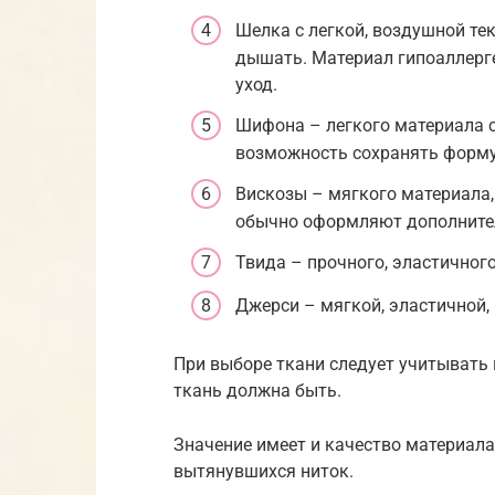
Шелка с легкой, воздушной те
дышать. Материал гипоаллерге
уход.
Шифона – легкого материала 
возможность сохранять форму
Вискозы – мягкого материала,
обычно оформляют дополните
Твида – прочного, эластичного
Джерси – мягкой, эластичной,
При выборе ткани следует учитывать
ткань должна быть.
Значение имеет и качество материала
вытянувшихся ниток.