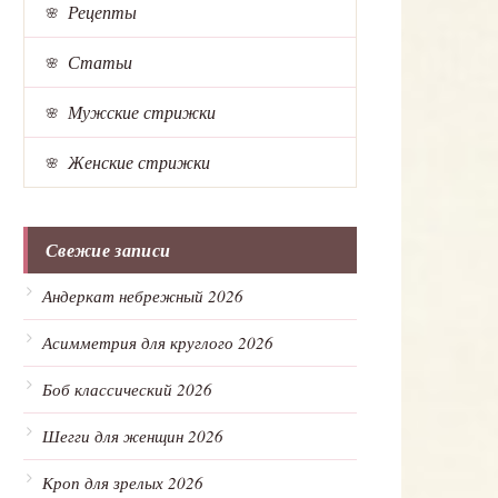
Рецепты
Статьи
Мужские стрижки
Женские стрижки
Свежие записи
Андеркат небрежный 2026
Асимметрия для круглого 2026
Боб классический 2026
Шегги для женщин 2026
Кроп для зрелых 2026