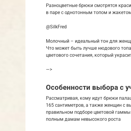
Разноцветные брюки смотрятся краси
в паре с однотонным топом и жакетом
@SilkFred
Молочный – идеальный тон для женщи
Что может быть лучше нюдового топа
цветового сочетания, который украси
—>
Особенности выбора с у
Рассматривая, кому идут брюки палац
165 сантиметров, а также женщин с 
правильном подборе цветовой гаммы 
полным дамам невысокого роста