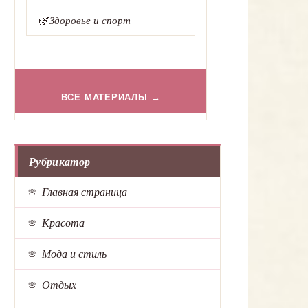
🌿
Здоровье и спорт
ВСЕ МАТЕРИАЛЫ →
Рубрикатор
Главная страница
Красота
Мода и стиль
Отдых