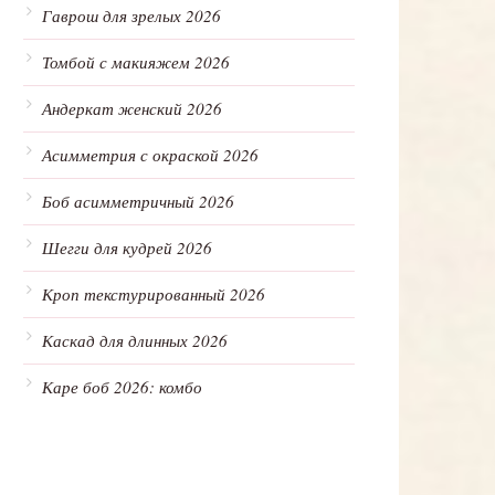
Гаврош для зрелых 2026
Томбой с макияжем 2026
Андеркат женский 2026
Асимметрия с окраской 2026
Боб асимметричный 2026
Шегги для кудрей 2026
Кроп текстурированный 2026
Каскад для длинных 2026
Каре боб 2026: комбо