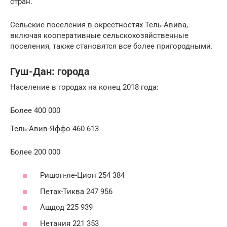
стран.
Сельские поселения в окрестностях Тель-Авива,
включая кооперативные сельскохозяйственные
поселения, также становятся все более пригородными.
Гуш-Дан: города
Население в городах на конец 2018 года:
Более 400 000
Тель-Авив-Яффо 460 613
Более 200 000
Ришон-ле-Цион 254 384
Петах-Тиква 247 956
Ашдод 225 939
Нетания 221 353