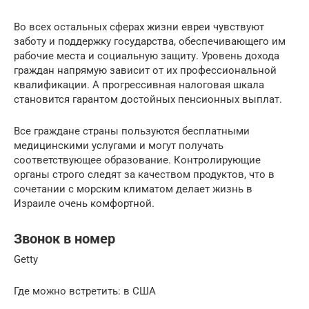
Во всех остальных сферах жизни евреи чувствуют
заботу и поддержку государства, обеспечивающего им
рабочие места и социальную защиту. Уровень дохода
граждан напрямую зависит от их профессиональной
квалификации. А прогрессивная налоговая шкала
становится гарантом достойных пенсионных выплат.
Все граждане страны пользуются бесплатными
медицинскими услугами и могут получать
соответствующее образование. Контролирующие
органы строго следят за качеством продуктов, что в
сочетании с морским климатом делает жизнь в
Израиле очень комфортной.
Звонок в номер
Getty
Где можно встретить: в США