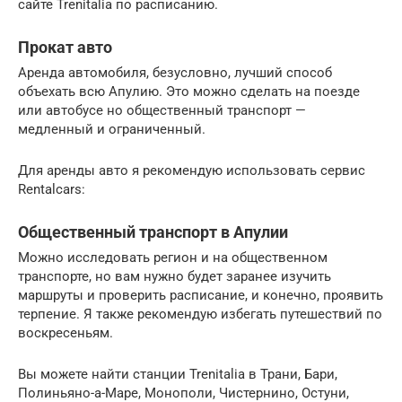
сайте Trenitalia по расписанию.
Прокат авто
Аренда автомобиля, безусловно, лучший способ
объехать всю Апулию. Это можно сделать на поезде
или автобусе но общественный транспорт —
медленный и ограниченный.
Для аренды авто я рекомендую использовать сервис
Rentalcars:
Общественный транспорт в Апулии
Можно исследовать регион и на общественном
транспорте, но вам нужно будет заранее изучить
маршруты и проверить расписание, и конечно, проявить
терпение. Я также рекомендую избегать путешествий по
воскресеньям.
Вы можете найти станции Trenitalia в Трани, Бари,
Полиньяно-а-Маре, Монополи, Чистернино, Остуни,