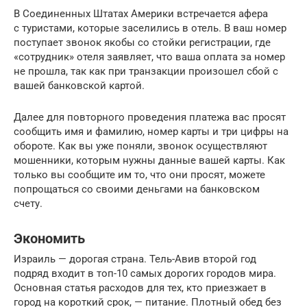
В Соединенных Штатах Америки встречается афера
с туристами, которые заселились в отель. В ваш номер
поступает звонок якобы со стойки регистрации, где
«сотрудник» отеля заявляет, что ваша оплата за номер
не прошла, так как при транзакции произошел сбой с
вашей банковской картой.
Далее для повторного проведения платежа вас просят
сообщить имя и фамилию, номер карты и три цифры на
обороте. Как вы уже поняли, звонок осуществляют
мошенники, которым нужны данные вашей карты. Как
только вы сообщите им то, что они просят, можете
попрощаться со своими деньгами на банковском
счету.
Экономить
Израиль — дорогая страна. Тель-Авив второй год
подряд входит в топ-10 самых дорогих городов мира.
Основная статья расходов для тех, кто приезжает в
город на короткий срок, — питание. Плотный обед без