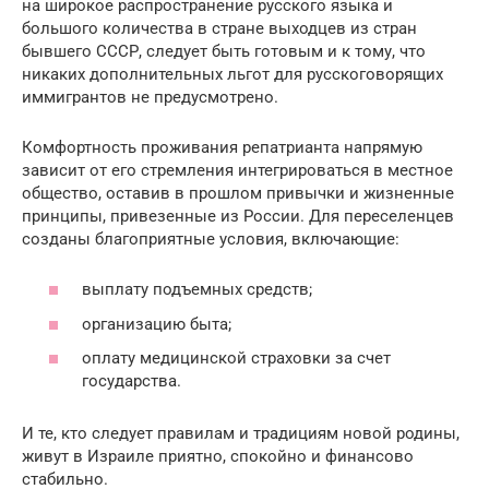
на широкое распространение русского языка и
большого количества в стране выходцев из стран
бывшего СССР, следует быть готовым и к тому, что
никаких дополнительных льгот для русскоговорящих
иммигрантов не предусмотрено.
Комфортность проживания репатрианта напрямую
зависит от его стремления интегрироваться в местное
общество, оставив в прошлом привычки и жизненные
принципы, привезенные из России. Для переселенцев
созданы благоприятные условия, включающие:
выплату подъемных средств;
организацию быта;
оплату медицинской страховки за счет
государства.
И те, кто следует правилам и традициям новой родины,
живут в Израиле приятно, спокойно и финансово
стабильно.