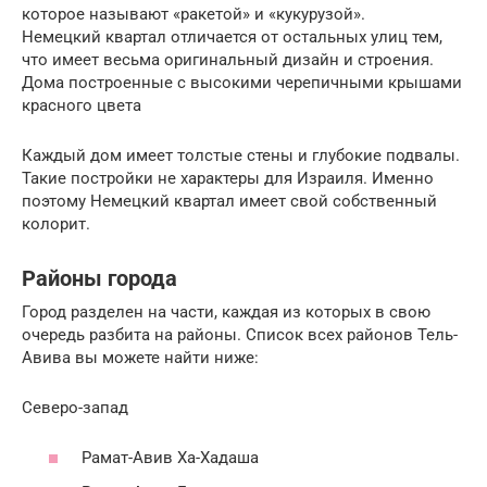
которое называют «ракетой» и «кукурузой».
Немецкий квартал отличается от остальных улиц тем,
что имеет весьма оригинальный дизайн и строения.
Дома построенные с высокими черепичными крышами
красного цвета
Каждый дом имеет толстые стены и глубокие подвалы.
Такие постройки не характеры для Израиля. Именно
поэтому Немецкий квартал имеет свой собственный
колорит.
Районы города
Город разделен на части, каждая из которых в свою
очередь разбита на районы. Список всех районов Тель-
Авива вы можете найти ниже:
Северо-запад
Рамат-Авив Ха-Хадаша