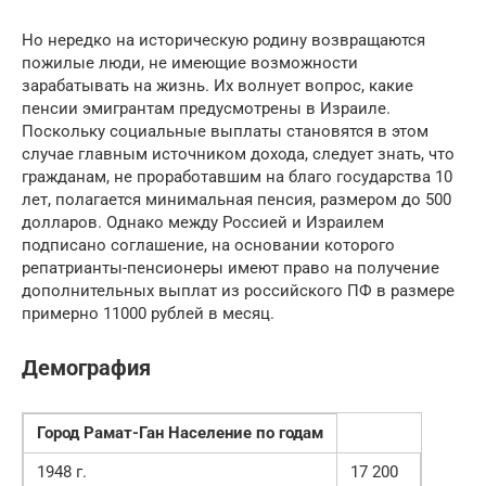
Но нередко на историческую родину возвращаются
пожилые люди, не имеющие возможности
зарабатывать на жизнь. Их волнует вопрос, какие
пенсии эмигрантам предусмотрены в Израиле.
Поскольку социальные выплаты становятся в этом
случае главным источником дохода, следует знать, что
гражданам, не проработавшим на благо государства 10
лет, полагается минимальная пенсия, размером до 500
долларов. Однако между Россией и Израилем
подписано соглашение, на основании которого
репатрианты-пенсионеры имеют право на получение
дополнительных выплат из российского ПФ в размере
примерно 11000 рублей в месяц.
Демография
Город Рамат-Ган Население по годам
1948 г.
17 200