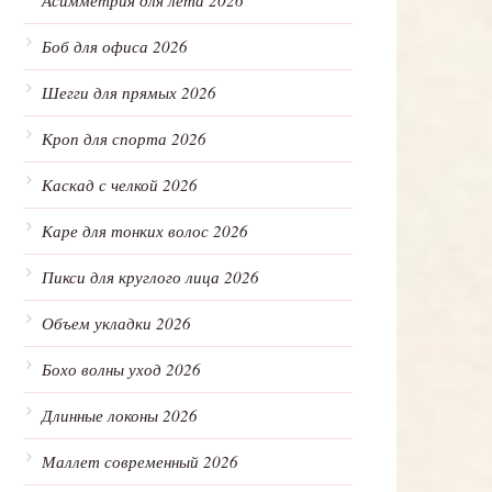
Асимметрия для лета 2026
Боб для офиса 2026
Шегги для прямых 2026
Кроп для спорта 2026
Каскад с челкой 2026
Каре для тонких волос 2026
Пикси для круглого лица 2026
Объем укладки 2026
Бохо волны уход 2026
Длинные локоны 2026
Маллет современный 2026