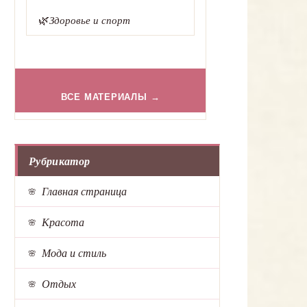
🌿
Здоровье и спорт
ВСЕ МАТЕРИАЛЫ →
Рубрикатор
Главная страница
Красота
Мода и стиль
Отдых