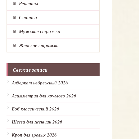
Рецепты
Статьи
Мужские стрижки
Женские стрижки
Свежие записи
Андеркат небрежный 2026
Асимметрия для круглого 2026
Боб классический 2026
Шегги для женщин 2026
Кроп для зрелых 2026