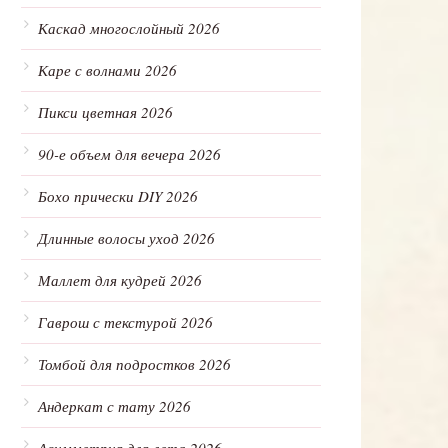
Каскад многослойный 2026
Каре с волнами 2026
Пикси цветная 2026
90-е объем для вечера 2026
Бохо прически DIY 2026
Длинные волосы уход 2026
Маллет для кудрей 2026
Гаврош с текстурой 2026
Томбой для подростков 2026
Андеркат с тату 2026