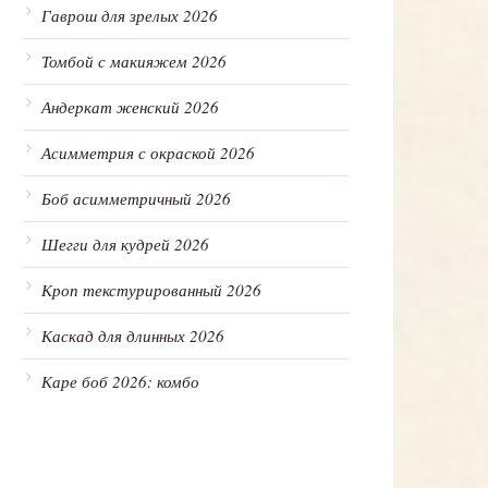
Гаврош для зрелых 2026
Томбой с макияжем 2026
Андеркат женский 2026
Асимметрия с окраской 2026
Боб асимметричный 2026
Шегги для кудрей 2026
Кроп текстурированный 2026
Каскад для длинных 2026
Каре боб 2026: комбо