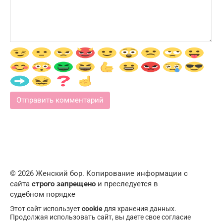
© 2026 Женский бор. Копирование информации с
сайта
строго запрещено
и преследуется в
судебном порядке
Этот сайт использует
cookie
для хранения данных.
Продолжая использовать сайт, вы даете свое согласие