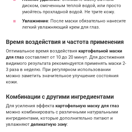
диском, смоченным теплой водой, или просто
умойтесь прохладной водой. Не трите кожу.
Увлажнение
: После маски обязательно нанесите
легкий увлажняющий крем для глаз.
Время воздействия и частота применения
Оптимальное время воздействия
картофельной маски
для глаз
составляет от 10 до 20 минут. Для достижения
видимого результата рекомендуется применять маски 2-
3 раза в неделю. При регулярном использовании
можно заметить значительное улучшение состояния
кожи.
Комбинации с другими ингредиентами
Для усиления эффекта
картофельную маску для глаз
можно комбинировать с различными натуральными
ингредиентами, которые дополнительно питают и
увлажняют
деликатную зону
: