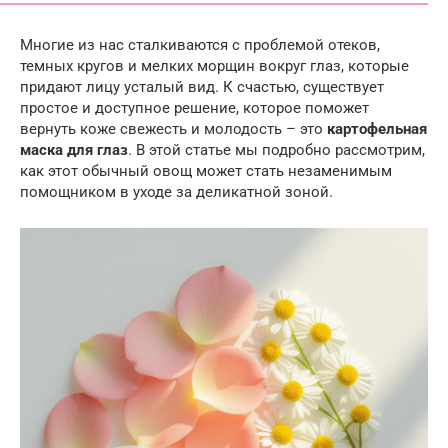
Многие из нас сталкиваются с проблемой отеков,
темных кругов и мелких морщин вокруг глаз, которые
придают лицу усталый вид. К счастью, существует
простое и доступное решение, которое поможет
вернуть коже свежесть и молодость – это
картофельная
маска для глаз
. В этой статье мы подробно рассмотрим,
как этот обычный овощ может стать незаменимым
помощником в уходе за деликатной зоной.