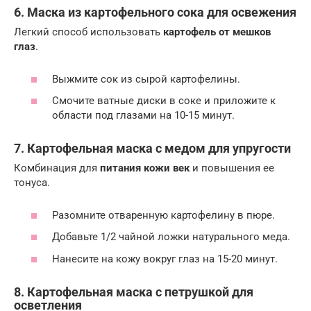
6. Маска из картофельного сока для освежения
Легкий способ использовать
картофель от мешков
глаз
.
Выжмите сок из сырой картофелины.
Смочите ватные диски в соке и приложите к
области под глазами на 10-15 минут.
7. Картофельная маска с медом для упругости
Комбинация для
питания кожи век
и повышения ее
тонуса.
Разомните отваренную картофелину в пюре.
Добавьте 1/2 чайной ложки натурального меда.
Нанесите на кожу вокруг глаз на 15-20 минут.
8. Картофельная маска с петрушкой для
осветления