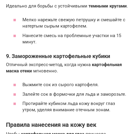
Идеально для борьбы с устойчивыми
темными кругами
.
Мелко нарежьте свежую петрушку и смешайте с
натертым сырым картофелем.
Нанесите смесь на проблемные участки на 15
минут.
9. Замороженные картофельные кубики
Отличный экспресс-метод, когда нужна
картофельная
маска отеки
мгновенно.
Выжмите сок из сырого картофеля.
Залейте сок в формочки для льда и заморозьте.
Протирайте кубиком льда кожу вокруг глаз
утром, уделяя внимание отечным зонам.
Правила нанесения на кожу век