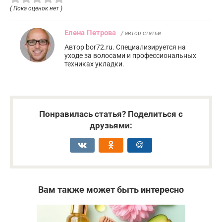
( Пока оценок нет )
Елена Петрова
/ автор статьи
Автор bor72.ru. Специализируется на
уходе за волосами и профессиональных
техниках укладки.
Понравилась статья? Поделиться с
друзьями:
Вам также может быть интересно