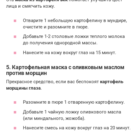
лица и смягчить кожу.
Отварите 1 небольшую картофелину в мундире,
очистите и разомните в пюре.
Добавьте 1-2 столовые ложки теплого молока
до получения однородной массы.
Нанесите на кожу вокруг глаз на 15 минут.
5. Картофельная маска с оливковым маслом
против морщин
Прекрасное средство, если вас беспокоят
картофель
морщины глаза
.
Разомните в пюре 1 отваренную картофелину.
Добавьте 1 чайную ложку оливкового масла
(или миндального, жожоба).
Нанесите смесь на кожу вокруг глаз на 20 минут.