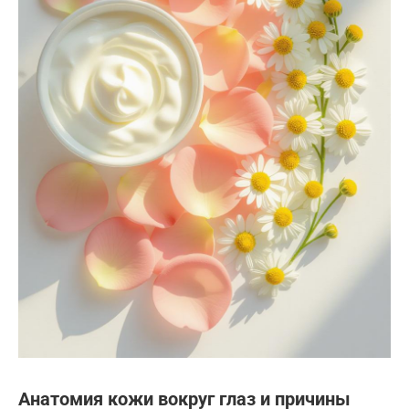
Анатомия кожи вокруг глаз и причины