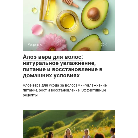
Рецепты
0
Алоэ вера для волос:
натуральное увлажнение,
питание и восстановление в
домашних условиях
Алоэ вера для ухода за волосами - увлажнение,
питание, рост и восстановление. Эффективные
рецепты