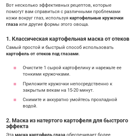
Вот несколько эффективных рецептов, которые
помогут вам справиться с различными проблемами
кожи вокруг глаз, используя
картофельные кружочки
глаза
или другие формы этого овоща.
1. Классическая картофельная маска от отеков
Самый простой и быстрый способ использовать
картофель от отеков под глазами
.
Очистите 1 сырой картофелину и нарежьте ее
тонкими кружочками.
Приложите кружочки непосредственно к
закрытым векам на 15-20 минут.
Снимите и аккуратно умойтесь прохладной
водой.
2. Маска из натертого картофеля для быстрого
эффекта
Эта
маска картофель глаза
обеспечивает более