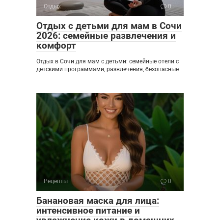
Отдых
0
Отдых с детьми для мам в Сочи
2026: семейные развлечения и
комфорт
Отдых в Сочи для мам с детьми: семейные отели с
детскими программами, развлечения, безопасные
Рецепты
0
Банановая маска для лица:
интенсивное питание и