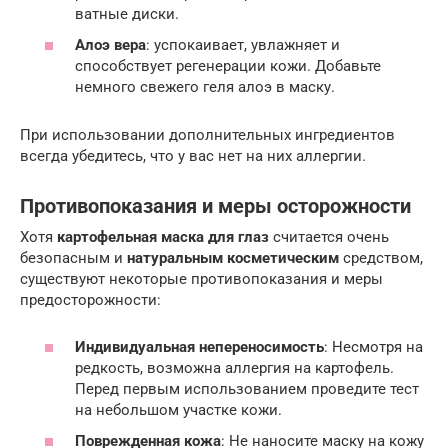
ватные диски.
Алоэ вера
: успокаивает, увлажняет и
способствует регенерации кожи. Добавьте
немного свежего геля алоэ в маску.
При использовании дополнительных ингредиентов
всегда убедитесь, что у вас нет на них аллергии.
Противопоказания и меры осторожности
Хотя
картофельная маска для глаз
считается очень
безопасным и
натуральным косметическим
средством,
существуют некоторые противопоказания и меры
предосторожности:
Индивидуальная непереносимость
: Несмотря на
редкость, возможна аллергия на картофель.
Перед первым использованием проведите тест
на небольшом участке кожи.
Поврежденная кожа
: Не наносите маску на кожу