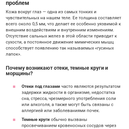
проблем
Кожа вокруг глаз — одна из самых тонких и
чувствительных на нашем теле. Ее толщина составляет
всего около 0,5 мм, что делает ее особенно уязвимой к
внешним воздействиям и внутренним изменениям.
Отсутствие сальных желез в этой области приводит к
сухости, а постоянное движение мимических мышц
способствует появлению так называемых «гусиных
лапок».
Почему возникают отеки, темные круги и
морщины?
Отеки под глазами
часто являются результатом
задержки жидкости в организме, недостатка
сна, стресса, чрезмерного употребления соли
или алкоголя, а также могут быть связаны с
аллергией или заболеваниями почек.
Темные круги
обычно вызваны
просвечиванием кровеносных сосудов через