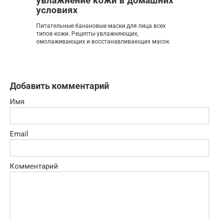
увлажнение кожи в домашних
условиях
Питательные банановые маски для лица всех
типов кожи. Рецепты увлажняющих,
омолаживающих и восстанавливающих масок
Добавить комментарий
Имя
Email
Комментарий