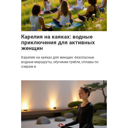
Отдых
0
Карелия на каяках: водные
приключения для активных
женщин
Карелия на каяках для женщин: безопасные
водные маршруты, обучение гребле, сплавы по
озерам и