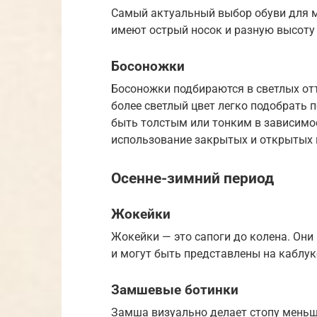
Самый актуальный выбор обуви для м
имеют острый носок и разную высоту
Босоножки
Босоножки подбираются в светлых отт
более светлый цвет легко подобрать 
быть толстым или тонким в зависимо
использование закрытых и открытых 
Осенне-зимний период
Жокейки
Жокейки — это сапоги до колена. Он
и могут быть представлены на каблук
Замшевые ботинки
Замша визуально делает стопу меньше