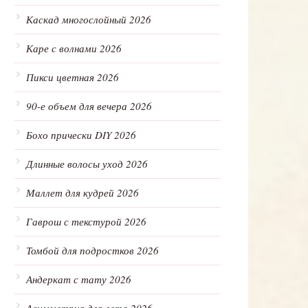
Каскад многослойный 2026
Каре с волнами 2026
Пикси цветная 2026
90-е объем для вечера 2026
Бохо прически DIY 2026
Длинные волосы уход 2026
Маллет для кудрей 2026
Гаврош с текстурой 2026
Томбой для подростков 2026
Андеркат с тату 2026