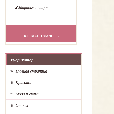
🌿
Здоровье и спорт
ВСЕ МАТЕРИАЛЫ →
Рубрикатор
Главная страница
Красота
Мода и стиль
Отдых