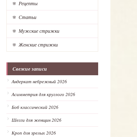
Рецепты
Статьи
Мужские стрижки
Женские стрижки
Свежие записи
Андеркат небрежный 2026
Асимметрия для круглого 2026
Боб классический 2026
Шегги для женщин 2026
Кроп для зрелых 2026