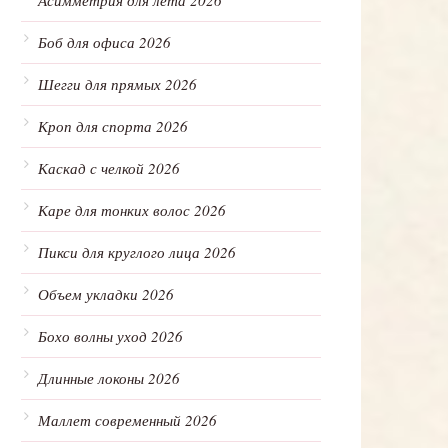
Асимметрия для лета 2026
Боб для офиса 2026
Шегги для прямых 2026
Кроп для спорта 2026
Каскад с челкой 2026
Каре для тонких волос 2026
Пикси для круглого лица 2026
Объем укладки 2026
Бохо волны уход 2026
Длинные локоны 2026
Маллет современный 2026