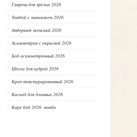
Гаврош для зрелых 2026
Томбой с макияжем 2026
Андеркат женский 2026
Асимметрия с окраской 2026
Боб асимметричный 2026
Шегги для кудрей 2026
Кроп текстурированный 2026
Каскад для длинных 2026
Каре боб 2026: комбо