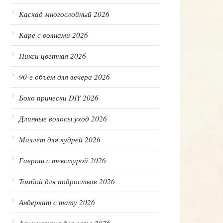
Каскад многослойный 2026
Каре с волнами 2026
Пикси цветная 2026
90-е объем для вечера 2026
Бохо прически DIY 2026
Длинные волосы уход 2026
Маллет для кудрей 2026
Гаврош с текстурой 2026
Томбой для подростков 2026
Андеркат с тату 2026