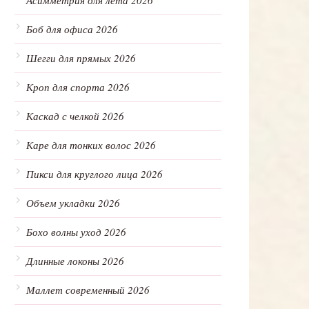
Асимметрия для лета 2026
Боб для офиса 2026
Шегги для прямых 2026
Кроп для спорта 2026
Каскад с челкой 2026
Каре для тонких волос 2026
Пикси для круглого лица 2026
Объем укладки 2026
Бохо волны уход 2026
Длинные локоны 2026
Маллет современный 2026