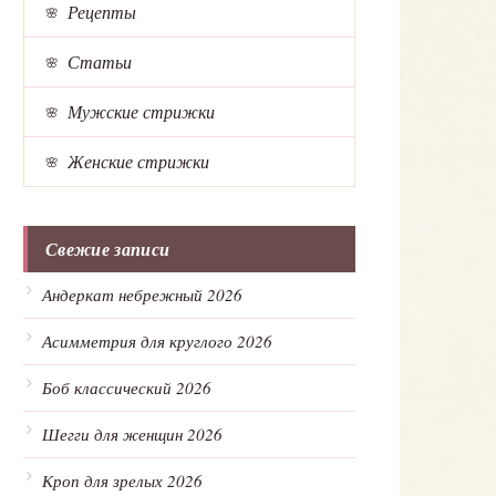
Рецепты
Статьи
Мужские стрижки
Женские стрижки
Свежие записи
Андеркат небрежный 2026
Асимметрия для круглого 2026
Боб классический 2026
Шегги для женщин 2026
Кроп для зрелых 2026