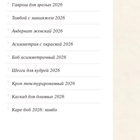
Гаврош для зрелых 2026
Томбой с макияжем 2026
Андеркат женский 2026
Асимметрия с окраской 2026
Боб асимметричный 2026
Шегги для кудрей 2026
Кроп текстурированный 2026
Каскад для длинных 2026
Каре боб 2026: комбо