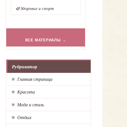
🌿
Здоровье и спорт
ВСЕ МАТЕРИАЛЫ →
Рубрикатор
Главная страница
Красота
Мода и стиль
Отдых