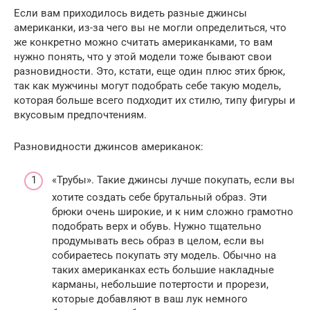
Если вам приходилось видеть разные джинсы
американки, из-за чего вы не могли определиться, что
же конкретно можно считать американками, то вам
нужно понять, что у этой модели тоже бывают свои
разновидности. Это, кстати, еще один плюс этих брюк,
так как мужчины могут подобрать себе такую модель,
которая больше всего подходит их стилю, типу фигуры и
вкусовым предпочтениям.
Разновидности джинсов американок:
«Трубы». Такие джинсы лучше покупать, если вы
хотите создать себе брутальный образ. Эти
брюки очень широкие, и к ним сложно грамотно
подобрать верх и обувь. Нужно тщательно
продумывать весь образ в целом, если вы
собираетесь покупать эту модель. Обычно на
таких американках есть большие накладные
карманы, небольшие потертости и прорези,
которые добавляют в ваш лук немного