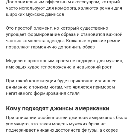
Дополнительным эффектным аксессуаром, который
часто используют для комфорта, являются ремни для
широких мужских джинсов
Это простой элемент, но который существенно
упрощает формирование образа и становится важной
частью комплекта одежды. Кожаные мужские ремни
позволяют гармонично дополнить образ
Модели с просторным кроем не подходят для мужчин,
имеющих худое телосложение и невысокий рост
При такой конституции будет приковано излишнее
внимание к тонким ногам, что является примером
негативного формирования стиля
Кому подходят джинсы американки
При описании особенностей джинсов американок было
упомянуто, что такая модель мужских брюк не
подчеркивает никаких достоинств фигуры, а скорее