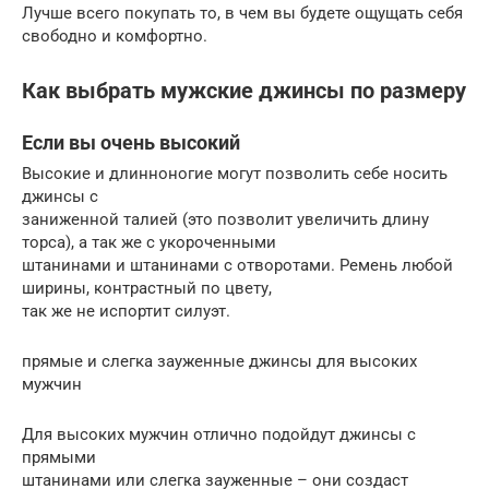
Лучше всего покупать то, в чем вы будете ощущать себя
свободно и комфортно.
Как выбрать мужские джинсы по размеру
Если вы очень высокий
Высокие и длинноногие могут позволить себе носить
джинсы с
заниженной талией (это позволит увеличить длину
торса), а так же с укороченными
штанинами и штанинами с отворотами. Ремень любой
ширины, контрастный по цвету,
так же не испортит силуэт.
прямые и слегка зауженные джинсы для высоких
мужчин
Для высоких мужчин отлично подойдут джинсы с
прямыми
штанинами или слегка зауженные – они создаст