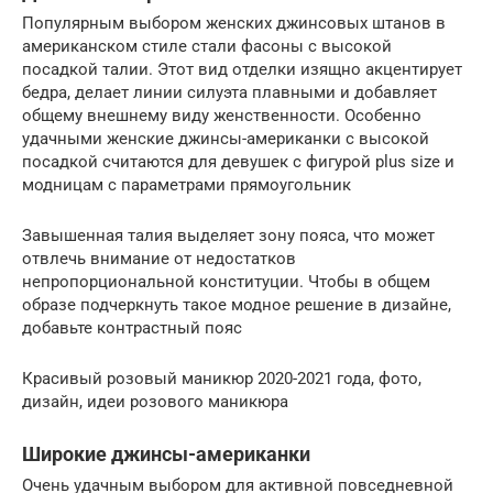
Популярным выбором женских джинсовых штанов в
американском стиле стали фасоны с высокой
посадкой талии. Этот вид отделки изящно акцентирует
бедра, делает линии силуэта плавными и добавляет
общему внешнему виду женственности. Особенно
удачными женские джинсы-американки с высокой
посадкой считаются для девушек с фигурой plus size и
модницам с параметрами прямоугольник
Завышенная талия выделяет зону пояса, что может
отвлечь внимание от недостатков
непропорциональной конституции. Чтобы в общем
образе подчеркнуть такое модное решение в дизайне,
добавьте контрастный пояс
Красивый розовый маникюр 2020-2021 года, фото,
дизайн, идеи розового маникюра
Широкие джинсы-американки
Очень удачным выбором для активной повседневной