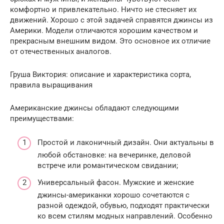
комфортно и привлекательно. Ничто не стесняет их
движений. Хорошо с этой задачей справятся джинсы из
Америки. Модели отличаются хорошим качеством и
прекрасным внешним видом. Это основное их отличие
от отечественных аналогов.
Груша Виктория: описание и характеристика сорта,
правила выращивания
Американские джинсы обладают следующими
преимуществами:
Простой и лаконичный дизайн. Они актуальны в
любой обстановке: на вечеринке, деловой
встрече или романтическом свидании;
Универсальный фасон. Мужские и женские
джинсы-американки хорошо сочетаются с
разной одеждой, обувью, подходят практически
ко всем стилям модных направлений. Особенно