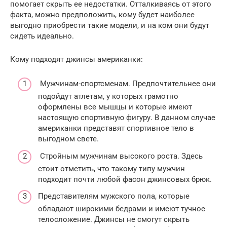
помогает скрыть ее недостатки. Отталкиваясь от этого
факта, можно предположить, кому будет наиболее
выгодно приобрести такие модели, и на ком они будут
сидеть идеально.
Кому подходят джинсы американки:
Мужчинам-спортсменам. Предпочтительнее они
подойдут атлетам, у которых грамотно
оформлены все мышцы и которые имеют
настоящую спортивную фигуру. В данном случае
американки представят спортивное тело в
выгодном свете.
Стройным мужчинам высокого роста. Здесь
стоит отметить, что такому типу мужчин
подходит почти любой фасон джинсовых брюк.
Представителям мужского пола, которые
обладают широкими бедрами и имеют тучное
телосложение. Джинсы не смогут скрыть