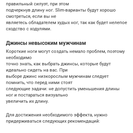
правильный силуэт, при этом
подчеркнув длину ног. Slim-варианты будут хорошо
смотреться, если вы не
являетесь обладателем худых ног, так как будет нелепое
сходство с ходулями.
Джинсы невысоким мужчинам
Короткие ноги могут создать немало проблем, поэтому
необходимо
точно знать, как выбрать джинсы, которые будут
идеально сидеть на вас. При
выборе джинс низкорослым мужчинам следует
помнить, что перед ними стоят
следующие задачи: не допустить уменьшения длины
ног и постараться визуально
увеличить их длину.
Для достижения необходимого эффекта, нужно
придерживаться следующих рекомендаций: