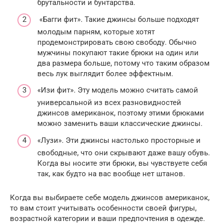
брутальности и бунтарства.
«Багги фит». Такие джинсы больше подходят
молодым парням, которые хотят
продемонстрировать свою свободу. Обычно
мужчины покупают такие брюки на один или
два размера больше, потому что таким образом
весь лук выглядит более эффектным.
«Изи фит». Эту модель можно считать самой
универсальной из всех разновидностей
джинсов американок, поэтому этими брюками
можно заменить ваши классические джинсы.
«Лузи». Эти джинсы настолько просторные и
свободные, что они скрывают даже вашу обувь.
Когда вы носите эти брюки, вы чувствуете себя
так, как будто на вас вообще нет штанов.
Когда вы выбираете себе модель джинсов американок,
то вам стоит учитывать особенности своей фигуры,
возрастной категории и ваши предпочтения в одежде.