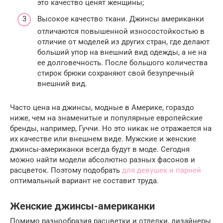
это качество ценят женщины;
Высокое качество ткани. Джинсы американки
отличаются повышенной износостойкостью в
отличие от моделей из других стран, где делают
больший упор на внешний вид одежды, а не на
ее долговечность. После большого количества
стирок брюки сохраняют свой безупречный
внешний вид.
Часто цена на джинсы, модные в Америке, гораздо
ниже, чем на знаменитые и популярные европейские
бренды, например, Гуччи. Но это никак не отражается на
их качестве или внешнем виде. Мужские и женские
джинсы-американки всегда будут в моде. Сегодня
можно найти модели абсолютно разных фасонов и
расцветок. Поэтому подобрать
для девушек и парней
оптимальный вариант не составит труда.
Женские джинсы-американки
Помимо разнообразия расцветки и отделки, дизайнеры