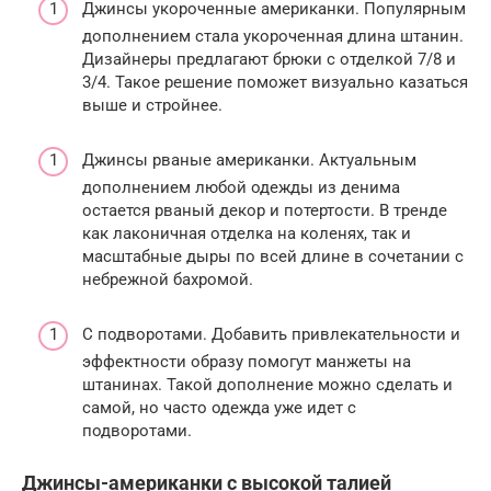
Джинсы укороченные американки. Популярным
дополнением стала укороченная длина штанин.
Дизайнеры предлагают брюки с отделкой 7/8 и
3/4. Такое решение поможет визуально казаться
выше и стройнее.
Джинсы рваные американки. Актуальным
дополнением любой одежды из денима
остается рваный декор и потертости. В тренде
как лаконичная отделка на коленях, так и
масштабные дыры по всей длине в сочетании с
небрежной бахромой.
С подворотами. Добавить привлекательности и
эффектности образу помогут манжеты на
штанинах. Такой дополнение можно сделать и
самой, но часто одежда уже идет с
подворотами.
Джинсы-американки с высокой талией