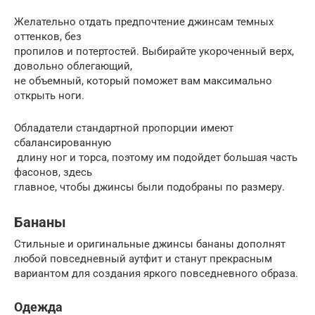
Желательно отдать предпочтение джинсам темных
оттенков, без
пропилов и потертостей. Выбирайте укороченный верх,
довольно облегающий,
не объемный, который поможет вам максимально
открыть ноги.
Обладатели стандартной пропорции имеют
сбалансированную
длину ног и торса, поэтому им подойдет большая часть
фасонов, здесь
главное, чтобы джинсы были подобраны по размеру.
Бананы
Стильные и оригинальные джинсы бананы дополнят
любой повседневный аутфит и станут прекрасным
вариантом для создания яркого повседневного образа.
Одежда