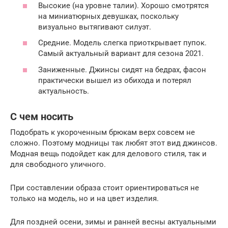
Высокие (на уровне талии). Хорошо смотрятся
на миниатюрных девушках, поскольку
визуально вытягивают силуэт.
Средние. Модель слегка приоткрывает пупок.
Самый актуальный вариант для сезона 2021.
Заниженные. Джинсы сидят на бедрах, фасон
практически вышел из обихода и потерял
актуальность.
С чем носить
Подобрать к укороченным брюкам верх совсем не
сложно. Поэтому модницы так любят этот вид джинсов.
Модная вещь подойдет как для делового стиля, так и
для свободного уличного.
При составлении образа стоит ориентироваться не
только на модель, но и на цвет изделия.
Для поздней осени, зимы и ранней весны актуальными