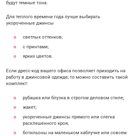
будут темные тона.
Для теплого времени года лучше выбирать
укороченные джинсы
светлых оттенков;
с принтами;
ярких цветов.
Если дресс-код вашего офиса позволяет приходить на
работу в джинсовой одежде, то можно составить такой
комплект:
рубашка или блузка в строгом деловом стиле;
жакет;
укороченные джинсы прямого или слегка
расклешенного кроя;
ботильоны на маленьком каблучке или совсем