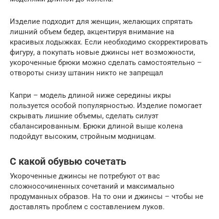
Изделие подходит для женщин, желающих спрятать
лишний объем бедер, акцентируя внимание на
красивых лодыжках. Если необходимо скорректировать
фигуру, а покупать новые джинсы нет возможности,
укороченные брюки можно сделать самостоятельно –
отвороты снизу штанин никто не запрещал
Капри – модель длиной ниже середины икры
пользуется особой популярностью. Изделие помогает
скрывать лишние объемы, сделать силуэт
сбалансированным. Брюки длиной выше колена
подойдут высоким, стройным модницам.
С какой обувью сочетать
Укороченные джинсы не потребуют от вас
сложносочиненных сочетаний и максимально
продуманных образов. На то они и джинсы – чтобы не
доставлять проблем с составлением луков.