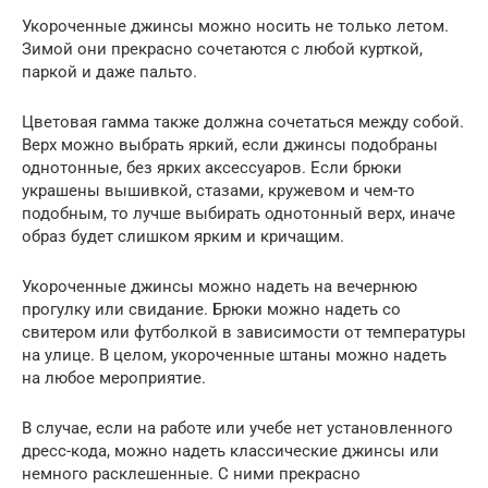
Укороченные джинсы можно носить не только летом.
Зимой они прекрасно сочетаются с любой курткой,
паркой и даже пальто.
Цветовая гамма также должна сочетаться между собой.
Верх можно выбрать яркий, если джинсы подобраны
однотонные, без ярких аксессуаров. Если брюки
украшены вышивкой, стазами, кружевом и чем-то
подобным, то лучше выбирать однотонный верх, иначе
образ будет слишком ярким и кричащим.
Укороченные джинсы можно надеть на вечернюю
прогулку или свидание. Брюки можно надеть со
свитером или футболкой в зависимости от температуры
на улице. В целом, укороченные штаны можно надеть
на любое мероприятие.
В случае, если на работе или учебе нет установленного
дресс-кода, можно надеть классические джинсы или
немного расклешенные. С ними прекрасно