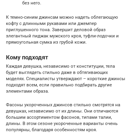
без него.
К темно-синим джинсам можно надеть облегающую
кофту с длинными рукавами или джемпер
приглушенного тона. Завершит деловой образ
элегантный пиджак мужского кроя, туфли-лодочки и
прямоугольная сумка из грубой кожи.
Кому подходят
Каждая девушка, независимо от конституции, тела
будет выглядеть стильно даже в обтягивающих
моделях. Специалисты утверждают – короткие джинсы
подходят всем, если правильно подбирать другие
элементами образа.
Фасоны укороченных джинсов стильно смотрятся на
девушках, независимо от их длины. Они отличаются
большим ассортиментом фасонов, типами талии,
длины. В этом сезоне укороченные варианты очень
популярны, благодаря особенностям кроя.