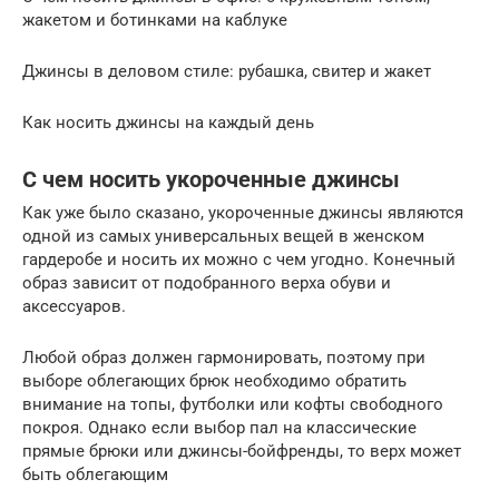
жакетом и ботинками на каблуке
Джинсы в деловом стиле: рубашка, свитер и жакет
Как носить джинсы на каждый день
С чем носить укороченные джинсы
Как уже было сказано, укороченные джинсы являются
одной из самых универсальных вещей в женском
гардеробе и носить их можно с чем угодно. Конечный
образ зависит от подобранного верха обуви и
аксессуаров.
Любой образ должен гармонировать, поэтому при
выборе облегающих брюк необходимо обратить
внимание на топы, футболки или кофты свободного
покроя. Однако если выбор пал на классические
прямые брюки или джинсы-бойфренды, то верх может
быть облегающим