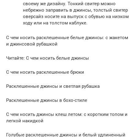
своему же дизайну. Тонкий свитер можно
небрежно заправить в джинсы, толстый свитер
оверсайз носите на выпуск с обувью на низком
ходу или на толстом каблуке.
С чем носить расклешенные белые джинсы: с жакетом
и джинсовой рубашкой
Читайте: С чем носить белые джинсы
С чем носить расклешенные брюки
Расклешенные джинсы и светлая рубашка
Расклешенные джинсы в бохо-стиле
С чем носить джинсы клеш летом: с коротким топом и
легкой накидкой
Голубые расклешенные джинсы и белый удлиненный