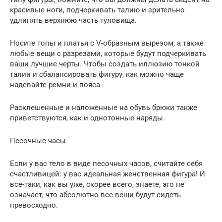
красивые ноги, подчеркивать талию и зрительно
удлинять верхнюю часть туловища.
Носите топы и платья с V-образным вырезом, а также
любые вещи с разрезами, которые будут подчеркивать
ваши лучшие черты. Чтобы создать иллюзию тонкой
талии и сбалансировать фигуру, как можно чаще
надевайте ремни и пояса.
Расклешенные и наложенные на обувь брюки также
приветствуются, как и однотонные наряды.
Песочные часы
Если у вас тело в виде песочных часов, считайте себя
счастливицей: у вас идеальная женственная фигура! И
все-таки, как вы уже, скорее всего, знаете, это не
означает, что абсолютно все вещи будут сидеть
превосходно.