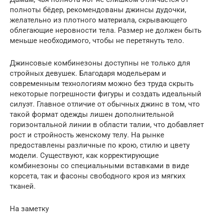
полноты бёдер, рекомендованы джинсы дудочки,
желательно из плотного материала, скрывающего
облегающие неровности тела. Размер не должен быть
меньше необходимого, чтобы не перетянуть тело.
Джинсовые комбинезоны доступны не только для
стройных девушек. Благодаря модельерам и
современным технологиям можно без труда скрыть
некоторые погрешности фигуры и создать идеальный
силуэт. Главное отличие от обычных джинс в том, что
такой формат одежды лишен дополнительной
горизонтальной линии в области талии, что добавляет
рост и стройность женскому телу. На рынке
предоставлены различные по крою, стилю и цвету
модели. Существуют, как корректирующие
комбинезоны со специальными вставками в виде
корсета, так и фасоны свободного кроя из мягких
тканей.
На заметку