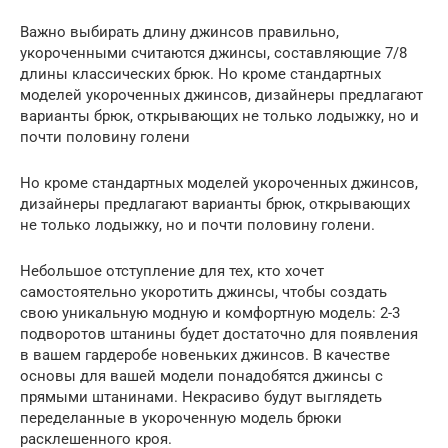
Важно выбирать длину джинсов правильно,
укороченными считаются джинсы, составляющие 7/8
длины классических брюк. Но кроме стандартных
моделей укороченных джинсов, дизайнеры предлагают
варианты брюк, открывающих не только лодыжку, но и
почти половину голени
Но кроме стандартных моделей укороченных джинсов,
дизайнеры предлагают варианты брюк, открывающих
не только лодыжку, но и почти половину голени.
Небольшое отступление для тех, кто хочет
самостоятельно укоротить джинсы, чтобы создать
свою уникальную модную и комфортную модель: 2-3
подворотов штанины будет достаточно для появления
в вашем гардеробе новеньких джинсов. В качестве
основы для вашей модели понадобятся джинсы с
прямыми штанинами. Некрасиво будут выглядеть
переделанные в укороченную модель брюки
расклешенного кроя.