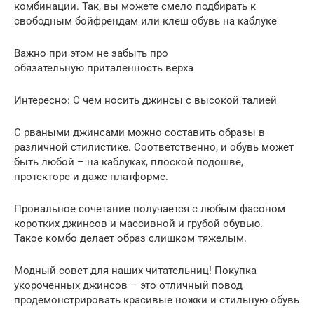
комбинации. Так, вы можете смело подбирать к
свободным бойфрендам или клеш обувь на каблуке
Важно при этом не забыть про
обязательную приталенность верха
Интересно: С чем носить джинсы с высокой талией
С рваными джинсами можно составить образы в
различной стилистике. Соответственно, и обувь может
быть любой – на каблуках, плоской подошве,
протекторе и даже платформе.
Провальное сочетание получается с любым фасоном
коротких джинсов и массивной и грубой обувью.
Такое комбо делает образ слишком тяжелым.
Модный совет для наших читательниц! Покупка
укороченных джинсов – это отличный повод
продемонстрировать красивые ножки и стильную обувь