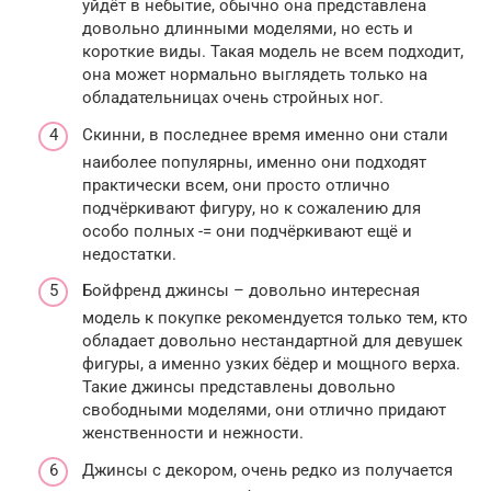
уйдёт в небытие, обычно она представлена
довольно длинными моделями, но есть и
короткие виды. Такая модель не всем подходит,
она может нормально выглядеть только на
обладательницах очень стройных ног.
Скинни, в последнее время именно они стали
наиболее популярны, именно они подходят
практически всем, они просто отлично
подчёркивают фигуру, но к сожалению для
особо полных -= они подчёркивают ещё и
недостатки.
Бойфренд джинсы – довольно интересная
модель к покупке рекомендуется только тем, кто
обладает довольно нестандартной для девушек
фигуры, а именно узких бёдер и мощного верха.
Такие джинсы представлены довольно
свободными моделями, они отлично придают
женственности и нежности.
Джинсы с декором, очень редко из получается