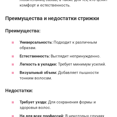
комфорт и естественность.
Преимущества и недостатки стрижки
Преимущества:
Универсальность:
Подходит к различным
образам.
Естественность:
Выглядит непринужденно.
Легкость в укладке:
Требует минимум усилий.
Визуальный объем:
Добавляет пышности
тонким волосам.
Недостатки:
Требует ухода:
Для сохранения формы и
здоровья волос.
Не для всех профессий:
В некоторых случаях