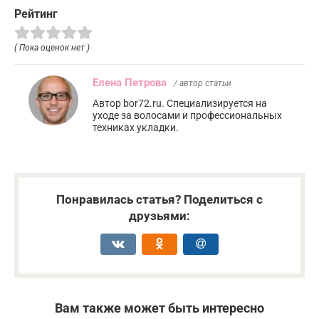
Рейтинг
( Пока оценок нет )
Елена Петрова
/ автор статьи
Автор bor72.ru. Специализируется на
уходе за волосами и профессиональных
техниках укладки.
Понравилась статья? Поделиться с
друзьями:
Вам также может быть интересно