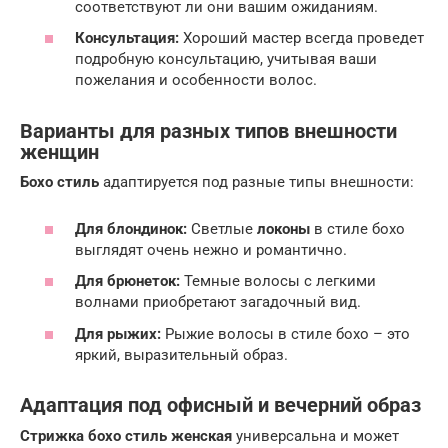
соответствуют ли они вашим ожиданиям.
Консультация:
Хороший мастер всегда проведет
подробную консультацию, учитывая ваши
пожелания и особенности волос.
Варианты для разных типов внешности
женщин
Бохо стиль
адаптируется под разные типы внешности:
Для блондинок:
Светлые
локоны
в стиле бохо
выглядят очень нежно и романтично.
Для брюнеток:
Темные волосы с легкими
волнами приобретают загадочный вид.
Для рыжих:
Рыжие волосы в стиле бохо – это
яркий, выразительный образ.
Адаптация под офисный и вечерний образ
Стрижка бохо стиль женская
универсальна и может