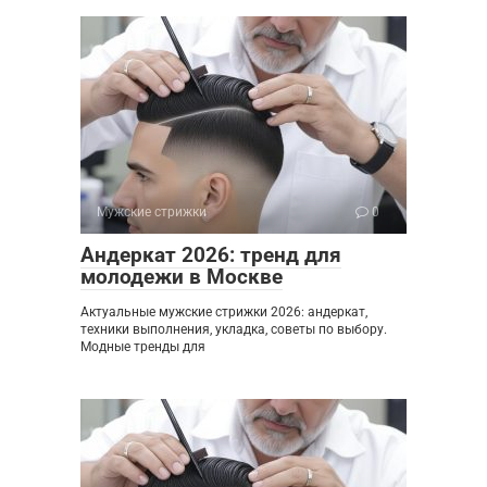
Мужские стрижки
0
Андеркат 2026: тренд для
молодежи в Москве
Актуальные мужские стрижки 2026: андеркат,
техники выполнения, укладка, советы по выбору.
Модные тренды для