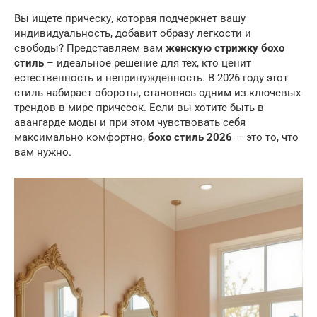
Вы ищете прическу, которая подчеркнет вашу
индивидуальность, добавит образу легкости и
свободы? Представляем вам
женскую стрижку бохо
стиль
– идеальное решение для тех, кто ценит
естественность и непринужденность. В 2026 году этот
стиль набирает обороты, становясь одним из ключевых
трендов в мире причесок. Если вы хотите быть в
авангарде моды и при этом чувствовать себя
максимально комфортно,
бохо стиль 2026
— это то, что
вам нужно.