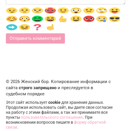
© 2026 Женский бор. Копирование информации с
сайта
строго запрещено
и преследуется в
судебном порядке
Этот сайт использует
cookie
для хранения данных.
Продолжая использовать сайт, вы даете свое согласие
на работу с этими файлами, а так же принимаете все
пункты
пользовательского соглашения
. При
возникновении вопросов пишите в
форму обратной
связи
.