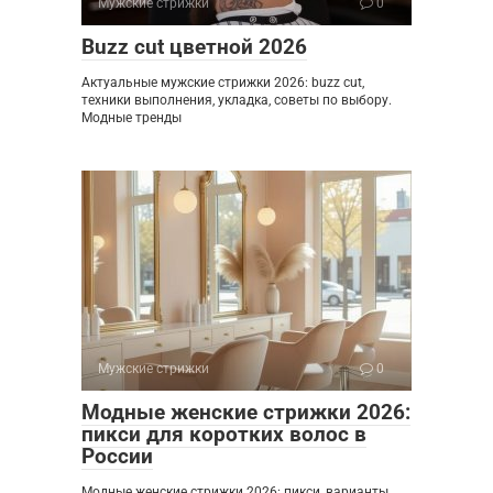
Мужские стрижки
0
Buzz cut цветной 2026
Актуальные мужские стрижки 2026: buzz cut,
техники выполнения, укладка, советы по выбору.
Модные тренды
Мужские стрижки
0
Модные женские стрижки 2026:
пикси для коротких волос в
России
Модные женские стрижки 2026: пикси, варианты