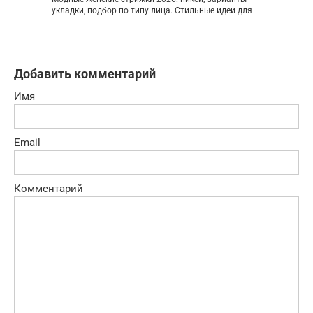
укладки, подбор по типу лица. Стильные идеи для
Добавить комментарий
Имя
Email
Комментарий