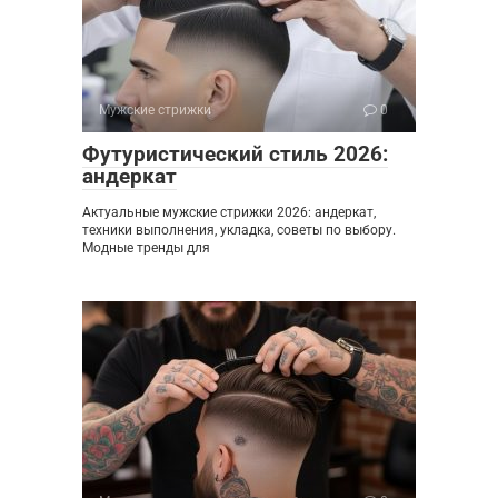
Мужские стрижки
0
Футуристический стиль 2026:
андеркат
Актуальные мужские стрижки 2026: андеркат,
техники выполнения, укладка, советы по выбору.
Модные тренды для