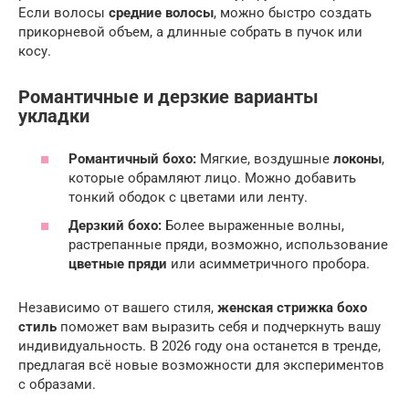
Если волосы
средние волосы
, можно быстро создать
прикорневой объем, а длинные собрать в пучок или
косу.
Романтичные и дерзкие варианты
укладки
Романтичный бохо:
Мягкие, воздушные
локоны
,
которые обрамляют лицо. Можно добавить
тонкий ободок с цветами или ленту.
Дерзкий бохо:
Более выраженные волны,
растрепанные пряди, возможно, использование
цветные пряди
или асимметричного пробора.
Независимо от вашего стиля,
женская стрижка бохо
стиль
поможет вам выразить себя и подчеркнуть вашу
индивидуальность. В 2026 году она останется в тренде,
предлагая всё новые возможности для экспериментов
с образами.