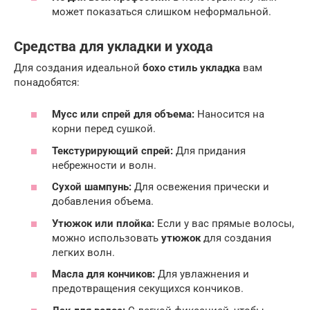
может показаться слишком неформальной.
Средства для укладки и ухода
Для создания идеальной
бохо стиль укладка
вам
понадобятся:
Мусс или спрей для объема:
Наносится на
корни перед сушкой.
Текстурирующий спрей:
Для придания
небрежности и волн.
Сухой шампунь:
Для освежения прически и
добавления объема.
Утюжок или плойка:
Если у вас прямые волосы,
можно использовать
утюжок
для создания
легких волн.
Масла для кончиков:
Для увлажнения и
предотвращения секущихся кончиков.