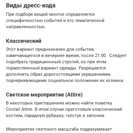
Виды дресс-кода
При подборе вещей многое определяется
специфичностью события и его тематической
направленностью.
Классический
Этот вариант предназначен для события,
намечающегося в вечернее время, после 21.00. Следует
подобрать традиционный строгий, но при этом
торжественный вариант одежды. Разрешается
дополнить образ дорогостоящими украшениями,
подчеркивающими социальное положение их хозяина.
Светское мероприятие (Attire)
В некоторых приглашениях можно найти пометку
Coctail Attire. В этом случае приготовьте классический
костюм, парадную рубашку, галстук и запонки.
Мероприятие светского масштаба подразумевает