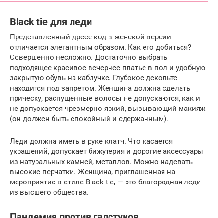
Black tie для леди
Представленный дресс код в женской версии
отличается элегантным образом. Как его добиться?
Совершенно несложно. Достаточно выбрать
подходящее красивое вечернее платье в пол и удобную
закрытую обувь на каблучке. Глубокое декольте
находится под запретом. Женщина должна сделать
прическу, распущенные волосы не допускаются, как и
не допускается чрезмерно яркий, вызывающий макияж
(он должен быть спокойный и сдержанным).
Леди должна иметь в руке клатч. Что касается
украшений, допускает бижутерия и дорогие аксессуары
из натуральных камней, металлов. Можно надевать
высокие перчатки. Женщина, приглашенная на
мероприятие в стиле Black tie, — это благородная леди
из высшего общества.
Пандемия против галстуков