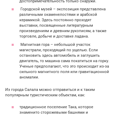
достопримечательность только снаружи.
Городской музей – экспозиция представлена
различными окаменелостями и арабской
керамикой. Здесь постоянно проходят
выставки, посвященные литературным
произведениям и древним рукописям, а также
торговле, добыче и доставке ладана.
Магнитная гора – небольшой участок
магистрали, проходящий по ущелью. Если
остановить здесь автомобиль и заглушить
двигатель, то машина сама покатиться на горку.
Ученые предполагают, что это происходит из-за
сильного магнитного поля или гравитационной
аномалии.
Из города Салала можно отправиться и к таким
популярным туристическим объектам, как:
традиционное поселение Така, которое
знаменито сторожевыми башнями и