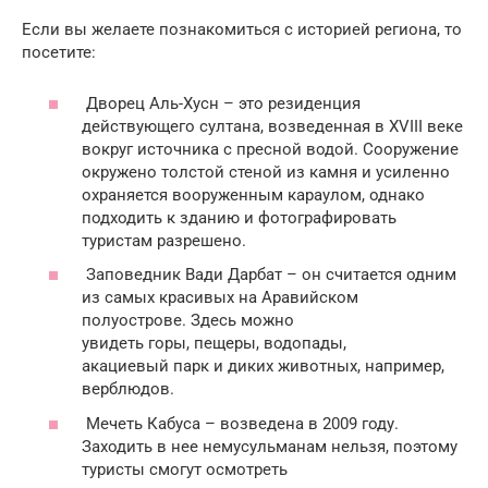
Если вы желаете познакомиться с историей региона, то
посетите:
Дворец Аль-Хусн – это резиденция
действующего султана, возведенная в XVIII веке
вокруг источника с пресной водой. Сооружение
окружено толстой стеной из камня и усиленно
охраняется вооруженным караулом, однако
подходить к зданию и фотографировать
туристам разрешено.
Заповедник Вади Дарбат – он считается одним
из самых красивых на Аравийском
полуострове. Здесь можно
увидеть горы, пещеры, водопады,
акациевый парк и диких животных, например,
верблюдов.
Мечеть Кабуса – возведена в 2009 году.
Заходить в нее немусульманам нельзя, поэтому
туристы смогут осмотреть