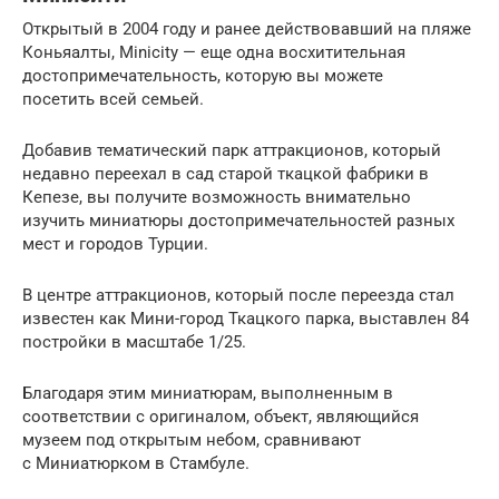
Открытый в 2004 году и ранее действовавший на пляже
Коньяалты, Minicity — еще одна восхитительная
достопримечательность, которую вы можете
посетить всей семьей.
Добавив тематический парк аттракционов, который
недавно переехал в сад старой ткацкой фабрики в
Кепезе, вы получите возможность внимательно
изучить миниатюры достопримечательностей разных
мест и городов Турции.
В центре аттракционов, который после переезда стал
известен как Мини-город Ткацкого парка, выставлен 84
постройки в масштабе 1/25.
Благодаря этим миниатюрам, выполненным в
соответствии с оригиналом, объект, являющийся
музеем под открытым небом, сравнивают
с Миниатюрком в Стамбуле.