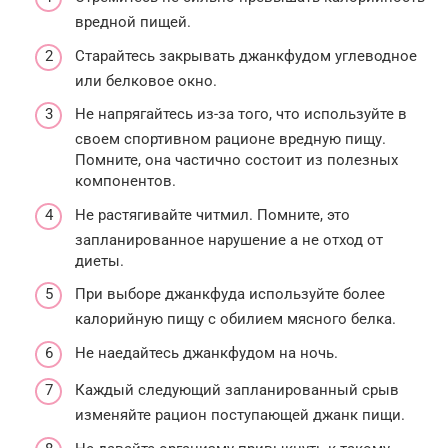
вредной пищей.
Старайтесь закрывать джанкфудом углеводное
или белковое окно.
Не напрягайтесь из-за того, что используйте в
своем спортивном рационе вредную пищу.
Помните, она частично состоит из полезных
компонентов.
Не растягивайте читмил. Помните, это
запланированное нарушение а не отход от
диеты.
При выборе джанкфуда используйте более
калорийную пищу с обилием мясного белка.
Не наедайтесь джанкфудом на ночь.
Каждый следующий запланированный срыв
изменяйте рацион поступающей джанк пищи.