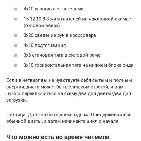
4х10 разводка с гантелями
15-12-10-8-8 жим гантелей на наклонной скамье
(головой вверх)
3х20 сведение рук в кроссовере
4х10 подтягивания
3х6 становая тяга в силовой раме
3х10 горизонтальная тяга на нижнем блоке сидя
Если в четверг вы не чувствуете себя сытым и полным
энергии, диета может быть слишком строгой, и вам
нужно переключиться на схему два дня диеты/два дня
загрузки.
Пятница. Должна быть днем отдыха. Придерживайтесь
обычной диеты, а затем начинайте цикл с начала.
Что можно есть во время читмила