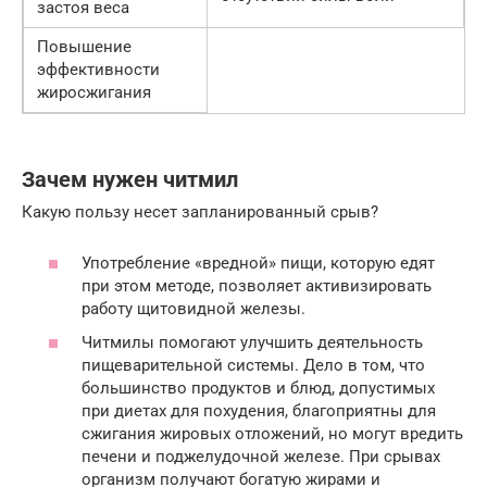
застоя веса
Повышение
эффективности
жиросжигания
Зачем нужен читмил
Какую пользу несет запланированный срыв?
Употребление «вредной» пищи, которую едят
при этом методе, позволяет активизировать
работу щитовидной железы.
Читмилы помогают улучшить деятельность
пищеварительной системы. Дело в том, что
большинство продуктов и блюд, допустимых
при диетах для похудения, благоприятны для
сжигания жировых отложений, но могут вредить
печени и поджелудочной железе. При срывах
организм получают богатую жирами и