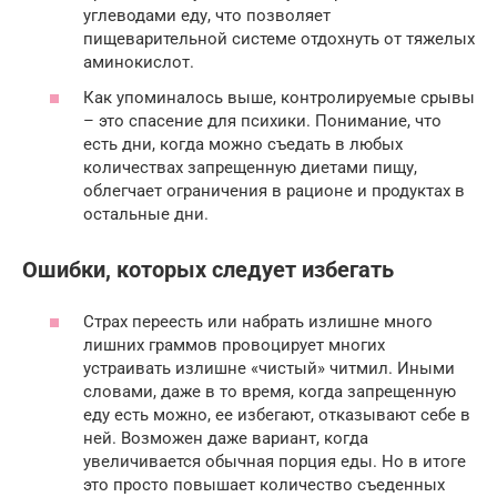
углеводами еду, что позволяет
пищеварительной системе отдохнуть от тяжелых
аминокислот.
Как упоминалось выше, контролируемые срывы
– это спасение для психики. Понимание, что
есть дни, когда можно съедать в любых
количествах запрещенную диетами пищу,
облегчает ограничения в рационе и продуктах в
остальные дни.
Ошибки, которых следует избегать
Страх переесть или набрать излишне много
лишних граммов провоцирует многих
устраивать излишне «чистый» читмил. Иными
словами, даже в то время, когда запрещенную
еду есть можно, ее избегают, отказывают себе в
ней. Возможен даже вариант, когда
увеличивается обычная порция еды. Но в итоге
это просто повышает количество съеденных