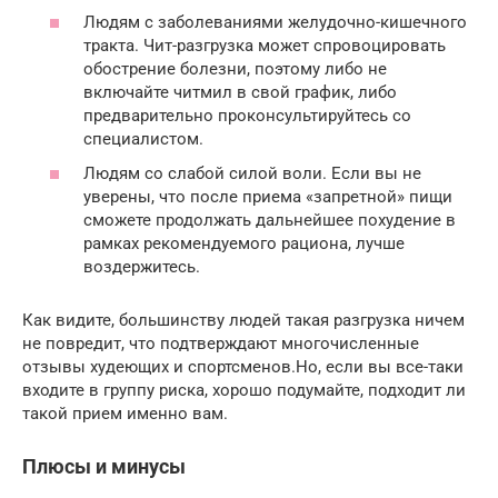
Людям с заболеваниями желудочно-кишечного
тракта. Чит-разгрузка может спровоцировать
обострение болезни, поэтому либо не
включайте читмил в свой график, либо
предварительно проконсультируйтесь со
специалистом.
Людям со слабой силой воли. Если вы не
уверены, что после приема «запретной» пищи
сможете продолжать дальнейшее похудение в
рамках рекомендуемого рациона, лучше
воздержитесь.
Как видите, большинству людей такая разгрузка ничем
не повредит, что подтверждают многочисленные
отзывы худеющих и спортсменов.Но, если вы все-таки
входите в группу риска, хорошо подумайте, подходит ли
такой прием именно вам.
Плюсы и минусы