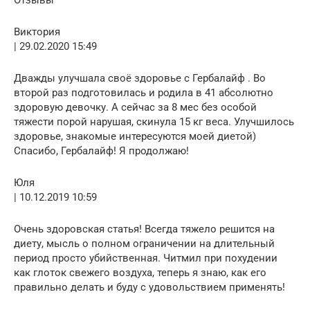
Виктория
| 29.02.2020 15:49
Дважды улучшала своё здоровье с Гербалайф . Во
второй раз подготовилась и родила в 41 абсолютно
здоровую девочку. А сейчас за 8 мес без особой
тяжести порой нарушая, скинула 15 кг веса. Улучшилось
здоровье, знакомые интересуются моей диетой)
Спасибо, Гербалайф! Я продолжаю!
Юля
| 10.12.2019 10:59
Очень здоровская статья! Всегда тяжело решится на
диету, мысль о полном ограничении на длительный
период просто убийственная. Читмил при похудении
как глоток свежего воздуха, теперь я знаю, как его
правильно делать и буду с удовольствием применять!