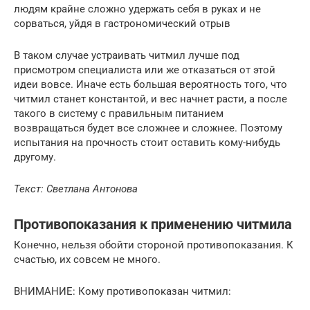
людям крайне сложно удержать себя в руках и не
сорваться, уйдя в гастрономический отрыв
В таком случае устраивать читмил лучше под
присмотром специалиста или же отказаться от этой
идеи вовсе. Иначе есть большая вероятность того, что
читмил станет константой, и вес начнет расти, а после
такого в систему с правильным питанием
возвращаться будет все сложнее и сложнее. Поэтому
испытания на прочность стоит оставить кому-нибудь
другому.
Текст: Светлана Антонова
Противопоказания к применению читмила
Конечно, нельзя обойти стороной противопоказания. К
счастью, их совсем не много.
ВНИМАНИЕ: Кому противопоказан читмил: