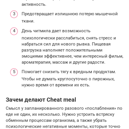
активность.
Предотвращает излишнюю потерю мышечной
ткани.
День читмила дает возможность
психологически расслабиться, снять стресс и
набраться сил для нового рывка. Пищевая
разгрузка наполняет положительными
эмоциями эффективнее, чем интересный фильм,
ароматерапия, массаж и другие радости.
Помогает снизить тягу к вредным продуктам.
Чтобы не думать круглосуточно о пирожных,
нужно время от времени их есть.
Зачем делают Cheat meal
Смысл у запланированного разового «послабления» по
еде не один, их несколько. Нужно устроить встряску
обменным процессам организма, а также убрать
психологические негативные моменты, которые точно