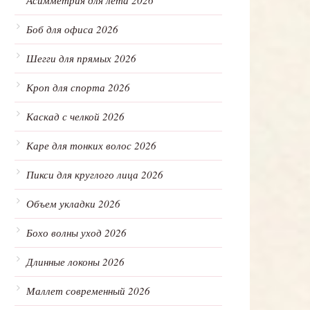
Асимметрия для лета 2026
Боб для офиса 2026
Шегги для прямых 2026
Кроп для спорта 2026
Каскад с челкой 2026
Каре для тонких волос 2026
Пикси для круглого лица 2026
Объем укладки 2026
Бохо волны уход 2026
Длинные локоны 2026
Маллет современный 2026