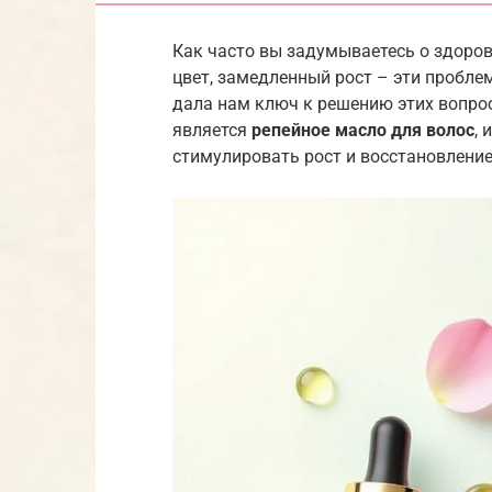
Как часто вы задумываетесь о здоров
цвет, замедленный рост – эти пробле
дала нам ключ к решению этих вопро
является
репейное масло для волос
,
стимулировать рост и восстановление