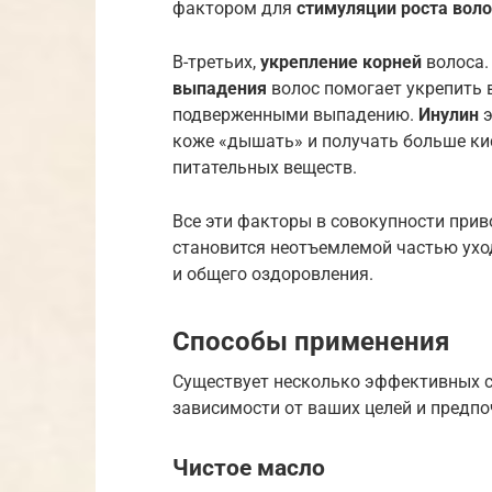
фактором для
стимуляции роста воло
В-третьих,
укрепление корней
волоса.
выпадения
волос помогает укрепить 
подверженными выпадению.
Инулин
э
коже «дышать» и получать больше ки
питательных веществ.
Все эти факторы в совокупности прив
становится неотъемлемой частью уход
и общего оздоровления.
Способы применения
Существует несколько эффективных 
зависимости от ваших целей и предпо
Чистое масло