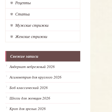
Рецепты
Статьи
Мужские стрижки
Женские стрижки
Свежие записи
Андеркат небрежный 2026
Асимметрия для круглого 2026
Боб классический 2026
Шегги для женщин 2026
Кроп для зрелых 2026