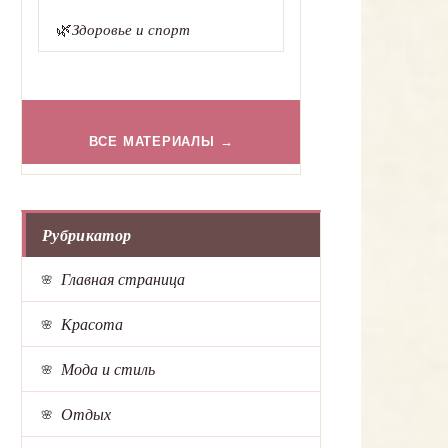
🌿
Здоровье и спорт
ВСЕ МАТЕРИАЛЫ →
Рубрикатор
Главная страница
Красота
Мода и стиль
Отдых