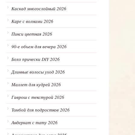
Каскад многослойный 2026
Каре с волнами 2026
Пикси цветная 2026
90-е объем для вечера 2026
Бохо прически DIY 2026
Длинные волосы уход 2026
Маллет для кудрей 2026
Гаврош с текстурой 2026
Томбой для подростков 2026
Андеркат с тату 2026