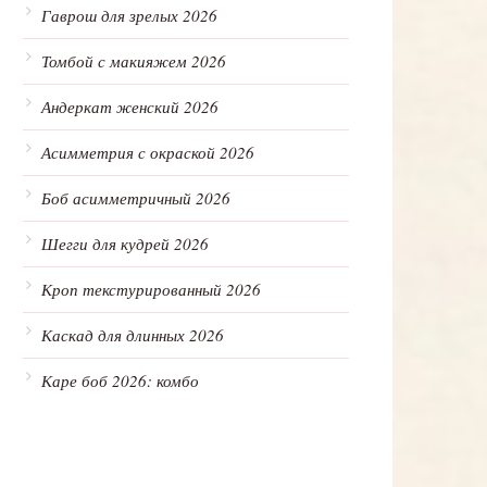
Гаврош для зрелых 2026
Томбой с макияжем 2026
Андеркат женский 2026
Асимметрия с окраской 2026
Боб асимметричный 2026
Шегги для кудрей 2026
Кроп текстурированный 2026
Каскад для длинных 2026
Каре боб 2026: комбо