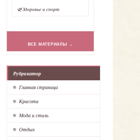
🌿
Здоровье и спорт
ВСЕ МАТЕРИАЛЫ →
Рубрикатор
Главная страница
Красота
Мода и стиль
Отдых