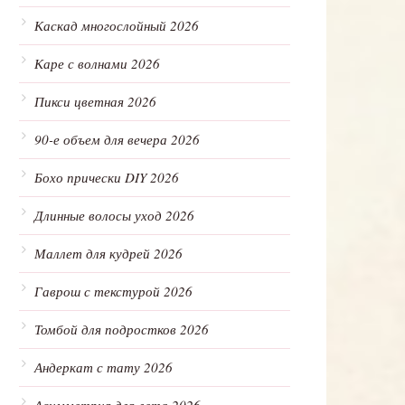
Каскад многослойный 2026
Каре с волнами 2026
Пикси цветная 2026
90-е объем для вечера 2026
Бохо прически DIY 2026
Длинные волосы уход 2026
Маллет для кудрей 2026
Гаврош с текстурой 2026
Томбой для подростков 2026
Андеркат с тату 2026