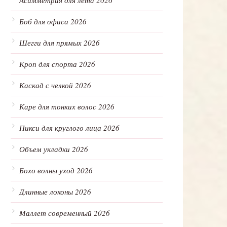
Асимметрия для лета 2026
Боб для офиса 2026
Шегги для прямых 2026
Кроп для спорта 2026
Каскад с челкой 2026
Каре для тонких волос 2026
Пикси для круглого лица 2026
Объем укладки 2026
Бохо волны уход 2026
Длинные локоны 2026
Маллет современный 2026