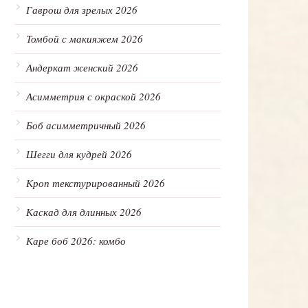
Гаврош для зрелых 2026
Томбой с макияжем 2026
Андеркат женский 2026
Асимметрия с окраской 2026
Боб асимметричный 2026
Шегги для кудрей 2026
Кроп текстурированный 2026
Каскад для длинных 2026
Каре боб 2026: комбо