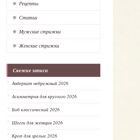
Рецепты
Статьи
Мужские стрижки
Женские стрижки
Свежие записи
Андеркат небрежный 2026
Асимметрия для круглого 2026
Боб классический 2026
Шегги для женщин 2026
Кроп для зрелых 2026