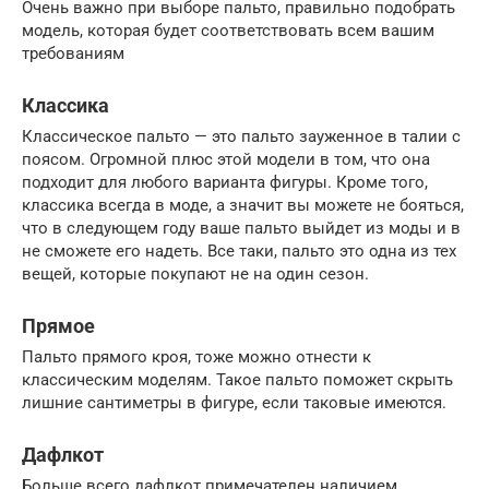
Очень важно при выборе пальто, правильно подобрать
модель, которая будет соответствовать всем вашим
требованиям
Классика
Классическое пальто — это пальто зауженное в талии с
поясом. Огромной плюс этой модели в том, что она
подходит для любого варианта фигуры. Кроме того,
классика всегда в моде, а значит вы можете не бояться,
что в следующем году ваше пальто выйдет из моды и в
не сможете его надеть. Все таки, пальто это одна из тех
вещей, которые покупают не на один сезон.
Прямое
Пальто прямого кроя, тоже можно отнести к
классическим моделям. Такое пальто поможет скрыть
лишние сантиметры в фигуре, если таковые имеются.
Дафлкот
Больше всего дафлкот примечателен наличием