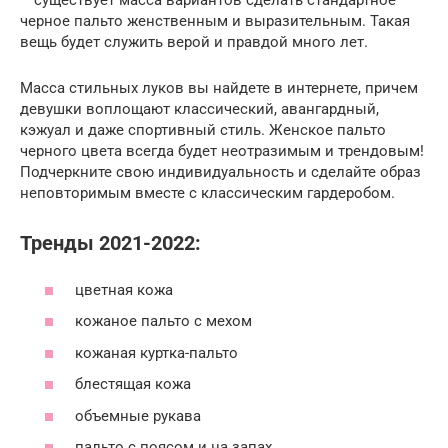
черное пальто женственным и выразительным. Такая
вещь будет служить верой и правдой много лет.
Масса стильных луков вы найдете в интернете, причем
девушки воплощают классический, авангардный,
кэжуал и даже спортивный стиль. Женское пальто
черного цвета всегда будет неотразимым и трендовым!
Подчеркните свою индивидуальность и сделайте образ
неповторимым вместе с классическим гардеробом.
Тренды 2021-2022:
цветная кожа
кожаное пальто с мехом
кожаная куртка-пальто
блестящая кожа
объемные рукава
пальто с поясом и на запах