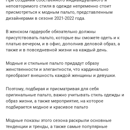
неповторимого стиля в одежде непременно стоит
присмотреться к модным пальто, представленным
дизайнерами в сезоне 2021-2022 года.
В женском гардеробе обязательно должны
присутствовать пальто, которые вы сможете одеть и к
платью вечером, и в офис, дополнив деловой образ, а
также и в повседневной жизни на каждый день.
Модные и стильные пальто придадут образу
женственности и элегантности, что кардинально
преобразит внешность каждой женщины и девушки.
Поэтому, подбирая и присматривая для себя
оригинальные пальто, важно учитывать стиль одежды и
образ жизни, а также мероприятие, на которое
подбирается модное и красивое пальто
Модные показы этого сезона раскрыли основные
тенденции и тренды, а также самые популярные