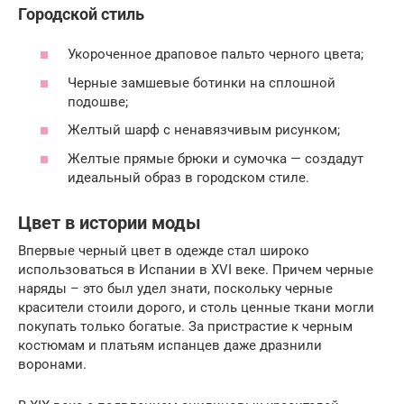
Городской стиль
Укороченное драповое пальто черного цвета;
Черные замшевые ботинки на сплошной
подошве;
Желтый шарф с ненавязчивым рисунком;
Желтые прямые брюки и сумочка — создадут
идеальный образ в городском стиле.
Цвет в истории моды
Впервые черный цвет в одежде стал широко
использоваться в Испании в XVI веке. Причем черные
наряды – это был удел знати, поскольку черные
красители стоили дорого, и столь ценные ткани могли
покупать только богатые. За пристрастие к черным
костюмам и платьям испанцев даже дразнили
воронами.