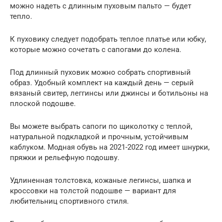
можно надеть с длинным пуховым пальто — будет
тепло.
К пуховику следует подобрать теплое платье или юбку,
которые можно сочетать с сапогами до колена.
Под длинный пуховик можно собрать спортивный
образ. Удобный комплект на каждый день — серый
вязаный свитер, леггинсы или джинсы и ботильоны на
плоской подошве.
Вы можете выбрать сапоги по щиколотку с теплой,
натуральной подкладкой и прочным, устойчивым
каблуком. Модная обувь на 2021-2022 год имеет шнурки,
пряжки и рельефную подошву.
Удлиненная толстовка, кожаные легинсы, шапка и
кроссовки на толстой подошве — вариант для
любительниц спортивного стиля.