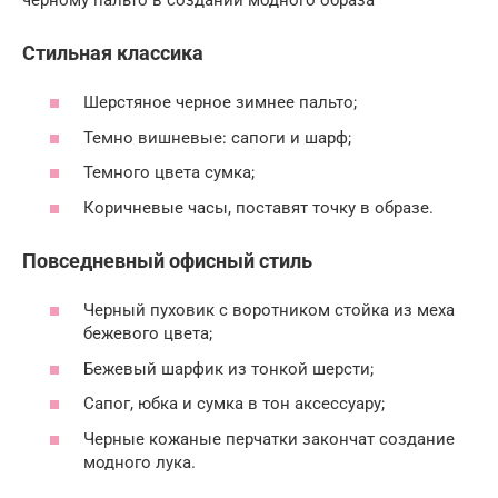
Стильная классика
Шерстяное черное зимнее пальто;
Темно вишневые: сапоги и шарф;
Темного цвета сумка;
Коричневые часы, поставят точку в образе.
Повседневный офисный стиль
Черный пуховик с воротником стойка из меха
бежевого цвета;
Бежевый шарфик из тонкой шерсти;
Сапог, юбка и сумка в тон аксессуару;
Черные кожаные перчатки закончат создание
модного лука.