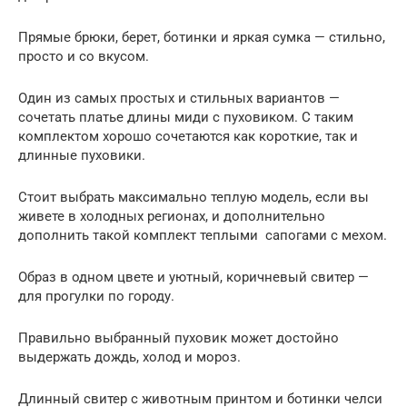
Прямые брюки, берет, ботинки и яркая сумка — стильно,
просто и со вкусом.
Один из самых простых и стильных вариантов —
сочетать платье длины миди с пуховиком. С таким
комплектом хорошо сочетаются как короткие, так и
длинные пуховики.
Стоит выбрать максимально теплую модель, если вы
живете в холодных регионах, и дополнительно
дополнить такой комплект теплыми сапогами с мехом.
Образ в одном цвете и уютный, коричневый свитер —
для прогулки по городу.
Правильно выбранный пуховик может достойно
выдержать дождь, холод и мороз. ️️
Длинный свитер с животным принтом и ботинки челси