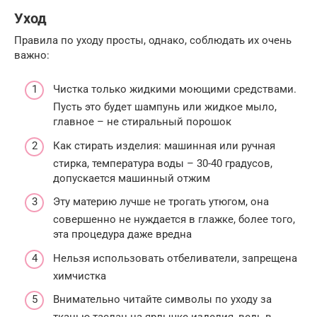
Уход
Правила по уходу просты, однако, соблюдать их очень
важно:
Чистка только жидкими моющими средствами.
Пусть это будет шампунь или жидкое мыло,
главное – не стиральный порошок
Как стирать изделия: машинная или ручная
стирка, температура воды – 30-40 градусов,
допускается машинный отжим
Эту материю лучше не трогать утюгом, она
совершенно не нуждается в глажке, более того,
эта процедура даже вредна
Нельзя использовать отбеливатели, запрещена
химчистка
Внимательно читайте символы по уходу за