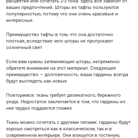
расцветки или сочетать 2-3 тона: здесь все зависит от
ваших предпочтений. Шторы из тафты пользуются
популярностью, потому что они очень красивые и
интересные.
Преимущество тафты в том, что она достаточно
плотная, вследствие чего шторы не пропускают
солнечный свет
Если вам нужны затемняющие шторы, непременно
обратите внимание на этот материал. Следующее
преимущество — долговечность: ваши гардины всегда
будут выглядеть как новые
Повторимся: ткань требует деликатного, бережного
ухода. Недостаток заключается в том, что гардины из
нее трудно поддаются глажке.
Ткань можно сочетать с другими типами: гардины будут
хорошо смотреться как в классическом, так и в
современном интерьере. Они впишутся в гостиную,