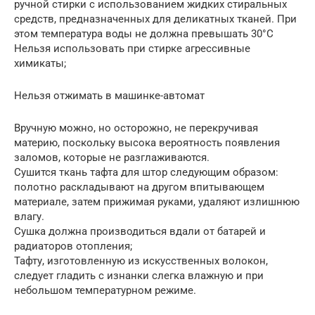
ручной стирки с использованием жидких стиральных
средств, предназначенных для деликатных тканей. При
этом температура воды не должна превышать 30°С
Нельзя использовать при стирке агрессивные
химикаты;
Нельзя отжимать в машинке-автомат
Вручную можно, но осторожно, не перекручивая
материю, поскольку высока вероятность появления
заломов, которые не разглаживаются.
Сушится ткань тафта для штор следующим образом:
полотно раскладывают на другом впитывающем
материале, затем прижимая руками, удаляют излишнюю
влагу.
Сушка должна производиться вдали от батарей и
радиаторов отопления;
Тафту, изготовленную из искусственных волокон,
следует гладить с изнанки слегка влажную и при
небольшом температурном режиме.