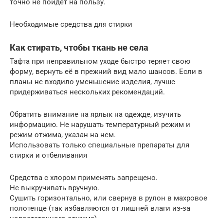
точно не пойдет на пользу.
Необходимые средства для стирки
Как стирать, чтобы ткань не села
Тафта при неправильном уходе быстро теряет свою
форму, вернуть её в прежний вид мало шансов. Если в
планы не входило уменьшение изделия, лучше
придерживаться нескольких рекомендаций.
Обратить внимание на ярлык на одежде, изучить
информацию. Не нарушать температурный режим и
режим отжима, указан на нем.
Использовать только специальные препараты для
стирки и отбеливания
Средства с хлором применять запрещено.
Не выкручивать вручную.
Сушить горизонтально, или свернув в рулон в махровое
полотенце (так избавляются от лишней влаги из-за