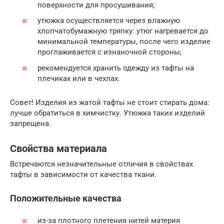
поверхности для просушивания;
утюжка осуществляется через влажную
хлопчатобумажную тряпку: утюг нагревается до
минимальной температуры, после чего изделие
проглаживается с изнаночной стороны;
рекомендуется хранить одежду из тафты на
плечиках или в чехлах.
Совет! Изделия из жатой тафты не стоит стирать дома:
лучше обратиться в химчистку. Утюжка таких изделий
запрещена.
Свойства материала
Встречаются незначительные отличия в свойствах
тафты в зависимости от качества ткани.
Положительные качества
из-за плотного плетения нитей материя