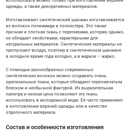
использовать можно только при изготовлении верхней
одежды, а также декоративных материалов.
Изготавливают синтетический шанжан изготавливается
из волокон полиамида и полиэстера. Это также
прочная и плотная ткань с переливами, которая, однако,
не обладает свойствами, характерными для
натуральных материалов. Синтетические материалы не
пропускают воздух, поэтому в синтетическом шанжане
в холодное время года холодно, а в жаркое – жарко.
С помощью разнообразных современных
синтетических волокон можно создавать очень
оригинальные ткани, которые обладают переливчатым
блеском и необычной фактурой. Их выразительная
палитра и низкая цена позволяют эту ткань
использовать в молодежной моде. Её часто применяют
в изготовлении верхней одежды или в качестве
отделочного материала.
Состав и особенности изготовления