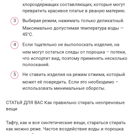
хлорсодержащих составляющих, которые могут
превратить красивое платье в рваную материю.
Выбирая режим, нажимать только деликатный.
Максимально допустимая температура воды —
45°С.
Если тщательно не выполоскать изделие, на
нем могут остаться следы от порошка – потеки,
что испортит вид, поэтому применять несколько
полосканий.
Не ставить изделия на режим отжима, который
может её повредить. Если это необходимо –
использовать минимальные обороты.
СТАТЬЯ ДЛЯ ВАС Как правильно стирать неопреновые
вещи
Тафту, как и все синтетические вещи, стараться стирать
как можно реже. Частое воздействие воды и порошка