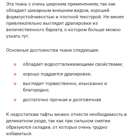
Эта ткань с очень широким применением, так как
обладает шикарным внешним видом, хорошей
формоустойчивостью и плотной текстурой. Не менее
привлекательно выглядят драпировки из
величественного бархата, о котором больше можно
узнать тут.
Основные достоинства ткани следующие:
обладает водоотталкивающими свойствами;
хорошо поддается драпировке;
выглядит торжественно, изысканно и
благородно;
достаточно прочная и долговечная.
К недостаткам тафты можно отнести необходимость в
деликатном уходе, так как при сильном смятии
образуются складки, от которых очень трудно
избавиться.