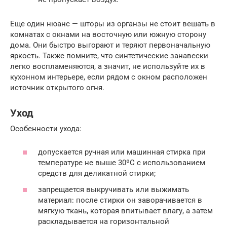
Еще один нюанс — шторы из органзы не стоит вешать в
комнатах с окнами на восточную или южную сторону
дома. Они быстро выгорают и теряют первоначальную
яркость. Также помните, что синтетические занавески
легко воспламеняются, а значит, не используйте их в
кухонном интерьере, если рядом с окном расположен
источник открытого огня.
Уход
Особенности ухода:
допускается ручная или машинная стирка при
температуре не выше 30ºС с использованием
средств для деликатной стирки;
запрещается выкручивать или выжимать
материал: после стирки он заворачивается в
мягкую ткань, которая впитывает влагу, а затем
раскладывается на горизонтальной