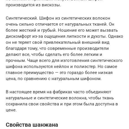
производится из вискозы.
Синтетический. Шифон из синтетических волокон
очень сильно отличается от натуральных тканей. Он
более жесткий и грубый. Ношение его может вызвать
дискомфорт из-за ощущения липкости и духоты. Однако
он не теряет свой привлекательный внешний вид
благодаря тому, что современные производители
делают все, чтобы сделать его более легким и
прочным. Чаще всего для изготовления синтетического
шифона используются нейлон и полиэстер. Но самое
главное преимущество — это гораздо более низкая
цена, по сравнению с натуральным шифоном.
В настоящее время на фабриках часто объединяют
натуральные и синтетические волокна, чтобы ткань
сохранила свои свойства и при этом была доступна в
цене.
Свойства шанжана