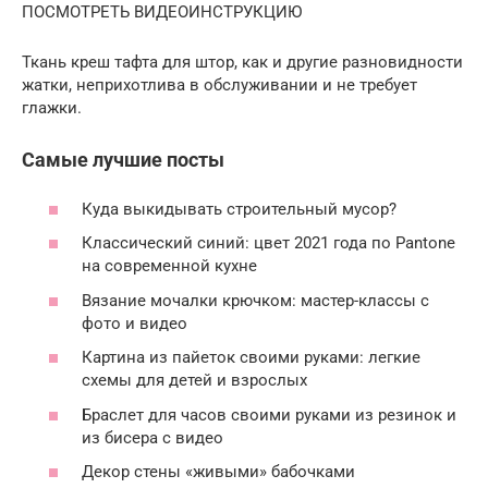
ПОСМОТРЕТЬ ВИДЕОИНСТРУКЦИЮ
Ткань креш тафта для штор, как и другие разновидности
жатки, неприхотлива в обслуживании и не требует
глажки.
Самые лучшие посты
Куда выкидывать строительный мусор?
Классический синий: цвет 2021 года по Pantone
на современной кухне
Вязание мочалки крючком: мастер-классы с
фото и видео
Картина из пайеток своими руками: легкие
схемы для детей и взрослых
Браслет для часов своими руками из резинок и
из бисера с видео
Декор стены «живыми» бабочками