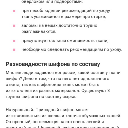
оверлоком или подворотами;
при несоблюдении рекомендаций по уходу
ткань усаживается в размере при стирке;
заломы на вещах достаточно трудно
разглаживаются.
присутствует сильная сминаемость ткани;
необходимо следовать рекомендациям по уходу.
Разновидности шифона по составу
Многие люди задаются вопросом, какой состав у ткани
шифон? Дело в том, что на него нет однозначного
ответа, так как шифоновая ткань может быть
изготовлена из разных материалов. Существуют 3
группы шифона по составу сырья.
Натуральный. Природный шифон может
изготавливаться из шелка и хлопчатобумажных тканей.
Он прочный, но несмотря на это очень легкий и
приятный телу. Шелковый шифон имеет естественный