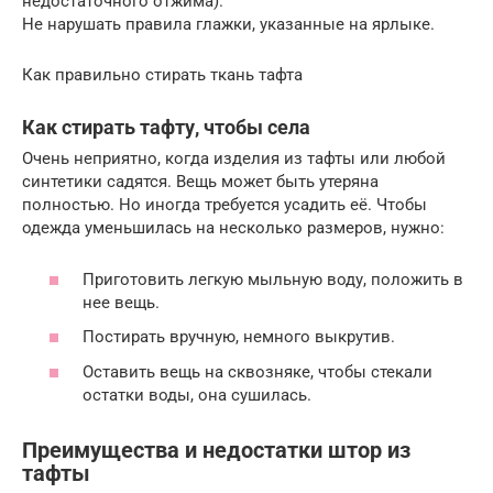
недостаточного отжима).
Не нарушать правила глажки, указанные на ярлыке.
Как правильно стирать ткань тафта
Как стирать тафту, чтобы села
Очень неприятно, когда изделия из тафты или любой
синтетики садятся. Вещь может быть утеряна
полностью. Но иногда требуется усадить её. Чтобы
одежда уменьшилась на несколько размеров, нужно:
Приготовить легкую мыльную воду, положить в
нее вещь.
Постирать вручную, немного выкрутив.
Оставить вещь на сквозняке, чтобы стекали
остатки воды, она сушилась.
Преимущества и недостатки штор из
тафты