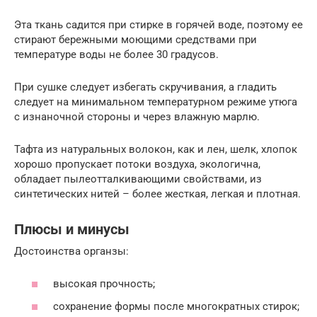
Эта ткань садится при стирке в горячей воде, поэтому ее
стирают бережными моющими средствами при
температуре воды не более 30 градусов.
При сушке следует избегать скручивания, а гладить
следует на минимальном температурном режиме утюга
с изнаночной стороны и через влажную марлю.
Тафта из натуральных волокон, как и лен, шелк, хлопок
хорошо пропускает потоки воздуха, экологична,
обладает пылеотталкивающими свойствами, из
синтетических нитей – более жесткая, легкая и плотная.
Плюсы и минусы
Достоинства органзы:
высокая прочность;
сохранение формы после многократных стирок;