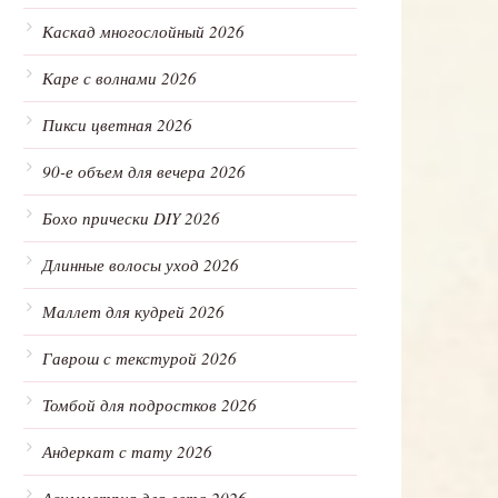
Каскад многослойный 2026
Каре с волнами 2026
Пикси цветная 2026
90-е объем для вечера 2026
Бохо прически DIY 2026
Длинные волосы уход 2026
Маллет для кудрей 2026
Гаврош с текстурой 2026
Томбой для подростков 2026
Андеркат с тату 2026