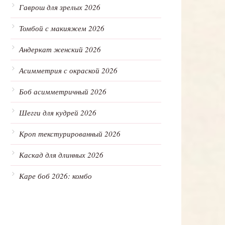
Гаврош для зрелых 2026
Томбой с макияжем 2026
Андеркат женский 2026
Асимметрия с окраской 2026
Боб асимметричный 2026
Шегги для кудрей 2026
Кроп текстурированный 2026
Каскад для длинных 2026
Каре боб 2026: комбо