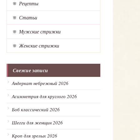
Рецепты
Статьи
Мужские стрижки
Женские стрижки
Свежие записи
Андеркат небрежный 2026
Асимметрия для круглого 2026
Боб классический 2026
Шегги для женщин 2026
Кроп для зрелых 2026