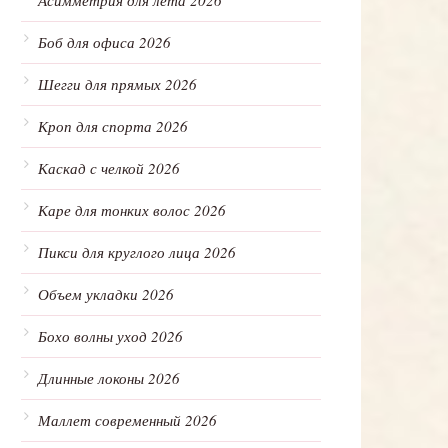
Асимметрия для лета 2026
Боб для офиса 2026
Шегги для прямых 2026
Кроп для спорта 2026
Каскад с челкой 2026
Каре для тонких волос 2026
Пикси для круглого лица 2026
Объем укладки 2026
Бохо волны уход 2026
Длинные локоны 2026
Маллет современный 2026