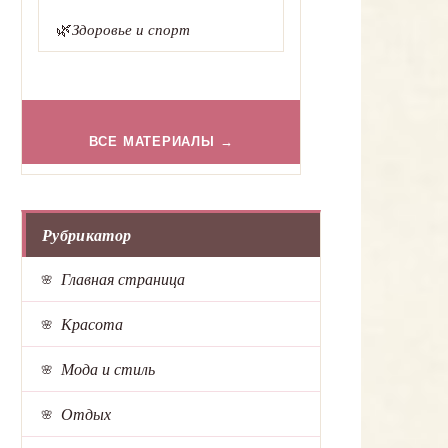
🌿
Здоровье и спорт
ВСЕ МАТЕРИАЛЫ →
Рубрикатор
Главная страница
Красота
Мода и стиль
Отдых