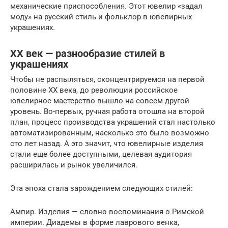
механические приспособления. Этот ювелир «задал
моду» на русский стиль и фольклор в ювелирных
украшениях.
ХХ век — разнообразие стилей в
украшениях
Чтобы не распыляться, сконцентрируемся на первой
половине ХХ века, до революции российское
ювелирное мастерство вышло на совсем другой
уровень. Во-первых, ручная работа отошла на второй
план, процесс производства украшений стал настолько
автоматизированным, насколько это было возможно
сто лет назад. А это значит, что ювелирные изделия
стали еще более доступными, целевая аудитория
расширилась и рынок увеличился.
Эта эпоха стала зарождением следующих стилей:
Ампир. Изделия — словно воспоминания о Римской
империи. Диадемы в форме лаврового венка,