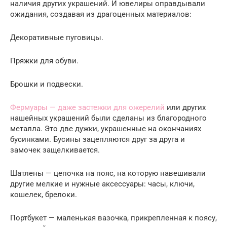
наличия других украшений. И ювелиры оправдывали
ожидания, создавая из драгоценных материалов:
Декоративные пуговицы.
Пряжки для обуви.
Брошки и подвески.
Фермуары — даже застежки для ожерелий
или других
нашейных украшений были сделаны из благородного
металла. Это две дужки, украшенные на окончаниях
бусинками. Бусины зацепляются друг за друга и
замочек защелкивается.
Шатлены — цепочка на пояс, на которую навешивали
другие мелкие и нужные аксессуары: часы, ключи,
кошелек, брелоки.
Портбукет — маленькая вазочка, прикрепленная к поясу,