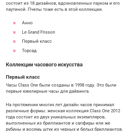
состоит из 18 дизайнов, вдохновленных пауком и его
паутиной. Пчелы тоже есть в этой коллекции.
Анно
Le Grand Frisson
Первый класс
Торсад
Коллекции часового искусства
Первый класс
Часы Class One были созданы в 1998 году. Это были
первые ювелирные часы для дайвинга.
На протяжении многих лет дизайн часов принимал
различные формы: женская коллекция Class One 2012
года состоит из двух уникальных экземпляров,
выполненных из бриллиантов и сапфиры или же
рубины и восемь штук из черных и белых бриллиантов.