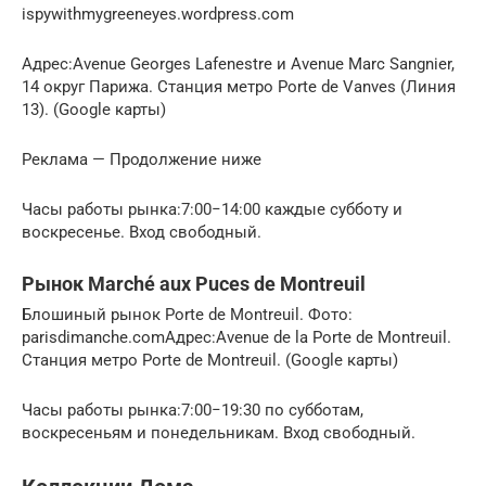
ispywithmygreeneyes.wordpress.com
Адрес:Avenue Georges Lafenestre и Avenue Marc Sangnier,
14 округ Парижа. Станция метро Porte de Vanves (Линия
13). (Google карты)
Реклама — Продолжение ниже
Часы работы рынка:7:00−14:00 каждые субботу и
воскресенье. Вход свободный.
Рынок Marché aux Puces de Montreuil
Блошиный рынок Porte de Montreuil. Фото:
parisdimanche.comАдрес:Avenue de la Porte de Montreuil.
Станция метро Porte de Montreuil. (Google карты)
Часы работы рынка:7:00−19:30 по субботам,
воскресеньям и понедельникам. Вход свободный.